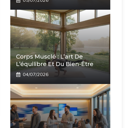
05/07/2026
Corps Musclé : L’art De
L’équilibre Et Du Bien-Être
04/07/2026