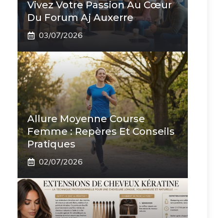
Vivez Votre Passion Au Cœur
Du Forum Aj Auxerre
03/07/2026
Allure Moyenne Course
Femme : Repères Et Conseils
Pratiques
02/07/2026