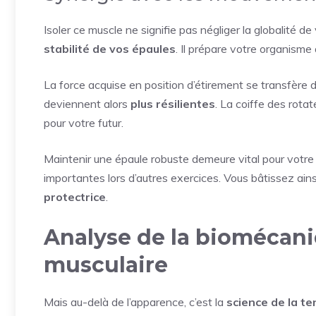
Isoler ce muscle ne signifie pas négliger la globalité
stabilité de vos épaules
. Il prépare votre organisme
La force acquise en position d’étirement se transfère 
deviennent alors
plus résilientes
. La coiffe des rotat
pour votre futur.
Maintenir une épaule robuste demeure vital pour votre
importantes lors d’autres exercices. Vous bâtissez ain
protectrice
.
Analyse de la biomécani
musculaire
Mais au-delà de l’apparence, c’est la
science de la te