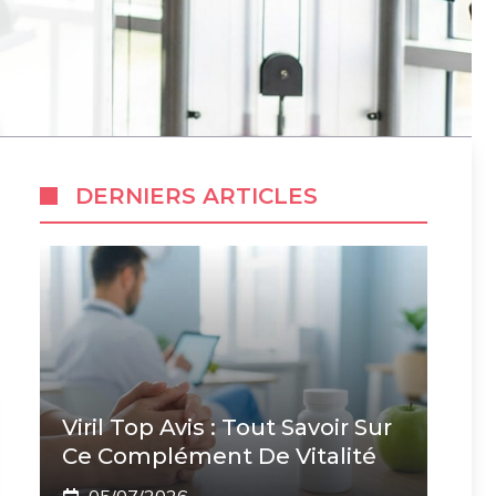
DERNIERS ARTICLES
Viril Top Avis : Tout Savoir Sur
Ce Complément De Vitalité