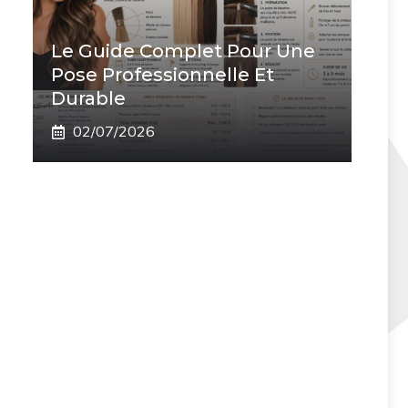
Le Guide Complet Pour Une
Pose Professionnelle Et
Durable
02/07/2026