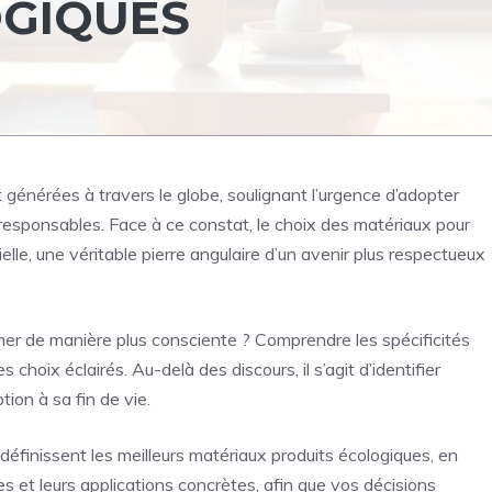
OGIQUES
générées à travers le globe, soulignant l’urgence d’adopter
esponsables. Face à ce constat, le choix des matériaux pour
le, une véritable pierre angulaire d’un avenir plus respectueux
r de manière plus consciente ? Comprendre les spécificités
 choix éclairés. Au-delà des discours, il s’agit d’identifier
ion à sa fin de vie.
définissent les meilleurs matériaux produits écologiques, en
s et leurs applications concrètes, afin que vos décisions