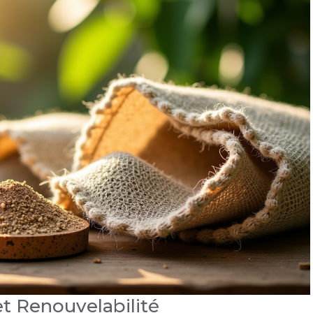
et Renouvelabilité