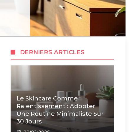
DERNIERS ARTICLES
Le Skincare Comme
Ralentissement : Adopter
Une Routine Minimaliste Sur
30 Jours