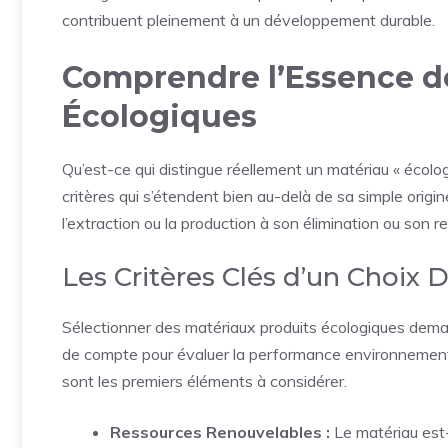
contribuent pleinement à un développement durable.
Comprendre l’Essence d
Écologiques
Qu’est-ce qui distingue réellement un matériau « écolo
critères qui s’étendent bien au-delà de sa simple origin
l’extraction ou la production à son élimination ou son 
Les Critères Clés d’un Choix 
Sélectionner des matériaux produits écologiques deman
de compte pour évaluer la performance environnement
sont les premiers éléments à considérer.
Ressources Renouvelables :
Le matériau est-