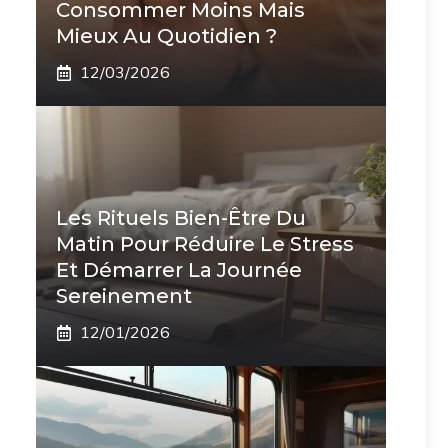
Consommer Moins Mais
Mieux Au Quotidien ?
12/03/2026
Les Rituels Bien-Être Du
Matin Pour Réduire Le Stress
Et Démarrer La Journée
Sereinement
12/01/2026