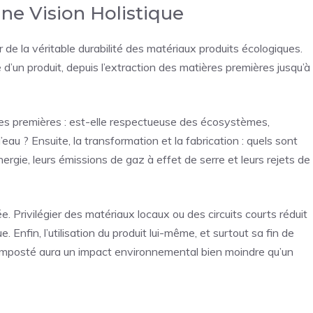
Une Vision Holistique
de la véritable durabilité des matériaux produits écologiques.
e d’un produit, depuis l’extraction des matières premières jusqu’à
res premières : est-elle respectueuse des écosystèmes,
eau ? Ensuite, la transformation et la fabrication : quels sont
nergie, leurs émissions de gaz à effet de serre et leurs rejets de
 Privilégier des matériaux locaux ou des circuits courts réduit
. Enfin, l’utilisation du produit lui-même, et surtout sa fin de
composté aura un impact environnemental bien moindre qu’un