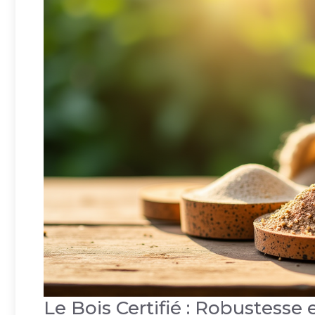
Le Bois Certifié : Robustesse 