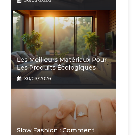
30/03/2026
Les Meilleurs Matériaux Pour
Les Produits Écologiques
30/03/2026
Slow Fashion : Comment