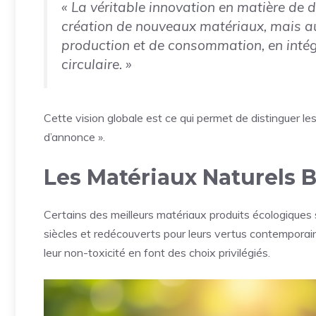
« La véritable innovation en matière de 
création de nouveaux matériaux, mais au
production et de consommation, en inté
circulaire. »
Cette vision globale est ce qui permet de distinguer le
d’annonce ».
Les Matériaux Naturels Br
Certains des meilleurs matériaux produits écologiques 
siècles et redécouverts pour leurs vertus contemporaine
leur non-toxicité en font des choix privilégiés.