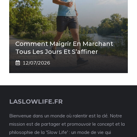
Comment Maigrir En Marchant
Tous Les Jours Et S’affiner
12/07/2026
LASLOWLIFE.FR
Bienvenue dans un monde où ralentir est la clé. Notre
mission est de partager et promouvoir le concept et la
philosophie de la 'Slow Life' : un mode de vie qui