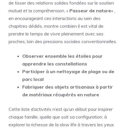
de tisser des relations solides fondées sur le soutien
mutuel et la compréhension. «
Passeur de nature
« ,
en encourageant ces interactions au sein des
chapitres dédiés, montre combien il est vital de
prendre le temps de vivre pleinement avec ses
proches, loin des pressions sociales conventionnelles.
Observer ensemble les étoiles pour
apprendre les constellations
Participer à un nettoyage de plage ou de
parc local
Fabriquer des objets artisanaux à partir
de matériaux récupérés en nature
Cette liste d’activités n’est qu’un début pour inspirer
chaque famille, quelle que soit sa configuration, à
explorer la richesse de la slow life à travers les yeux