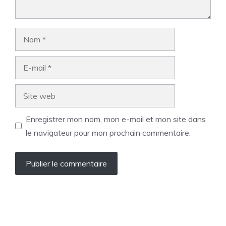
Nom
E-
mail
Site
web
Enregistrer mon nom, mon e-mail et mon site dans
le navigateur pour mon prochain commentaire.