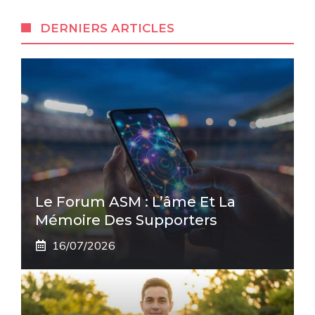
DERNIERS ARTICLES
Le Forum ASM : L’âme Et La
Mémoire Des Supporters
16/07/2026