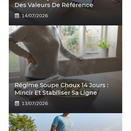
Des Valeurs De Référence
14/07/2026
Régime Soupe Choux 14 Jours :
Mincir Et Stabiliser Sa Ligne
13/07/2026