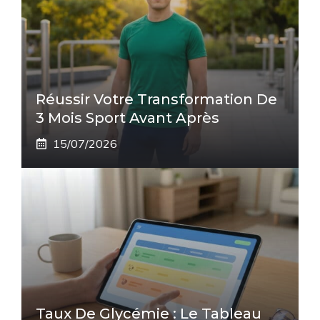
Réussir Votre Transformation De
3 Mois Sport Avant Après
15/07/2026
Taux De Glycémie : Le Tableau