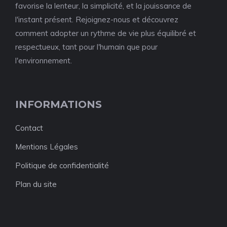
favorise la lenteur, la simplicité, et la jouissance de
l'instant présent. Rejoignez-nous et découvrez
comment adopter un rythme de vie plus équilibré et
respectueux, tant pour l'humain que pour
l'environnement.
INFORMATIONS
Contact
Mentions Légales
Politique de confidentialité
Plan du site