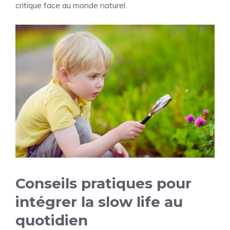
critique face au monde naturel.
Conseils pratiques pour
intégrer la slow life au
quotidien