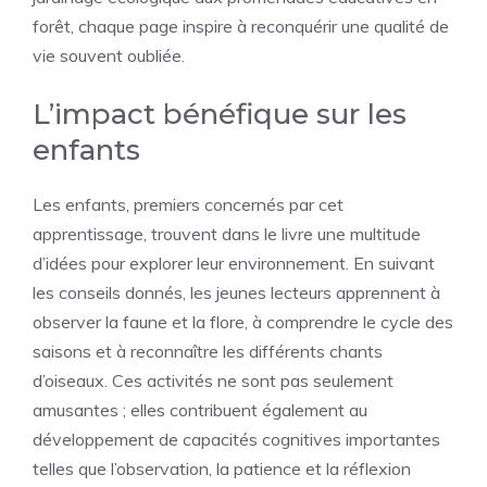
forêt, chaque page inspire à reconquérir une qualité de
vie souvent oubliée.
L’impact bénéfique sur les
enfants
Les enfants, premiers concernés par cet
apprentissage, trouvent dans le livre une multitude
d’idées pour explorer leur environnement. En suivant
les conseils donnés, les jeunes lecteurs apprennent à
observer la faune et la flore, à comprendre le cycle des
saisons et à reconnaître les différents chants
d’oiseaux. Ces activités ne sont pas seulement
amusantes ; elles contribuent également au
développement de capacités cognitives importantes
telles que l’observation, la patience et la réflexion