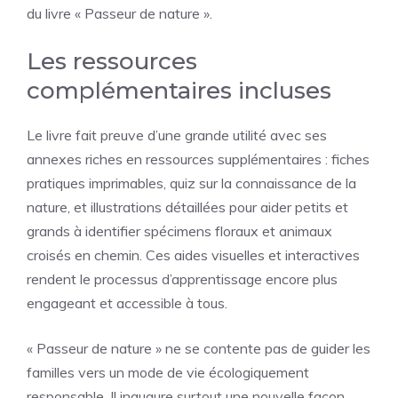
du livre « Passeur de nature ».
Les ressources
complémentaires incluses
Le livre fait preuve d’une grande utilité avec ses
annexes riches en ressources supplémentaires : fiches
pratiques imprimables, quiz sur la connaissance de la
nature, et illustrations détaillées pour aider petits et
grands à identifier spécimens floraux et animaux
croisés en chemin. Ces aides visuelles et interactives
rendent le processus d’apprentissage encore plus
engageant et accessible à tous.
« Passeur de nature » ne se contente pas de guider les
familles vers un mode de vie écologiquement
responsable. Il inaugure surtout une nouvelle façon