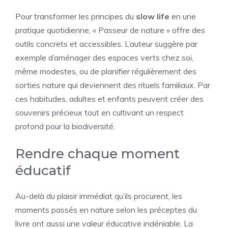
Pour transformer les principes du
slow life
en une
pratique quotidienne, « Passeur de nature » offre des
outils concrets et accessibles. L’auteur suggère par
exemple d’aménager des espaces verts chez soi,
même modestes, ou de planifier régulièrement des
sorties nature qui deviennent des rituels familiaux. Par
ces habitudes, adultes et enfants peuvent créer des
souvenirs précieux tout en cultivant un respect
profond pour la biodiversité.
Rendre chaque moment
éducatif
Au-delà du plaisir immédiat qu’ils procurent, les
moments passés en nature selon les préceptes du
livre ont aussi une valeur éducative indéniable. La