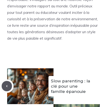
d’envisager notre rapport au monde. Outil précieux
pour tout parent ou éducateur voulant inciter à la
curiosité et à la préservation de notre environnement,
ce livre reste une source d’inspiration inépuisable pour
toutes les générations désireuses d’adopter un style
de vie plus paisible et significatif.
Slow parenting : la
clé pour une
famille épanouie