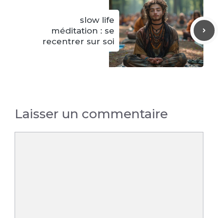
slow life
méditation : se
recentrer sur soi
Laisser un commentaire
Commentaire