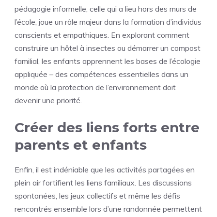
pédagogie informelle, celle qui a lieu hors des murs de
l’école, joue un rôle majeur dans la formation d’individus
conscients et empathiques. En explorant comment
construire un hôtel à insectes ou démarrer un compost
familial, les enfants apprennent les bases de l’écologie
appliquée – des compétences essentielles dans un
monde où la protection de l’environnement doit
devenir une priorité.
Créer des liens forts entre
parents et enfants
Enfin, il est indéniable que les activités partagées en
plein air fortifient les liens familiaux. Les discussions
spontanées, les jeux collectifs et même les défis
rencontrés ensemble lors d’une randonnée permettent