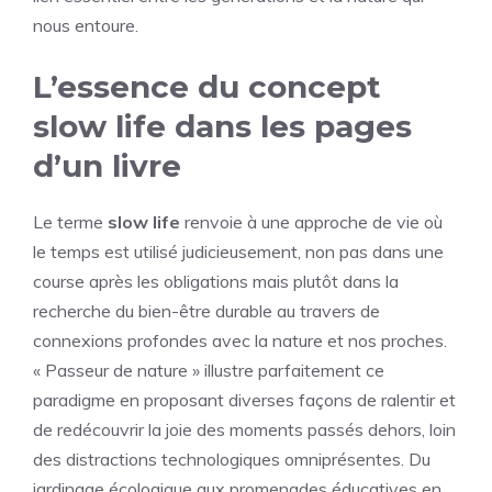
nous entoure.
L’essence du concept
slow life dans les pages
d’un livre
Le terme
slow life
renvoie à une approche de vie où
le temps est utilisé judicieusement, non pas dans une
course après les obligations mais plutôt dans la
recherche du bien-être durable au travers de
connexions profondes avec la nature et nos proches.
« Passeur de nature » illustre parfaitement ce
paradigme en proposant diverses façons de ralentir et
de redécouvrir la joie des moments passés dehors, loin
des distractions technologiques omniprésentes. Du
jardinage écologique aux promenades éducatives en