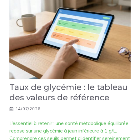
Taux de glycémie : le tableau
des valeurs de référence
14/07/2026
L’essentiel à retenir : une santé métabolique équilibrée
repose sur une glycémie à jeun inférieure à 1 g/L.
Comprendre ces seuils permet d’identifier sereinement