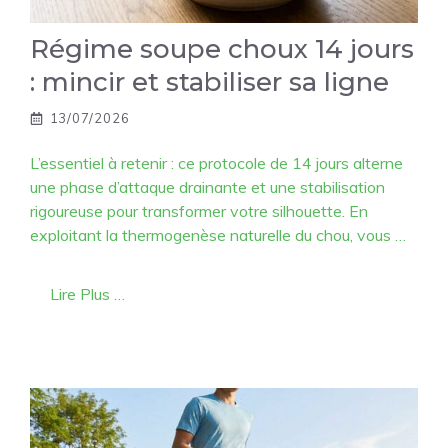
Régime soupe choux 14 jours
: mincir et stabiliser sa ligne
13/07/2026
L’essentiel à retenir : ce protocole de 14 jours alterne
une phase d’attaque drainante et une stabilisation
rigoureuse pour transformer votre silhouette. En
exploitant la thermogenèse naturelle du chou, vous …
Lire Plus …