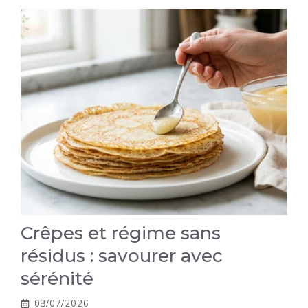
Crêpes et régime sans
résidus : savourer avec
sérénité
08/07/2026