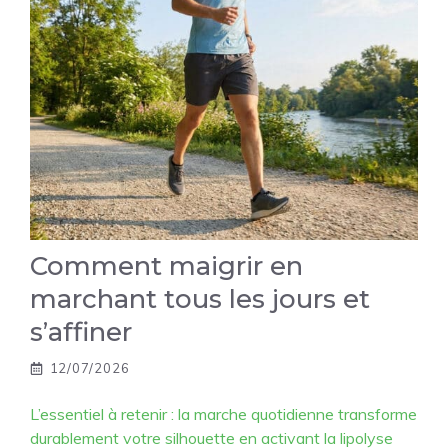
Comment maigrir en
marchant tous les jours et
s’affiner
12/07/2026
L’essentiel à retenir : la marche quotidienne transforme
durablement votre silhouette en activant la lipolyse