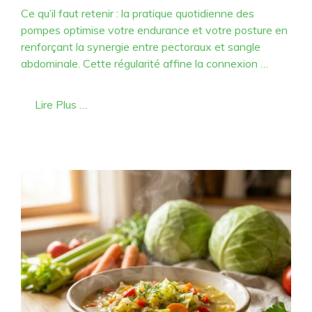
Ce qu’il faut retenir : la pratique quotidienne des
pompes optimise votre endurance et votre posture en
renforçant la synergie entre pectoraux et sangle
abdominale. Cette régularité affine la connexion …
Lire Plus …