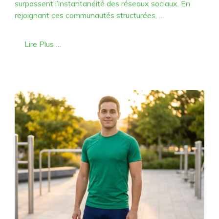
surpassent l’instantanéité des réseaux sociaux. En
rejoignant ces communautés structurées, …
Lire Plus …