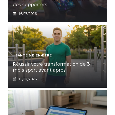
des supporters
16/07/2026
SANTÉ & BIEN-ÊTRE
Réussir votre transformation de 3
mois sport avant après
15/07/2026