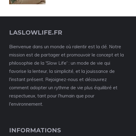
LASLOWLIFE.FR
Bienvenue dans un monde où ralentir est la clé. Notre
mission est de partager et promouvoir le concept et la
philosophie de la 'Slow Life' : un mode de vie qui
favorise la lenteur, la simplicité, et la jouissance de
l'instant présent. Rejoignez-nous et découvrez
comment adopter un rythme de vie plus équilibré et
respectueux, tant pour l'humain que pour
l'environnement.
INFORMATIONS