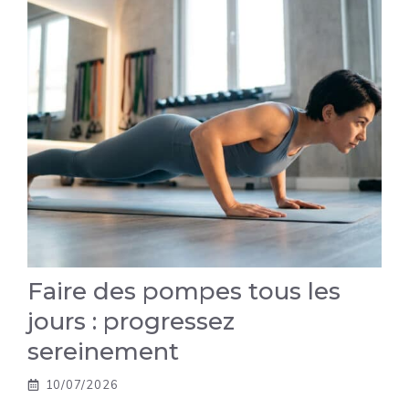
Faire des pompes tous les
jours : progressez
sereinement
10/07/2026