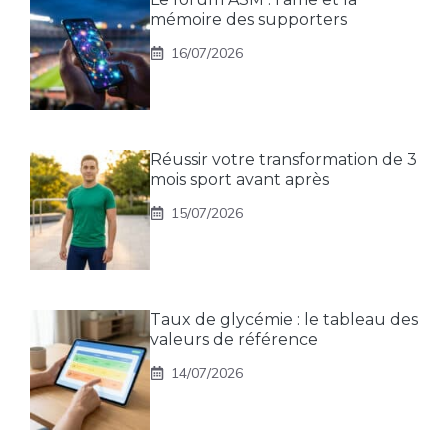
mémoire des supporters
16/07/2026
Réussir votre transformation de 3
mois sport avant après
15/07/2026
Taux de glycémie : le tableau des
valeurs de référence
14/07/2026