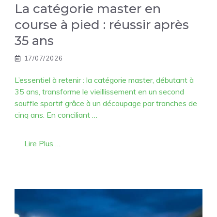
La catégorie master en
course à pied : réussir après
35 ans
17/07/2026
L’essentiel à retenir : la catégorie master, débutant à
35 ans, transforme le vieillissement en un second
souffle sportif grâce à un découpage par tranches de
cinq ans. En conciliant …
Lire Plus …