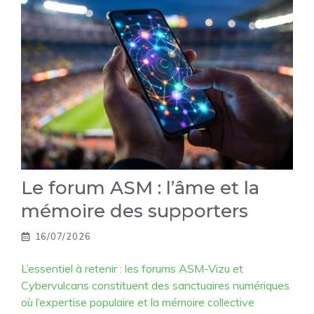
Le forum ASM : l’âme et la
mémoire des supporters
16/07/2026
L’essentiel à retenir : les forums ASM-Vizu et
Cybervulcans constituent des sanctuaires numériques
où l’expertise populaire et la mémoire collective