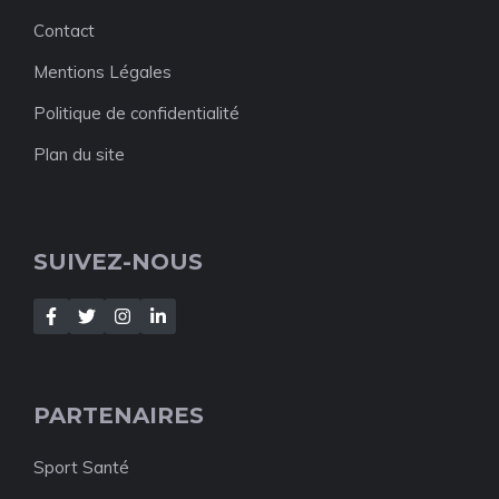
Contact
Mentions Légales
Politique de confidentialité
Plan du site
SUIVEZ-NOUS
PARTENAIRES
Sport Santé