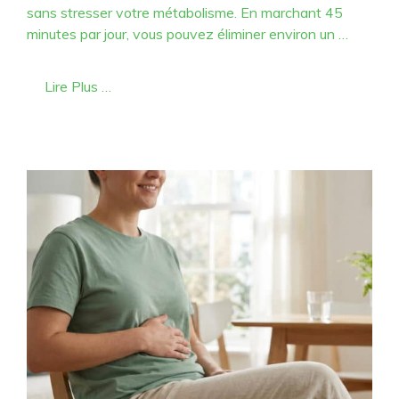
sans stresser votre métabolisme. En marchant 45
minutes par jour, vous pouvez éliminer environ un …
Lire Plus …