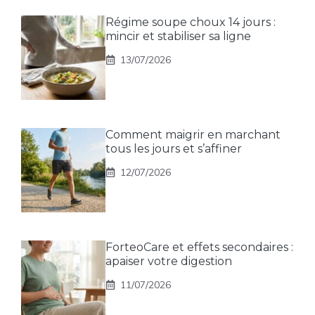
Régime soupe choux 14 jours :
mincir et stabiliser sa ligne
13/07/2026
Comment maigrir en marchant
tous les jours et s’affiner
12/07/2026
ForteoCare et effets secondaires :
apaiser votre digestion
11/07/2026