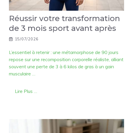
Réussir votre transformation
de 3 mois sport avant après
15/07/2026
L’essentiel à retenir : une métamorphose de 90 jours
repose sur une recomposition corporelle réaliste, alliant
souvent une perte de 3 à 6 kilos de gras à un gain
musculaire …
Lire Plus …