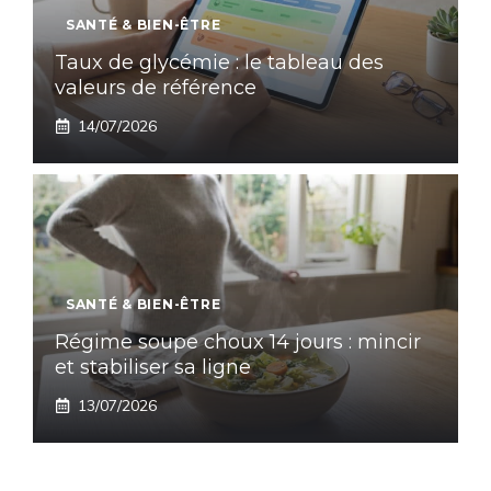
SANTÉ & BIEN-ÊTRE
Taux de glycémie : le tableau des
valeurs de référence
14/07/2026
SANTÉ & BIEN-ÊTRE
Régime soupe choux 14 jours : mincir
et stabiliser sa ligne
13/07/2026