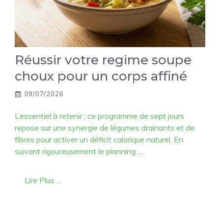
Réussir votre regime soupe
choux pour un corps affiné
09/07/2026
L’essentiel à retenir : ce programme de sept jours
repose sur une synergie de légumes drainants et de
fibres pour activer un déficit calorique naturel. En
suivant rigoureusement le planning …
Lire Plus …