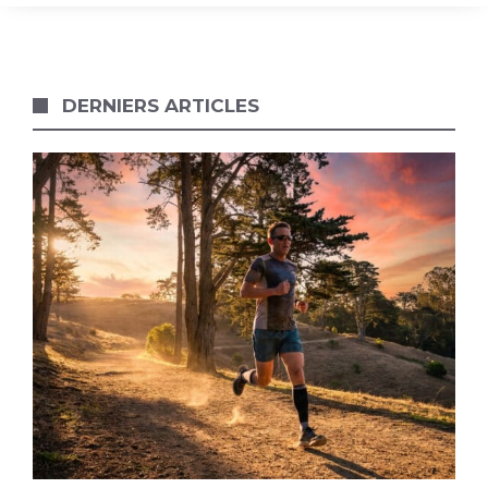
DERNIERS ARTICLES