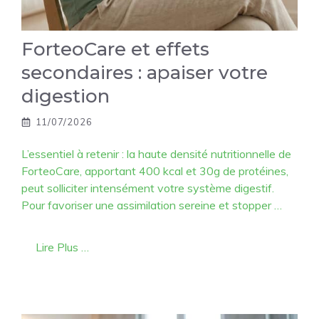
ForteoCare et effets
secondaires : apaiser votre
digestion
11/07/2026
L’essentiel à retenir : la haute densité nutritionnelle de
ForteoCare, apportant 400 kcal et 30g de protéines,
peut solliciter intensément votre système digestif.
Pour favoriser une assimilation sereine et stopper …
Lire Plus …