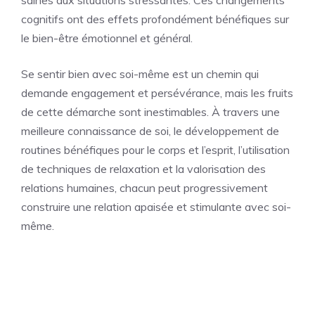
cognitifs ont des effets profondément bénéfiques sur
le bien-être émotionnel et général.
Se sentir bien avec soi-même est un chemin qui
demande engagement et persévérance, mais les fruits
de cette démarche sont inestimables. À travers une
meilleure connaissance de soi, le développement de
routines bénéfiques pour le corps et l’esprit, l’utilisation
de techniques de relaxation et la valorisation des
relations humaines, chacun peut progressivement
construire une relation apaisée et stimulante avec soi-
même.