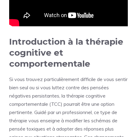
Introduction à la thérapie
cognitive et
comportementale
Si vous trouvez particulièrement difficile de vous sentir
bien seul ou si vous luttez contre des pensées
négatives persistantes, la thérapie cognitive
comportementale (TCC) pourrait être une option
pertinente. Guidé par un professionnel, ce type de
thérapie vous enseigne à modifier les schémas de
pensée toxiques et à adopter des réponses plus
saines aux situations stressantes. Ces changements