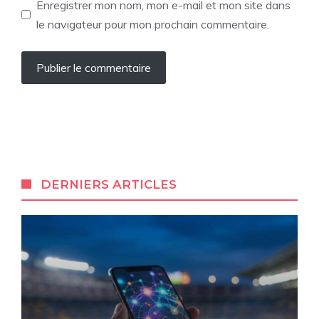
Enregistrer mon nom, mon e-mail et mon site dans
le navigateur pour mon prochain commentaire.
DERNIERS ARTICLES