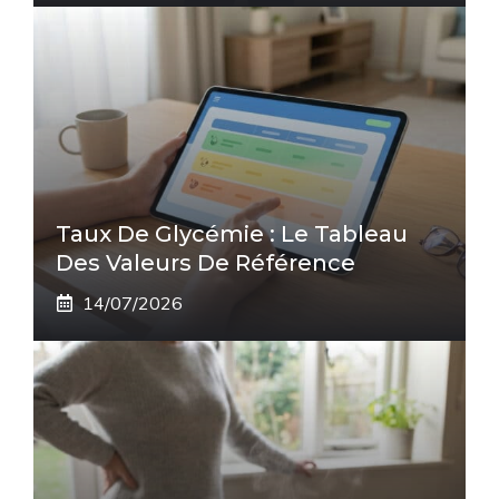
Taux De Glycémie : Le Tableau
Des Valeurs De Référence
14/07/2026