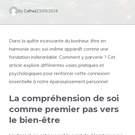
By
Cathia
23/09/2024
Dans la quête incessante du bonheur, être en
harmonie avec soi-même apparaît comme une
fondation inébranlable. Comment y parvenir ? Cet
article explore différentes voies pratiques et
psychologiques pour renforcer cette connexion
essentielle à notre épanouissement personnel.
La compréhension de soi
comme premier pas vers
le bien-être