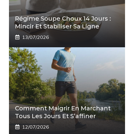
Régime Soupe Choux 14 Jours :
Mincir Et Stabiliser Sa Ligne
13/07/2026
Comment Maigrir En Marchant
Tous Les Jours Et S’affiner
12/07/2026