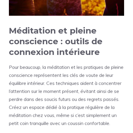
Méditation et pleine
conscience : outils de
connexion intérieure
Pour beaucoup, la méditation et les pratiques de pleine
conscience représentent les clés de voute de leur
équilibre intérieur. Ces techniques aident à concentrer
l’attention sur le moment présent, évitant ainsi de se
perdre dans des soucis futurs ou des regrets passés.
Créez un espace dédié à la pratique régulière de la
méditation chez vous, même si c’est simplement un
petit coin tranquille avec un coussin confortable.