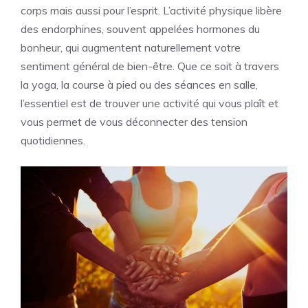
corps mais aussi pour l’esprit. L’activité physique libère
des endorphines, souvent appelées hormones du
bonheur, qui augmentent naturellement votre
sentiment général de bien-être. Que ce soit à travers
la yoga, la course à pied ou des séances en salle,
l’essentiel est de trouver une activité qui vous plaît et
vous permet de vous déconnecter des tension
quotidiennes.