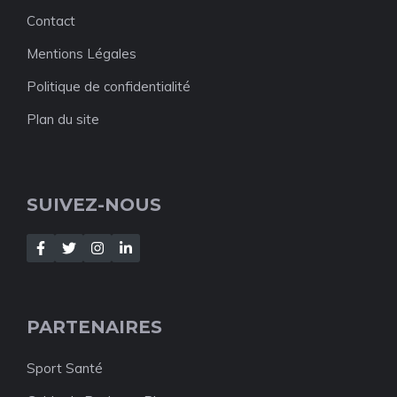
Contact
Mentions Légales
Politique de confidentialité
Plan du site
SUIVEZ-NOUS
PARTENAIRES
Sport Santé