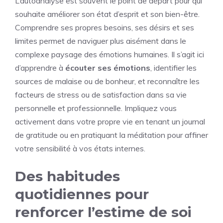
L’autoanalyse est souvent le point de départ pour qui
souhaite améliorer son état d’esprit et son bien-être.
Comprendre ses propres besoins, ses désirs et ses
limites permet de naviguer plus aisément dans le
complexe paysage des émotions humaines. Il s’agit ici
d’apprendre à
écouter ses émotions
, identifier les
sources de malaise ou de bonheur, et reconnaître les
facteurs de stress ou de satisfaction dans sa vie
personnelle et professionnelle. Impliquez vous
activement dans votre propre vie en tenant un journal
de gratitude ou en pratiquant la méditation pour affiner
votre sensibilité à vos états internes.
Des habitudes
quotidiennes pour
renforcer l’estime de soi