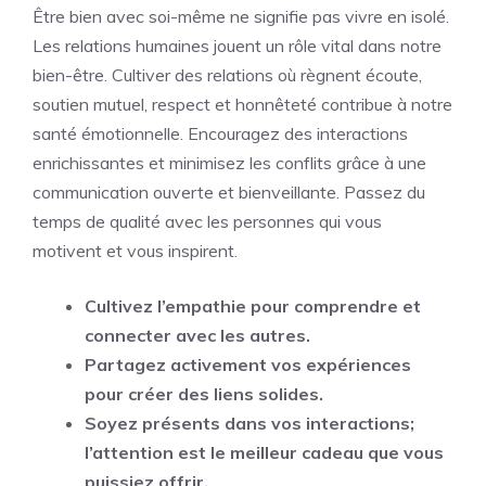
Être bien avec soi-même ne signifie pas vivre en isolé.
Les relations humaines jouent un rôle vital dans notre
bien-être. Cultiver des relations où règnent écoute,
soutien mutuel, respect et honnêteté contribue à notre
santé émotionnelle. Encouragez des interactions
enrichissantes et minimisez les conflits grâce à une
communication ouverte et bienveillante. Passez du
temps de qualité avec les personnes qui vous
motivent et vous inspirent.
Cultivez l’empathie pour comprendre et
connecter avec les autres.
Partagez activement vos expériences
pour créer des liens solides.
Soyez présents dans vos interactions;
l’attention est le meilleur cadeau que vous
puissiez offrir.