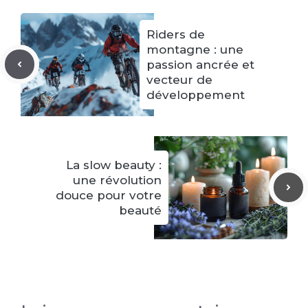
Riders de
montagne : une
passion ancrée et
vecteur de
développement
La slow beauty :
une révolution
douce pour votre
beauté