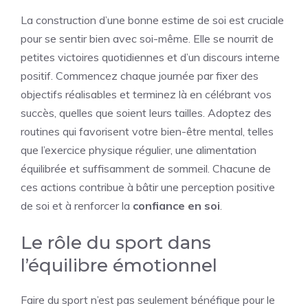
La construction d’une bonne estime de soi est cruciale
pour se sentir bien avec soi-même. Elle se nourrit de
petites victoires quotidiennes et d’un discours interne
positif. Commencez chaque journée par fixer des
objectifs réalisables et terminez là en célébrant vos
succès, quelles que soient leurs tailles. Adoptez des
routines qui favorisent votre bien-être mental, telles
que l’exercice physique régulier, une alimentation
équilibrée et suffisamment de sommeil. Chacune de
ces actions contribue à bâtir une perception positive
de soi et à renforcer la
confiance en soi
.
Le rôle du sport dans
l’équilibre émotionnel
Faire du sport n’est pas seulement bénéfique pour le