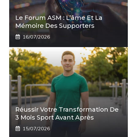
Le Forum ASM : L’âme Et La
Mémoire Des Supporters
16/07/2026
Réussir Votre Transformation De
3 Mois Sport Avant Après
15/07/2026