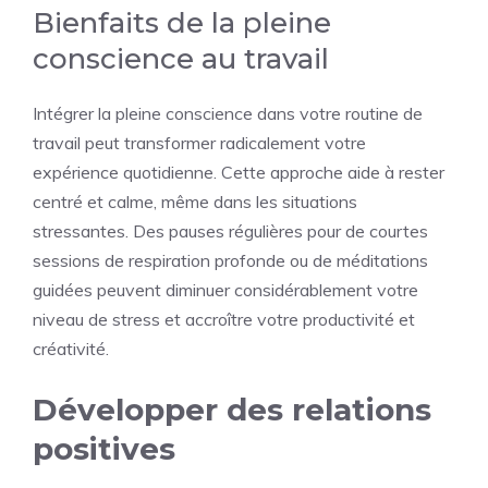
Bienfaits de la pleine
conscience au travail
Intégrer la pleine conscience dans votre routine de
travail peut transformer radicalement votre
expérience quotidienne. Cette approche aide à rester
centré et calme, même dans les situations
stressantes. Des pauses régulières pour de courtes
sessions de respiration profonde ou de méditations
guidées peuvent diminuer considérablement votre
niveau de stress et accroître votre productivité et
créativité.
Développer des relations
positives