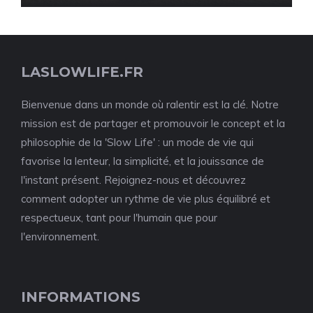
LASLOWLIFE.FR
Bienvenue dans un monde où ralentir est la clé. Notre
mission est de partager et promouvoir le concept et la
philosophie de la 'Slow Life' : un mode de vie qui
favorise la lenteur, la simplicité, et la jouissance de
l'instant présent. Rejoignez-nous et découvrez
comment adopter un rythme de vie plus équilibré et
respectueux, tant pour l'humain que pour
l'environnement.
INFORMATIONS