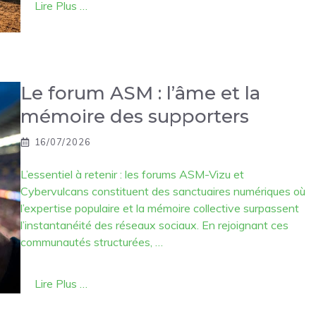
Lire Plus …
Le forum ASM : l’âme et la
mémoire des supporters
16/07/2026
L’essentiel à retenir : les forums ASM-Vizu et
Cybervulcans constituent des sanctuaires numériques où
l’expertise populaire et la mémoire collective surpassent
l’instantanéité des réseaux sociaux. En rejoignant ces
communautés structurées, …
Lire Plus …