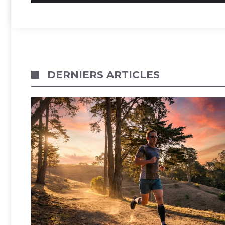
DERNIERS ARTICLES