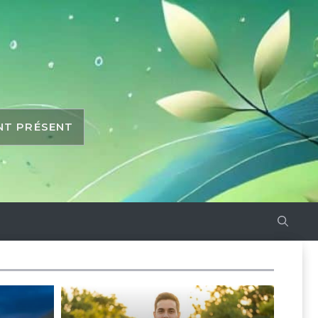
ANT PRÉSENT