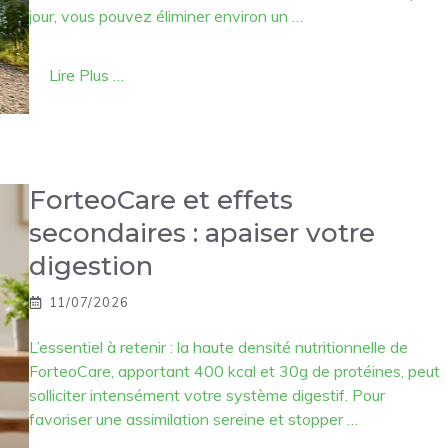
jour, vous pouvez éliminer environ un …
Lire Plus …
ForteoCare et effets
secondaires : apaiser votre
digestion
11/07/2026
L’essentiel à retenir : la haute densité nutritionnelle de
ForteoCare, apportant 400 kcal et 30g de protéines, peut
solliciter intensément votre système digestif. Pour
favoriser une assimilation sereine et stopper …