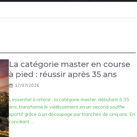
La catégorie master en course
à pied : réussir après 35 ans
17/07/2026
L’essentiel à retenir : la catégorie master, débutant à 35
ans, transforme le vieillissement en un second souffle
sportif grâce à un découpage par tranches de cinq ans. En
conciliant …