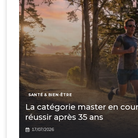
SANTÉ & BIEN-ÊTRE
La catégorie master en cour
réussir après 35 ans
17/07/2026