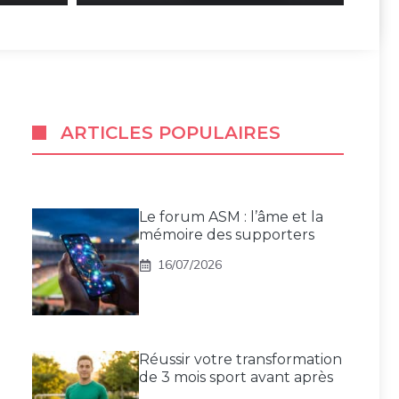
ARTICLES POPULAIRES
Le forum ASM : l’âme et la
mémoire des supporters
16/07/2026
Réussir votre transformation
de 3 mois sport avant après