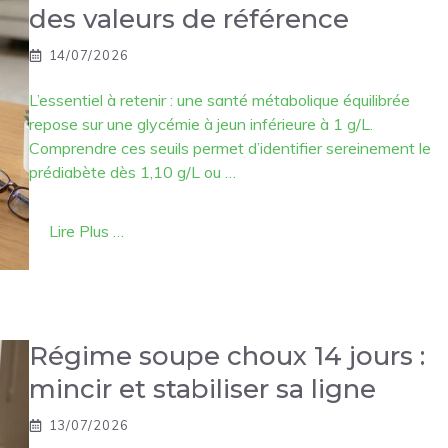
des valeurs de référence
14/07/2026
L’essentiel à retenir : une santé métabolique équilibrée
repose sur une glycémie à jeun inférieure à 1 g/L.
Comprendre ces seuils permet d’identifier sereinement le
prédiabète dès 1,10 g/L ou …
Lire Plus …
Régime soupe choux 14 jours :
mincir et stabiliser sa ligne
13/07/2026