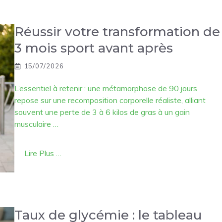
Réussir votre transformation de
3 mois sport avant après
15/07/2026
L’essentiel à retenir : une métamorphose de 90 jours
repose sur une recomposition corporelle réaliste, alliant
souvent une perte de 3 à 6 kilos de gras à un gain
musculaire …
Lire Plus …
Taux de glycémie : le tableau