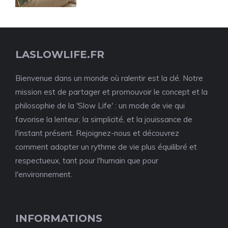
LASLOWLIFE.FR
Bienvenue dans un monde où ralentir est la clé. Notre
mission est de partager et promouvoir le concept et la
philosophie de la 'Slow Life' : un mode de vie qui
favorise la lenteur, la simplicité, et la jouissance de
l'instant présent. Rejoignez-nous et découvrez
comment adopter un rythme de vie plus équilibré et
respectueux, tant pour l'humain que pour
l'environnement.
INFORMATIONS