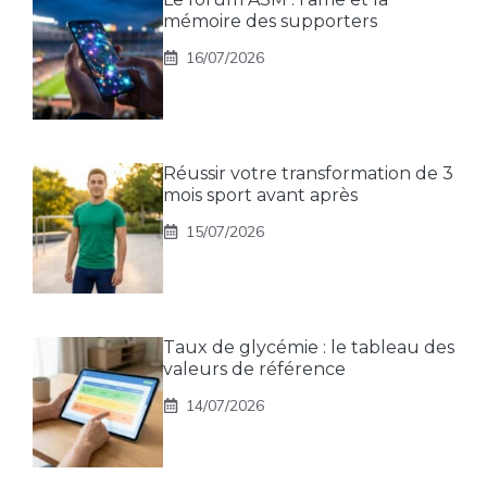
mémoire des supporters
16/07/2026
Réussir votre transformation de 3
mois sport avant après
15/07/2026
Taux de glycémie : le tableau des
valeurs de référence
14/07/2026