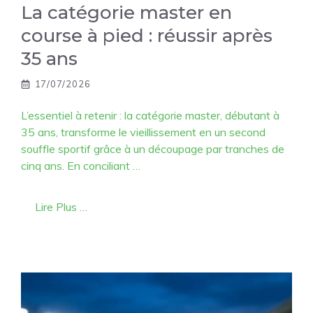
La catégorie master en
course à pied : réussir après
35 ans
17/07/2026
L’essentiel à retenir : la catégorie master, débutant à
35 ans, transforme le vieillissement en un second
souffle sportif grâce à un découpage par tranches de
cinq ans. En conciliant …
Lire Plus …