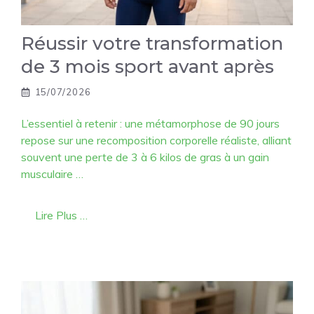
Réussir votre transformation
de 3 mois sport avant après
15/07/2026
L’essentiel à retenir : une métamorphose de 90 jours
repose sur une recomposition corporelle réaliste, alliant
souvent une perte de 3 à 6 kilos de gras à un gain
musculaire …
Lire Plus …