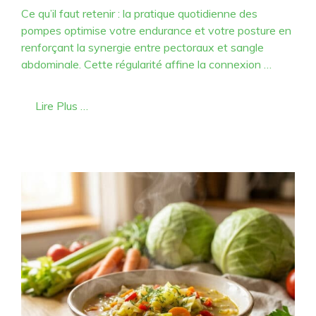
Ce qu’il faut retenir : la pratique quotidienne des
pompes optimise votre endurance et votre posture en
renforçant la synergie entre pectoraux et sangle
abdominale. Cette régularité affine la connexion …
Lire Plus …