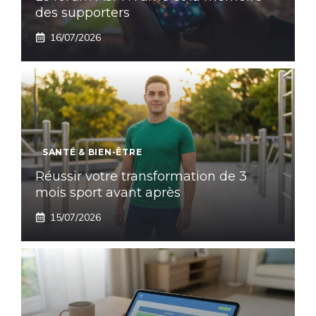
des supporters
16/07/2026
SANTÉ & BIEN-ÊTRE
Réussir votre transformation de 3
mois sport avant après
15/07/2026