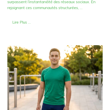
surpassent l’instantanéité des réseaux sociaux. En
rejoignant ces communautés structurées, …
Lire Plus …