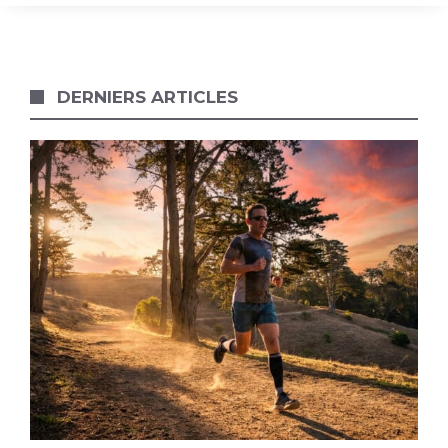
DERNIERS ARTICLES