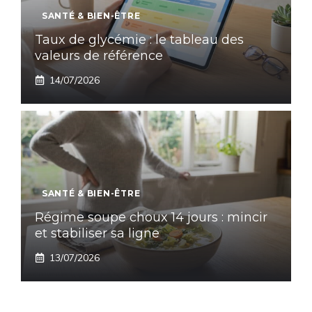
SANTÉ & BIEN-ÊTRE
Taux de glycémie : le tableau des
valeurs de référence
14/07/2026
SANTÉ & BIEN-ÊTRE
Régime soupe choux 14 jours : mincir
et stabiliser sa ligne
13/07/2026