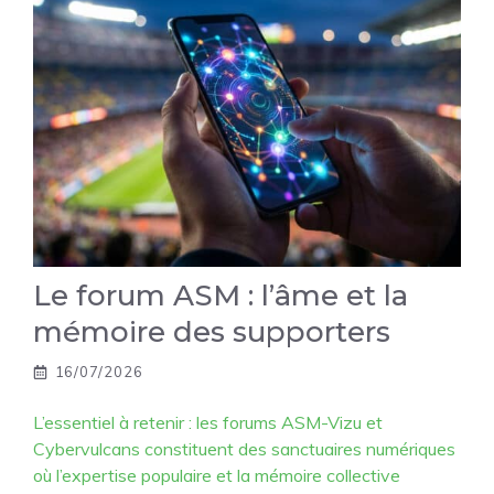
Le forum ASM : l’âme et la
mémoire des supporters
16/07/2026
L’essentiel à retenir : les forums ASM-Vizu et
Cybervulcans constituent des sanctuaires numériques
où l’expertise populaire et la mémoire collective