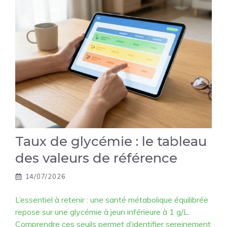
Taux de glycémie : le tableau
des valeurs de référence
14/07/2026
L’essentiel à retenir : une santé métabolique équilibrée
repose sur une glycémie à jeun inférieure à 1 g/L.
Comprendre ces seuils permet d’identifier sereinement