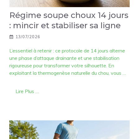
Régime soupe choux 14 jours
: mincir et stabiliser sa ligne
13/07/2026
L’essentiel à retenir : ce protocole de 14 jours alterne
une phase d’attaque drainante et une stabilisation
rigoureuse pour transformer votre silhouette. En
exploitant la thermogenèse naturelle du chou, vous …
Lire Plus …