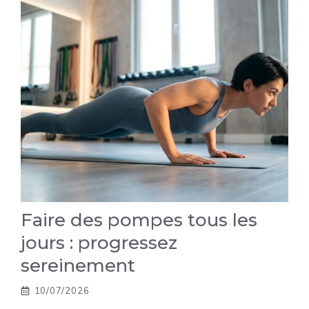
Faire des pompes tous les
jours : progressez
sereinement
10/07/2026