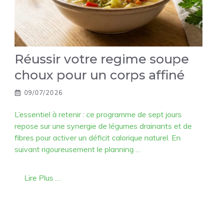
Réussir votre regime soupe
choux pour un corps affiné
09/07/2026
L’essentiel à retenir : ce programme de sept jours
repose sur une synergie de légumes drainants et de
fibres pour activer un déficit calorique naturel. En
suivant rigoureusement le planning …
Lire Plus …