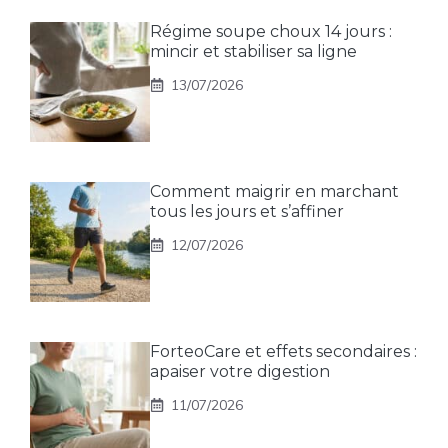
Régime soupe choux 14 jours :
mincir et stabiliser sa ligne
13/07/2026
Comment maigrir en marchant
tous les jours et s’affiner
12/07/2026
ForteoCare et effets secondaires :
apaiser votre digestion
11/07/2026