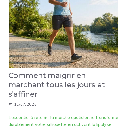
Comment maigrir en
marchant tous les jours et
s’affiner
12/07/2026
L’essentiel à retenir : la marche quotidienne transforme
durablement votre silhouette en activant la lipolyse