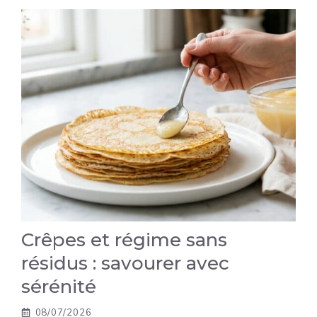
Crêpes et régime sans
résidus : savourer avec
sérénité
08/07/2026