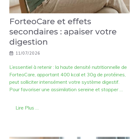
ForteoCare et effets
secondaires : apaiser votre
digestion
11/07/2026
L’essentiel à retenir : la haute densité nutritionnelle de
ForteoCare, apportant 400 kcal et 30g de protéines,
peut solliciter intensément votre système digestif.
Pour favoriser une assimilation sereine et stopper …
Lire Plus …