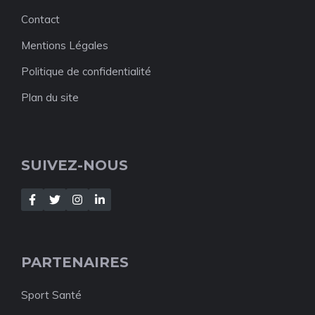
Contact
Mentions Légales
Politique de confidentialité
Plan du site
SUIVEZ-NOUS
PARTENAIRES
Sport Santé