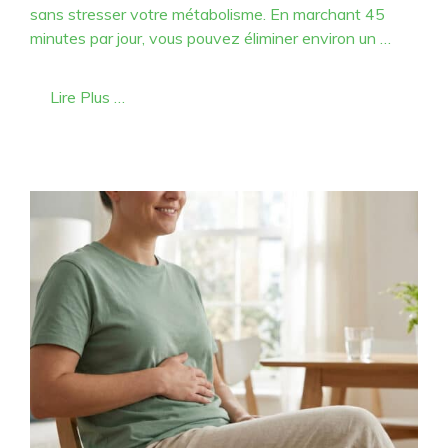
sans stresser votre métabolisme. En marchant 45
minutes par jour, vous pouvez éliminer environ un …
Lire Plus …