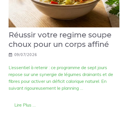
Réussir votre regime soupe
choux pour un corps affiné
09/07/2026
L’essentiel à retenir : ce programme de sept jours
repose sur une synergie de légumes drainants et de
fibres pour activer un déficit calorique naturel. En
suivant rigoureusement le planning …
Lire Plus …