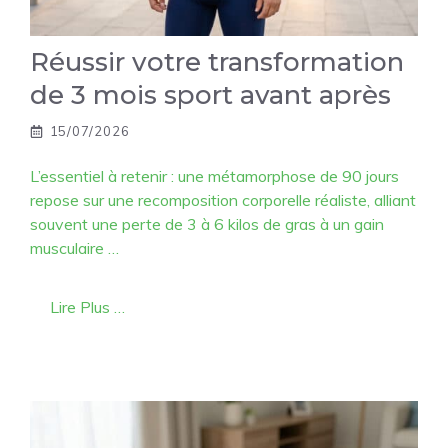
Réussir votre transformation
de 3 mois sport avant après
15/07/2026
L’essentiel à retenir : une métamorphose de 90 jours
repose sur une recomposition corporelle réaliste, alliant
souvent une perte de 3 à 6 kilos de gras à un gain
musculaire …
Lire Plus …