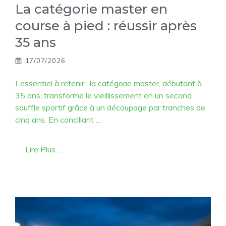
La catégorie master en
course à pied : réussir après
35 ans
17/07/2026
L’essentiel à retenir : la catégorie master, débutant à
35 ans, transforme le vieillissement en un second
souffle sportif grâce à un découpage par tranches de
cinq ans. En conciliant …
Lire Plus …