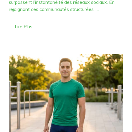
surpassent l’instantanéité des réseaux sociaux. En
rejoignant ces communautés structurées, …
Lire Plus …