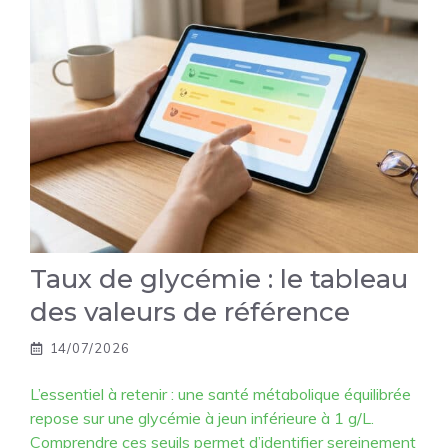
Taux de glycémie : le tableau
des valeurs de référence
14/07/2026
L’essentiel à retenir : une santé métabolique équilibrée
repose sur une glycémie à jeun inférieure à 1 g/L.
Comprendre ces seuils permet d’identifier sereinement