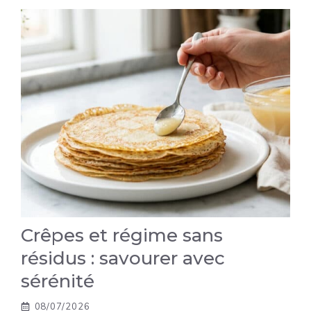
Crêpes et régime sans
résidus : savourer avec
sérénité
08/07/2026