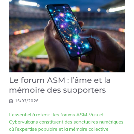
Le forum ASM : l’âme et la
mémoire des supporters
16/07/2026
L’essentiel à retenir : les forums ASM-Vizu et
Cybervulcans constituent des sanctuaires numériques
où l’expertise populaire et la mémoire collective