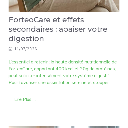
ForteoCare et effets
secondaires : apaiser votre
digestion
11/07/2026
L’essentiel à retenir : la haute densité nutritionnelle de
ForteoCare, apportant 400 kcal et 30g de protéines,
peut solliciter intensément votre système digestif.
Pour favoriser une assimilation sereine et stopper …
Lire Plus …