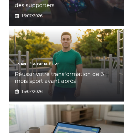
des supporters
16/07/2026
SANTÉ & BIEN-ÊTRE
Réussir votre transformation de 3
mois sport avant après
15/07/2026