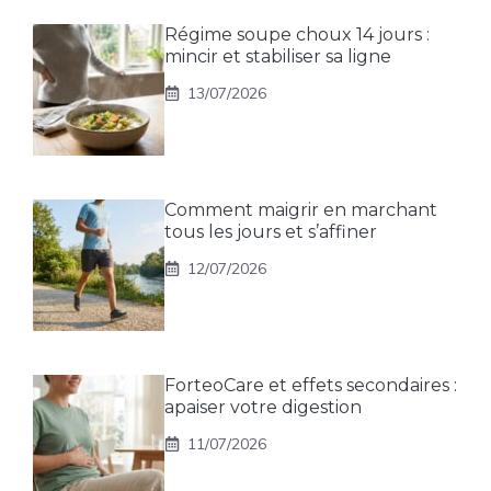
Régime soupe choux 14 jours :
mincir et stabiliser sa ligne
13/07/2026
Comment maigrir en marchant
tous les jours et s’affiner
12/07/2026
ForteoCare et effets secondaires :
apaiser votre digestion
11/07/2026