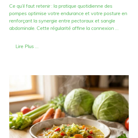
Ce qu’il faut retenir : la pratique quotidienne des
pompes optimise votre endurance et votre posture en
renforçant la synergie entre pectoraux et sangle
abdominale. Cette régularité affine la connexion …
Lire Plus …