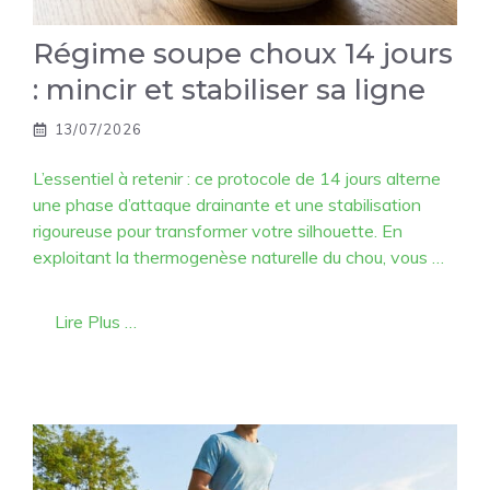
Régime soupe choux 14 jours
: mincir et stabiliser sa ligne
13/07/2026
L’essentiel à retenir : ce protocole de 14 jours alterne
une phase d’attaque drainante et une stabilisation
rigoureuse pour transformer votre silhouette. En
exploitant la thermogenèse naturelle du chou, vous …
Lire Plus …