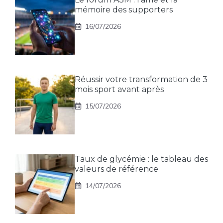
mémoire des supporters
16/07/2026
Réussir votre transformation de 3
mois sport avant après
15/07/2026
Taux de glycémie : le tableau des
valeurs de référence
14/07/2026