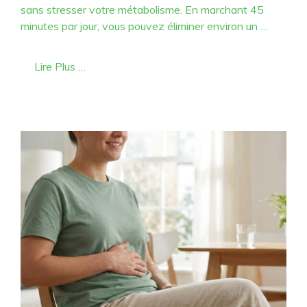
sans stresser votre métabolisme. En marchant 45
minutes par jour, vous pouvez éliminer environ un …
Lire Plus …