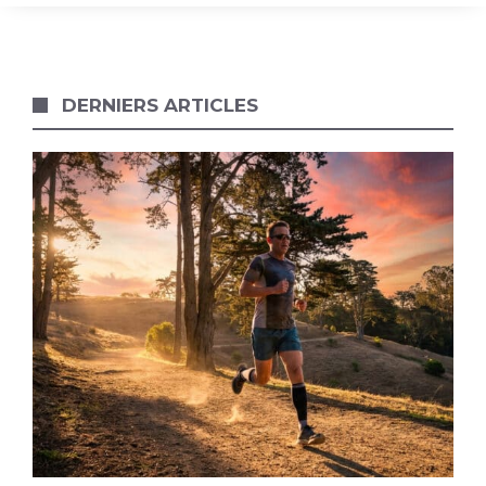
DERNIERS ARTICLES