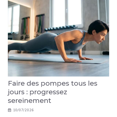
Faire des pompes tous les
jours : progressez
sereinement
10/07/2026