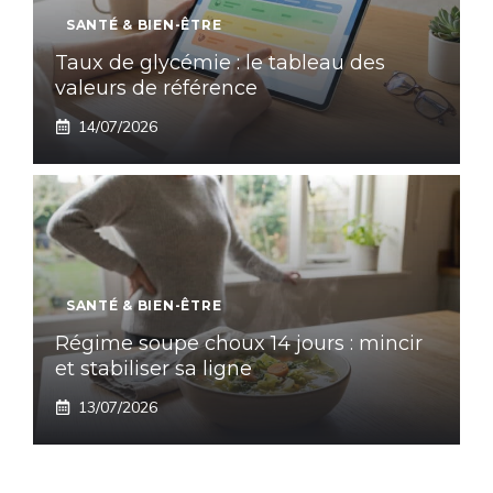
SANTÉ & BIEN-ÊTRE
Taux de glycémie : le tableau des
valeurs de référence
14/07/2026
SANTÉ & BIEN-ÊTRE
Régime soupe choux 14 jours : mincir
et stabiliser sa ligne
13/07/2026