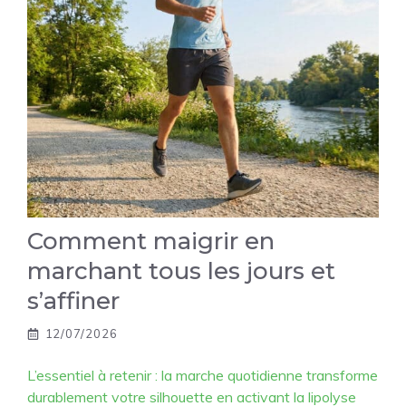
Comment maigrir en
marchant tous les jours et
s’affiner
12/07/2026
L’essentiel à retenir : la marche quotidienne transforme
durablement votre silhouette en activant la lipolyse