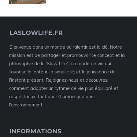
LASLOWLIFE.FR
Bienvenue dans un monde où ralentir est la clé. Notre
mission est de partager et promouvoir le concept et la
philosophie de la 'Slow Life' : un mode de vie qui
favorise la lenteur, la simplicité, et la jouissance de
l'instant présent. Rejoignez-nous et découvrez
comment adopter un rythme de vie plus équilibré et
respectueux, tant pour l'humain que pour
l'environnement.
INFORMATIONS