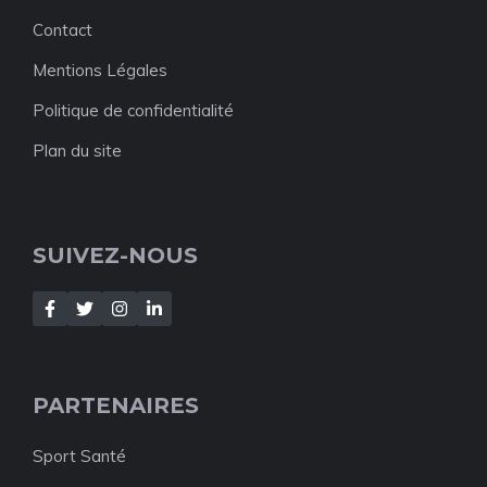
Contact
Mentions Légales
Politique de confidentialité
Plan du site
SUIVEZ-NOUS
PARTENAIRES
Sport Santé