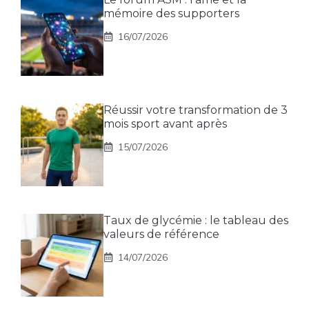
mémoire des supporters
16/07/2026
Réussir votre transformation de 3
mois sport avant après
15/07/2026
Taux de glycémie : le tableau des
valeurs de référence
14/07/2026