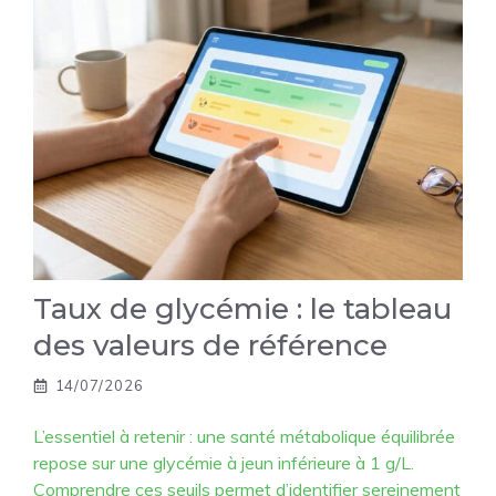
Taux de glycémie : le tableau
des valeurs de référence
14/07/2026
L’essentiel à retenir : une santé métabolique équilibrée
repose sur une glycémie à jeun inférieure à 1 g/L.
Comprendre ces seuils permet d’identifier sereinement