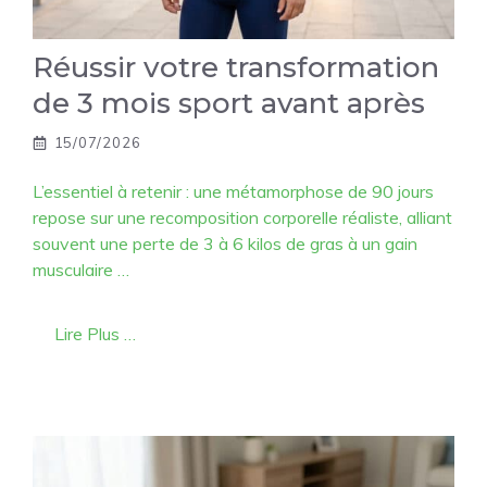
Réussir votre transformation
de 3 mois sport avant après
15/07/2026
L’essentiel à retenir : une métamorphose de 90 jours
repose sur une recomposition corporelle réaliste, alliant
souvent une perte de 3 à 6 kilos de gras à un gain
musculaire …
Lire Plus …