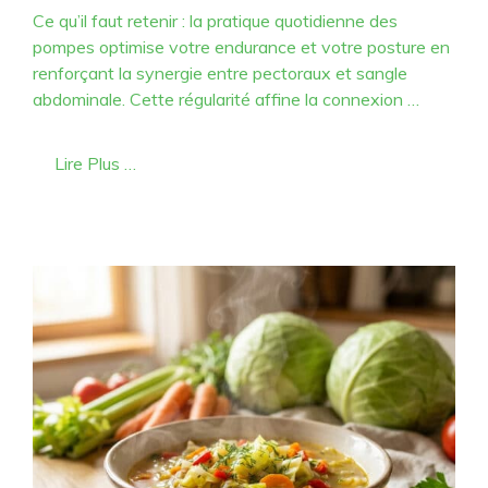
Ce qu’il faut retenir : la pratique quotidienne des
pompes optimise votre endurance et votre posture en
renforçant la synergie entre pectoraux et sangle
abdominale. Cette régularité affine la connexion …
Lire Plus …