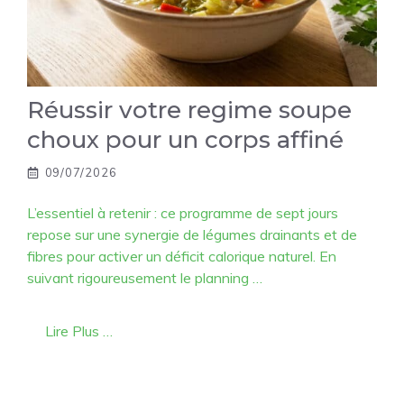
Réussir votre regime soupe
choux pour un corps affiné
09/07/2026
L’essentiel à retenir : ce programme de sept jours
repose sur une synergie de légumes drainants et de
fibres pour activer un déficit calorique naturel. En
suivant rigoureusement le planning …
Lire Plus …