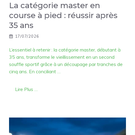
La catégorie master en
course à pied : réussir après
35 ans
17/07/2026
L’essentiel à retenir : la catégorie master, débutant à
35 ans, transforme le vieillissement en un second
souffle sportif grâce à un découpage par tranches de
cinq ans. En conciliant …
Lire Plus …