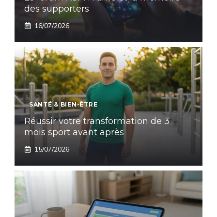
des supporters
16/07/2026
SANTÉ & BIEN-ÊTRE
Réussir votre transformation de 3
mois sport avant après
15/07/2026