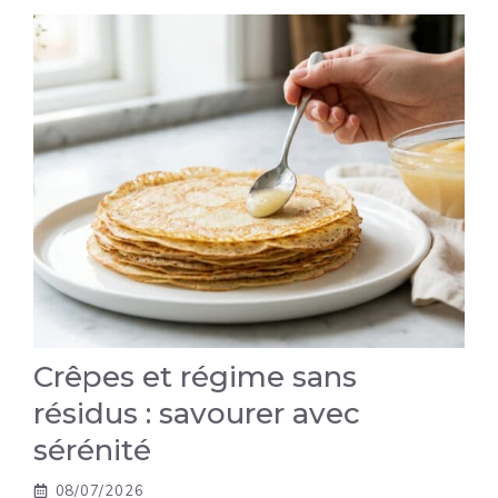
Crêpes et régime sans
résidus : savourer avec
sérénité
08/07/2026