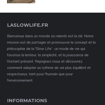
LASLOWLIFE.FR
Bienvenue dans un monde où ralentir est la clé. Notre
mission est de partager et promouvoir le concept et la
philosophie de la 'Slow Life' : un mode de vie qui
favorise la lenteur, la simplicité, et la jouissance de
l'instant présent. Rejoignez-nous et découvrez
comment adopter un rythme de vie plus équilibré et
respectueux, tant pour l'humain que pour
l'environnement.
INFORMATIONS