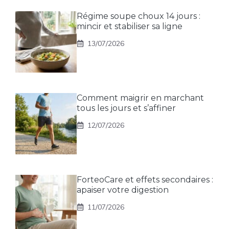
Régime soupe choux 14 jours :
mincir et stabiliser sa ligne
13/07/2026
Comment maigrir en marchant
tous les jours et s’affiner
12/07/2026
ForteoCare et effets secondaires :
apaiser votre digestion
11/07/2026