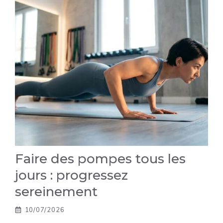
Faire des pompes tous les
jours : progressez
sereinement
10/07/2026