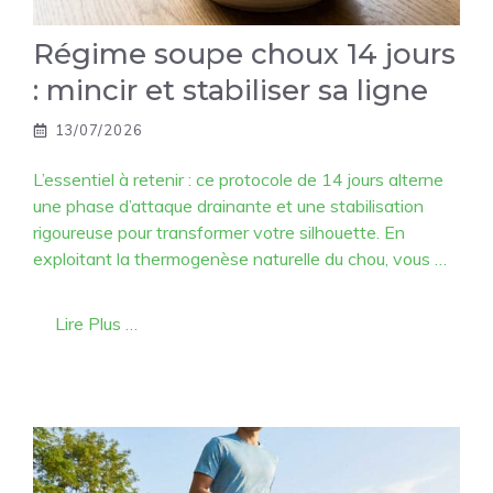
Régime soupe choux 14 jours
: mincir et stabiliser sa ligne
13/07/2026
L’essentiel à retenir : ce protocole de 14 jours alterne
une phase d’attaque drainante et une stabilisation
rigoureuse pour transformer votre silhouette. En
exploitant la thermogenèse naturelle du chou, vous …
Lire Plus …