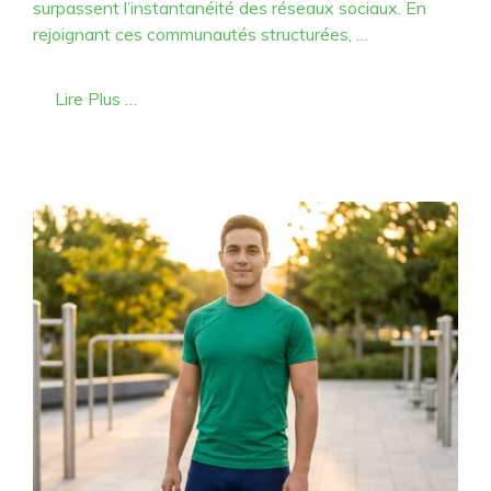
surpassent l’instantanéité des réseaux sociaux. En
rejoignant ces communautés structurées, …
Lire Plus …