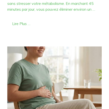
sans stresser votre métabolisme. En marchant 45
minutes par jour, vous pouvez éliminer environ un …
Lire Plus …