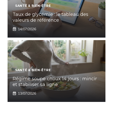
SANTÉ & BIEN-ÊTRE
Taux de glycémie : le tableau des
valeurs de référence
14/07/2026
SANTÉ & BIEN-ÊTRE
Régime soupe choux 14 jours : mincir
et stabiliser sa ligne
13/07/2026