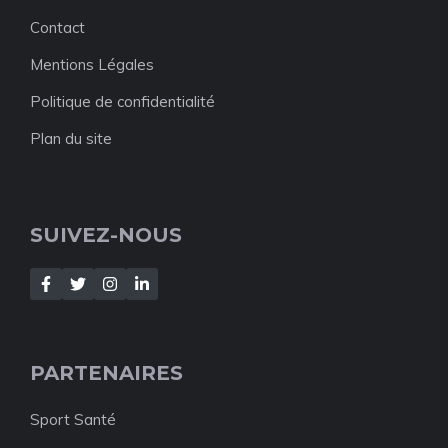
Contact
Mentions Légales
Politique de confidentialité
Plan du site
SUIVEZ-NOUS
PARTENAIRES
Sport Santé