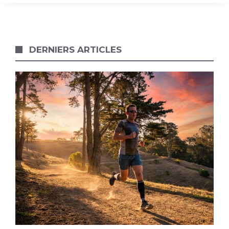
DERNIERS ARTICLES