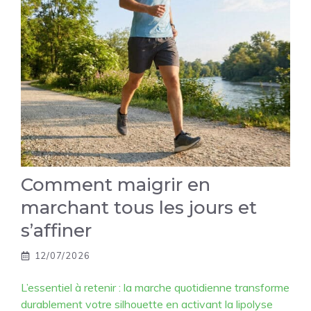
Comment maigrir en
marchant tous les jours et
s’affiner
12/07/2026
L’essentiel à retenir : la marche quotidienne transforme
durablement votre silhouette en activant la lipolyse