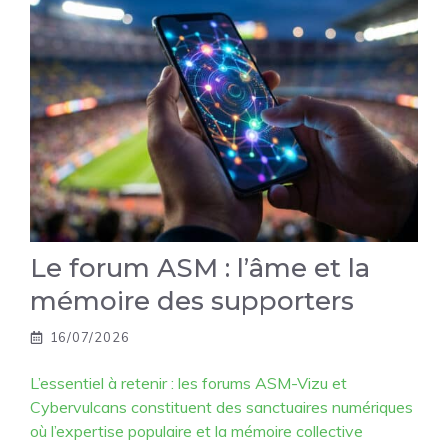
Le forum ASM : l’âme et la
mémoire des supporters
16/07/2026
L’essentiel à retenir : les forums ASM-Vizu et
Cybervulcans constituent des sanctuaires numériques
où l’expertise populaire et la mémoire collective