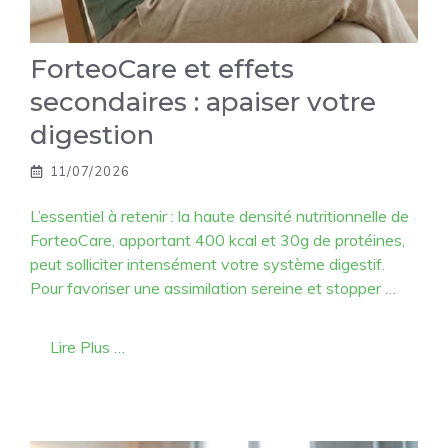
ForteoCare et effets
secondaires : apaiser votre
digestion
11/07/2026
L’essentiel à retenir : la haute densité nutritionnelle de
ForteoCare, apportant 400 kcal et 30g de protéines,
peut solliciter intensément votre système digestif.
Pour favoriser une assimilation sereine et stopper …
Lire Plus …