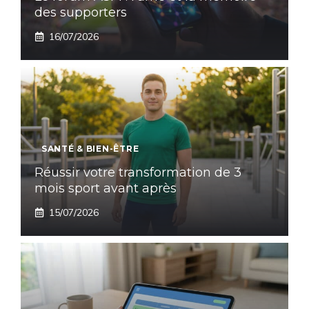
des supporters
16/07/2026
SANTÉ & BIEN-ÊTRE
Réussir votre transformation de 3
mois sport avant après
15/07/2026