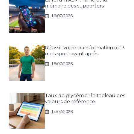
mémoire des supporters
16/07/2026
Réussir votre transformation de 3
mois sport avant après
15/07/2026
Taux de glycémie : le tableau des
valeurs de référence
14/07/2026