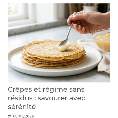
Crêpes et régime sans
résidus : savourer avec
sérénité
08/07/2026