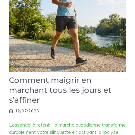
Comment maigrir en
marchant tous les jours et
s’affiner
12/07/2026
L’essentiel à retenir : la marche quotidienne transforme
durablement votre silhouette en activant la lipolyse