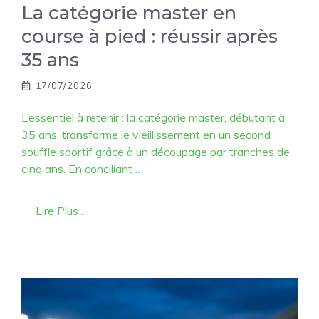
La catégorie master en
course à pied : réussir après
35 ans
17/07/2026
L’essentiel à retenir : la catégorie master, débutant à
35 ans, transforme le vieillissement en un second
souffle sportif grâce à un découpage par tranches de
cinq ans. En conciliant …
Lire Plus …