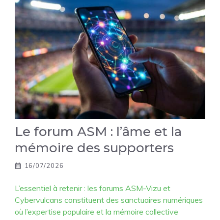
Le forum ASM : l’âme et la
mémoire des supporters
16/07/2026
L’essentiel à retenir : les forums ASM-Vizu et
Cybervulcans constituent des sanctuaires numériques
où l’expertise populaire et la mémoire collective