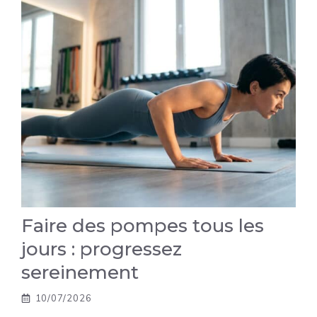
Faire des pompes tous les
jours : progressez
sereinement
10/07/2026