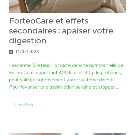
ForteoCare et effets
secondaires : apaiser votre
digestion
11/07/2026
L’essentiel à retenir : la haute densité nutritionnelle de
ForteoCare, apportant 400 kcal et 30g de protéines,
peut solliciter intensément votre système digestif.
Pour favoriser une assimilation sereine et stopper …
Lire Plus …