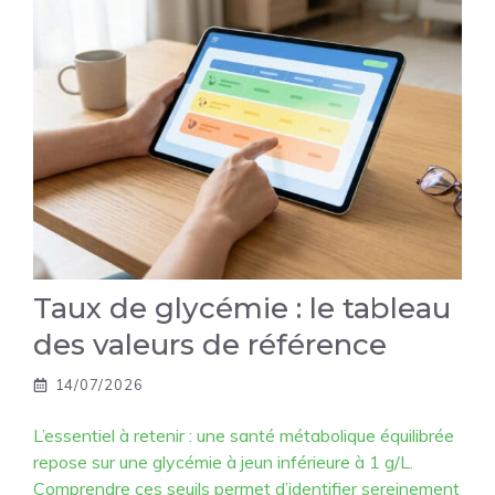
Taux de glycémie : le tableau
des valeurs de référence
14/07/2026
L’essentiel à retenir : une santé métabolique équilibrée
repose sur une glycémie à jeun inférieure à 1 g/L.
Comprendre ces seuils permet d’identifier sereinement