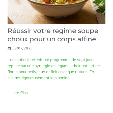
Réussir votre regime soupe
choux pour un corps affiné
09/07/2026
L’essentiel à retenir : ce programme de sept jours
repose sur une synergie de légumes drainants et de
fibres pour activer un déficit calorique naturel. En
suivant rigoureusement le planning …
Lire Plus …