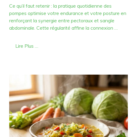
Ce qu’il faut retenir : la pratique quotidienne des
pompes optimise votre endurance et votre posture en
renforçant la synergie entre pectoraux et sangle
abdominale. Cette régularité affine la connexion …
Lire Plus …