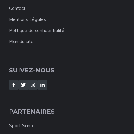
Contact
Mentions Légales
Politique de confidentialité
Plan du site
SUIVEZ-NOUS
PARTENAIRES
Sport Santé