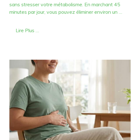
sans stresser votre métabolisme. En marchant 45
minutes par jour, vous pouvez éliminer environ un …
Lire Plus …