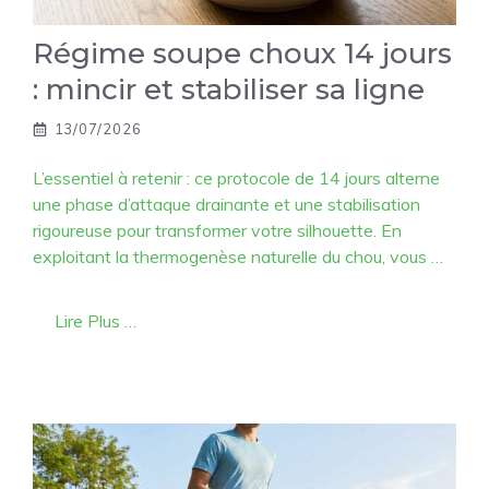
Régime soupe choux 14 jours
: mincir et stabiliser sa ligne
13/07/2026
L’essentiel à retenir : ce protocole de 14 jours alterne
une phase d’attaque drainante et une stabilisation
rigoureuse pour transformer votre silhouette. En
exploitant la thermogenèse naturelle du chou, vous …
Lire Plus …