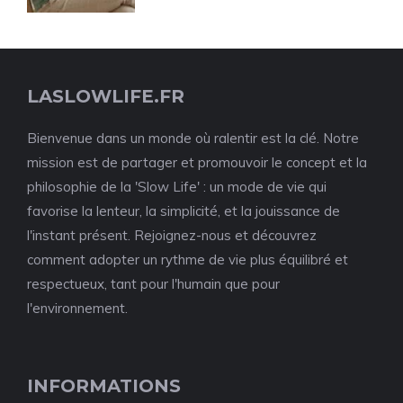
LASLOWLIFE.FR
Bienvenue dans un monde où ralentir est la clé. Notre
mission est de partager et promouvoir le concept et la
philosophie de la 'Slow Life' : un mode de vie qui
favorise la lenteur, la simplicité, et la jouissance de
l'instant présent. Rejoignez-nous et découvrez
comment adopter un rythme de vie plus équilibré et
respectueux, tant pour l'humain que pour
l'environnement.
INFORMATIONS