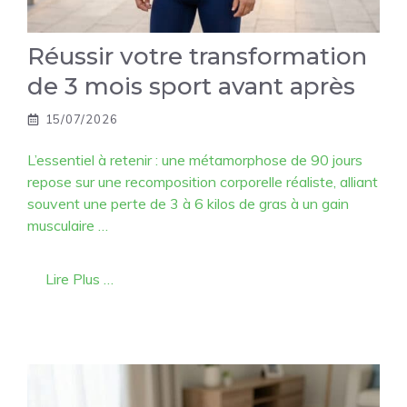
Réussir votre transformation
de 3 mois sport avant après
15/07/2026
L’essentiel à retenir : une métamorphose de 90 jours
repose sur une recomposition corporelle réaliste, alliant
souvent une perte de 3 à 6 kilos de gras à un gain
musculaire …
Lire Plus …