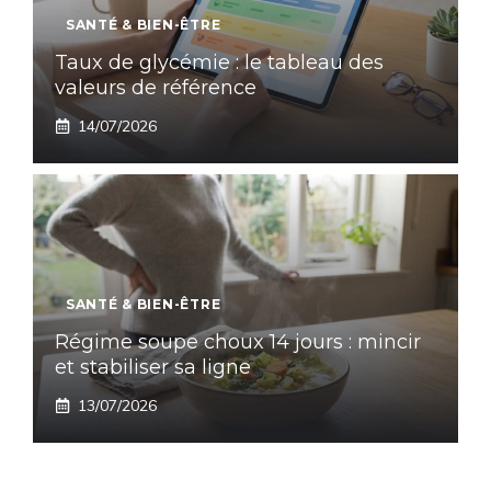
SANTÉ & BIEN-ÊTRE
Taux de glycémie : le tableau des
valeurs de référence
14/07/2026
SANTÉ & BIEN-ÊTRE
Régime soupe choux 14 jours : mincir
et stabiliser sa ligne
13/07/2026