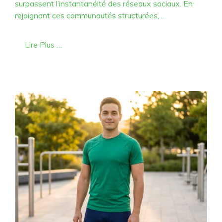
surpassent l’instantanéité des réseaux sociaux. En
rejoignant ces communautés structurées, …
Lire Plus …