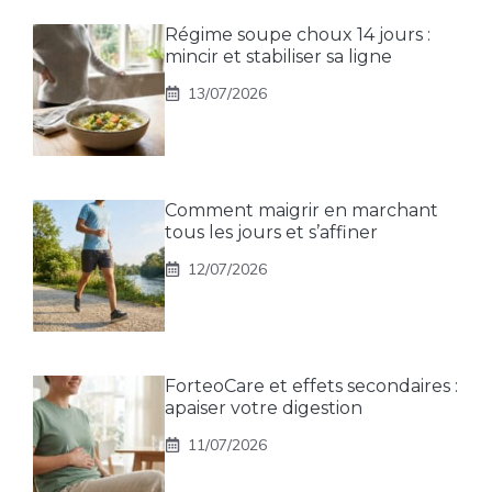
Régime soupe choux 14 jours :
mincir et stabiliser sa ligne
13/07/2026
Comment maigrir en marchant
tous les jours et s’affiner
12/07/2026
ForteoCare et effets secondaires :
apaiser votre digestion
11/07/2026