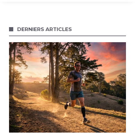
DERNIERS ARTICLES