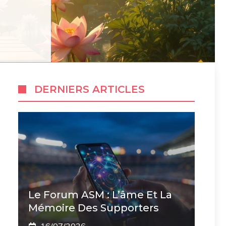
DERNIERS ARTICLES
Le Forum ASM : L’âme Et La
Mémoire Des Supporters