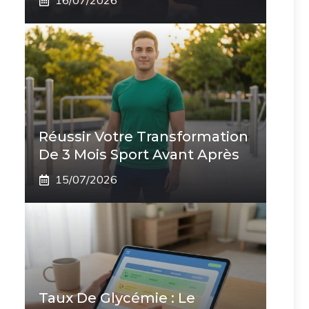
16/07/2026
Réussir Votre Transformation
De 3 Mois Sport Avant Après
15/07/2026
Taux De Glycémie : Le