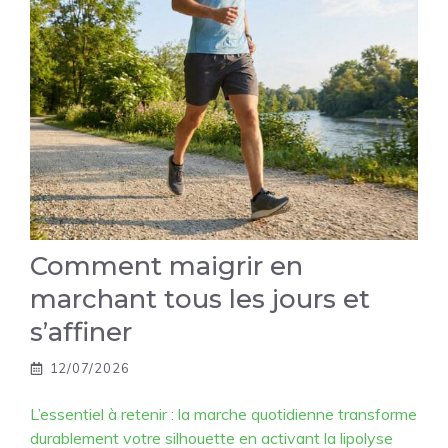
Comment maigrir en
marchant tous les jours et
s’affiner
12/07/2026
L’essentiel à retenir : la marche quotidienne transforme
durablement votre silhouette en activant la lipolyse