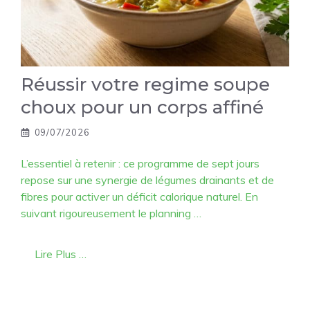
Réussir votre regime soupe
choux pour un corps affiné
09/07/2026
L’essentiel à retenir : ce programme de sept jours
repose sur une synergie de légumes drainants et de
fibres pour activer un déficit calorique naturel. En
suivant rigoureusement le planning …
Lire Plus …