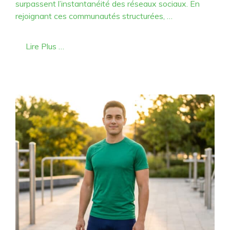
surpassent l’instantanéité des réseaux sociaux. En
rejoignant ces communautés structurées, …
Lire Plus …