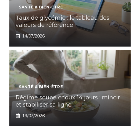
SANTÉ & BIEN-ÊTRE
Taux de glycémie : le tableau des
valeurs de référence
14/07/2026
SANTÉ & BIEN-ÊTRE
Régime soupe choux 14 jours : mincir
et stabiliser sa ligne
13/07/2026