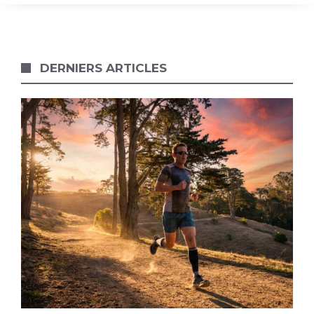
DERNIERS ARTICLES