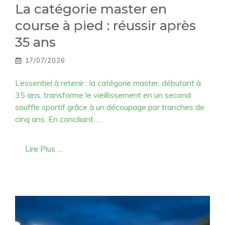
La catégorie master en
course à pied : réussir après
35 ans
17/07/2026
L’essentiel à retenir : la catégorie master, débutant à
35 ans, transforme le vieillissement en un second
souffle sportif grâce à un découpage par tranches de
cinq ans. En conciliant …
Lire Plus …