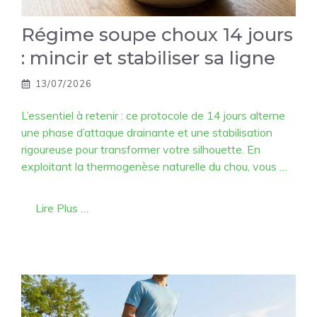
Régime soupe choux 14 jours
: mincir et stabiliser sa ligne
13/07/2026
L’essentiel à retenir : ce protocole de 14 jours alterne
une phase d’attaque drainante et une stabilisation
rigoureuse pour transformer votre silhouette. En
exploitant la thermogenèse naturelle du chou, vous …
Lire Plus …