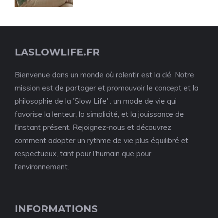
LASLOWLIFE.FR
Bienvenue dans un monde où ralentir est la clé. Notre
mission est de partager et promouvoir le concept et la
philosophie de la 'Slow Life' : un mode de vie qui
favorise la lenteur, la simplicité, et la jouissance de
l'instant présent. Rejoignez-nous et découvrez
comment adopter un rythme de vie plus équilibré et
respectueux, tant pour l'humain que pour
l'environnement.
INFORMATIONS