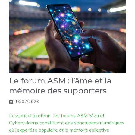
Le forum ASM : l’âme et la
mémoire des supporters
16/07/2026
L’essentiel à retenir : les forums ASM-Vizu et
Cybervulcans constituent des sanctuaires numériques
où l’expertise populaire et la mémoire collective