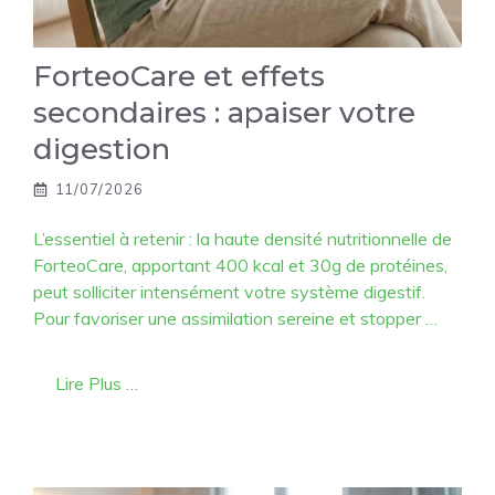
ForteoCare et effets
secondaires : apaiser votre
digestion
11/07/2026
L’essentiel à retenir : la haute densité nutritionnelle de
ForteoCare, apportant 400 kcal et 30g de protéines,
peut solliciter intensément votre système digestif.
Pour favoriser une assimilation sereine et stopper …
Lire Plus …