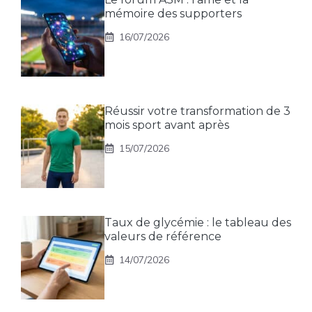
mémoire des supporters
16/07/2026
Réussir votre transformation de 3
mois sport avant après
15/07/2026
Taux de glycémie : le tableau des
valeurs de référence
14/07/2026