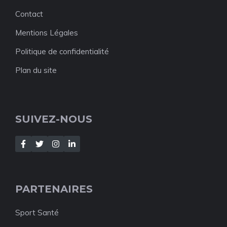
Contact
Mentions Légales
Politique de confidentialité
Plan du site
SUIVEZ-NOUS
PARTENAIRES
Sport Santé