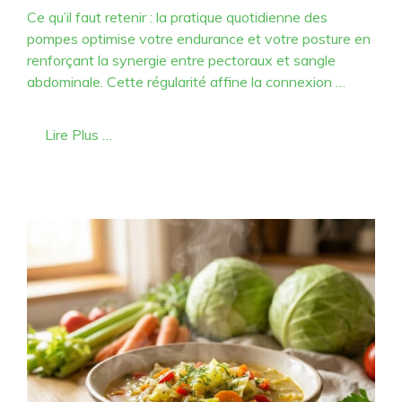
Ce qu’il faut retenir : la pratique quotidienne des
pompes optimise votre endurance et votre posture en
renforçant la synergie entre pectoraux et sangle
abdominale. Cette régularité affine la connexion …
Lire Plus …