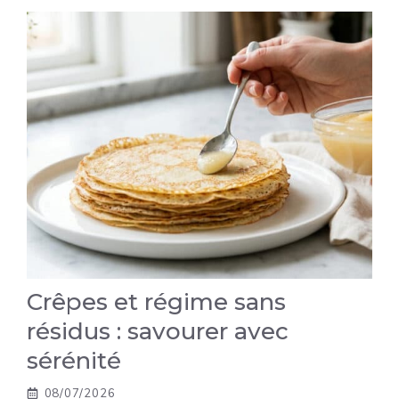
Crêpes et régime sans
résidus : savourer avec
sérénité
08/07/2026