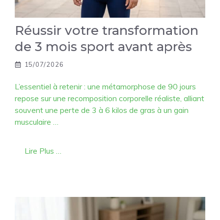
Réussir votre transformation
de 3 mois sport avant après
15/07/2026
L’essentiel à retenir : une métamorphose de 90 jours
repose sur une recomposition corporelle réaliste, alliant
souvent une perte de 3 à 6 kilos de gras à un gain
musculaire …
Lire Plus …