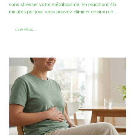
sans stresser votre métabolisme. En marchant 45
minutes par jour, vous pouvez éliminer environ un …
Lire Plus …