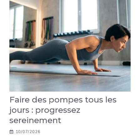
Faire des pompes tous les
jours : progressez
sereinement
10/07/2026