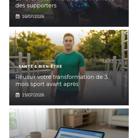
des supporters
16/07/2026
SANTÉ & BIEN-ÊTRE
Réussir votre transformation de 3
mois sport avant après
15/07/2026