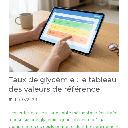
Taux de glycémie : le tableau
des valeurs de référence
14/07/2026
L’essentiel à retenir : une santé métabolique équilibrée
repose sur une glycémie à jeun inférieure à 1 g/L.
Comprendre ces seuils permet d’identifier sereinement