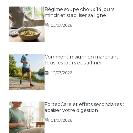
Régime soupe choux 14 jours :
mincir et stabiliser sa ligne
13/07/2026
Comment maigrir en marchant
tous les jours et s’affiner
12/07/2026
ForteoCare et effets secondaires :
apaiser votre digestion
11/07/2026