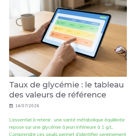
Taux de glycémie : le tableau
des valeurs de référence
14/07/2026
L’essentiel à retenir : une santé métabolique équilibrée
repose sur une glycémie à jeun inférieure à 1 g/L.
Comprendre ces seuils permet d’identifier sereinement