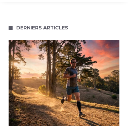
DERNIERS ARTICLES