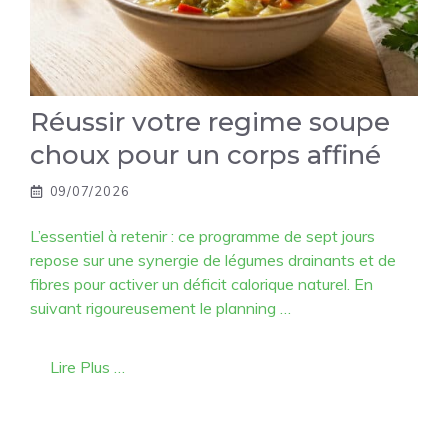
Réussir votre regime soupe
choux pour un corps affiné
09/07/2026
L’essentiel à retenir : ce programme de sept jours
repose sur une synergie de légumes drainants et de
fibres pour activer un déficit calorique naturel. En
suivant rigoureusement le planning …
Lire Plus …