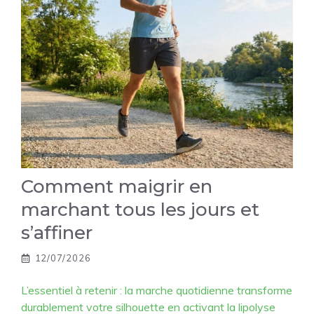
Comment maigrir en
marchant tous les jours et
s’affiner
12/07/2026
L’essentiel à retenir : la marche quotidienne transforme
durablement votre silhouette en activant la lipolyse