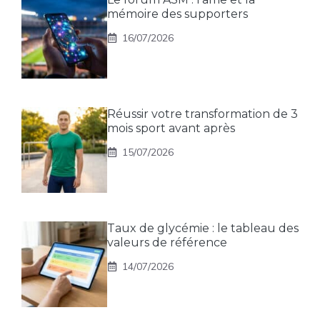
mémoire des supporters
16/07/2026
Réussir votre transformation de 3
mois sport avant après
15/07/2026
Taux de glycémie : le tableau des
valeurs de référence
14/07/2026