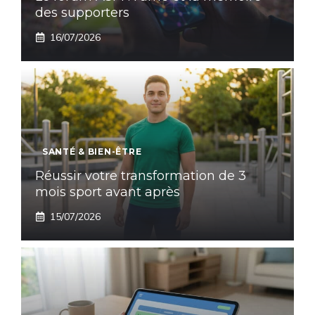
des supporters
16/07/2026
SANTÉ & BIEN-ÊTRE
Réussir votre transformation de 3
mois sport avant après
15/07/2026