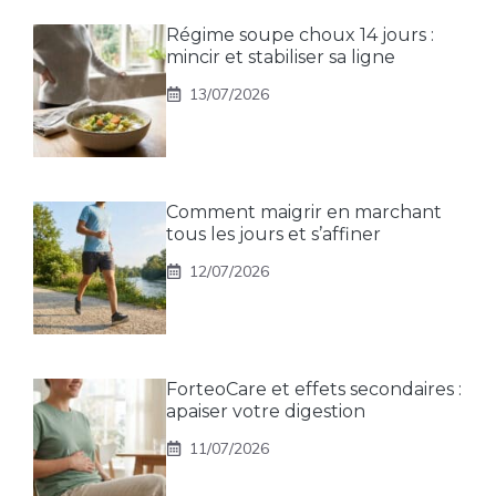
Régime soupe choux 14 jours :
mincir et stabiliser sa ligne
13/07/2026
Comment maigrir en marchant
tous les jours et s’affiner
12/07/2026
ForteoCare et effets secondaires :
apaiser votre digestion
11/07/2026