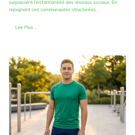
surpassent l’instantanéité des réseaux sociaux. En
rejoignant ces communautés structurées, …
Lire Plus …