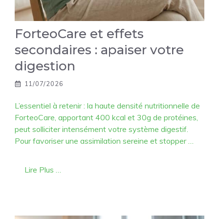
ForteoCare et effets
secondaires : apaiser votre
digestion
11/07/2026
L’essentiel à retenir : la haute densité nutritionnelle de
ForteoCare, apportant 400 kcal et 30g de protéines,
peut solliciter intensément votre système digestif.
Pour favoriser une assimilation sereine et stopper …
Lire Plus …