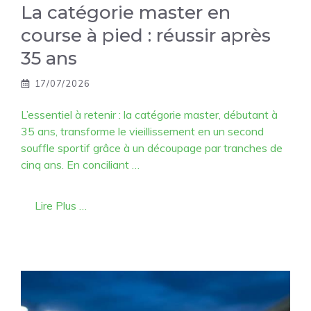
La catégorie master en
course à pied : réussir après
35 ans
17/07/2026
L’essentiel à retenir : la catégorie master, débutant à
35 ans, transforme le vieillissement en un second
souffle sportif grâce à un découpage par tranches de
cinq ans. En conciliant …
Lire Plus …