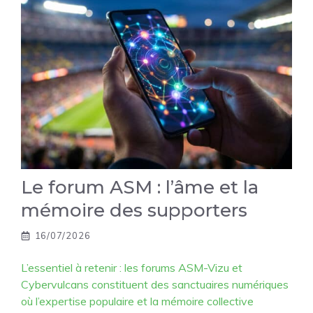
Le forum ASM : l’âme et la
mémoire des supporters
16/07/2026
L’essentiel à retenir : les forums ASM-Vizu et
Cybervulcans constituent des sanctuaires numériques
où l’expertise populaire et la mémoire collective