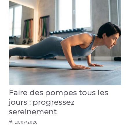
Faire des pompes tous les
jours : progressez
sereinement
10/07/2026