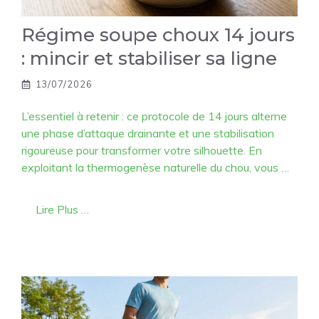
Régime soupe choux 14 jours
: mincir et stabiliser sa ligne
13/07/2026
L’essentiel à retenir : ce protocole de 14 jours alterne
une phase d’attaque drainante et une stabilisation
rigoureuse pour transformer votre silhouette. En
exploitant la thermogenèse naturelle du chou, vous …
Lire Plus …