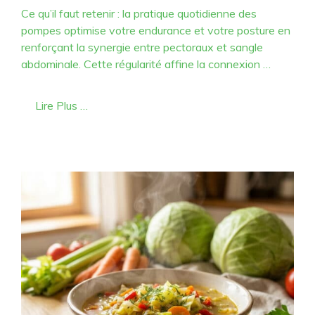
Ce qu’il faut retenir : la pratique quotidienne des
pompes optimise votre endurance et votre posture en
renforçant la synergie entre pectoraux et sangle
abdominale. Cette régularité affine la connexion …
Lire Plus …