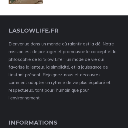
LASLOWLIFE.FR
Bienvenue dans un monde où ralentir est la clé. Notre
mission est de partager et promouvoir le concept et la
philosophie de la 'Slow Life' : un mode de vie qui
favorise la lenteur, la simplicité, et la jouissance de
l'instant présent. Rejoignez-nous et découvrez
comment adopter un rythme de vie plus équilibré et
respectueux, tant pour l'humain que pour
l'environnement.
INFORMATIONS