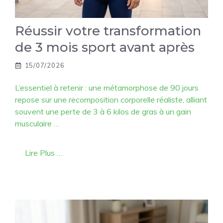
Réussir votre transformation
de 3 mois sport avant après
15/07/2026
L’essentiel à retenir : une métamorphose de 90 jours
repose sur une recomposition corporelle réaliste, alliant
souvent une perte de 3 à 6 kilos de gras à un gain
musculaire …
Lire Plus …