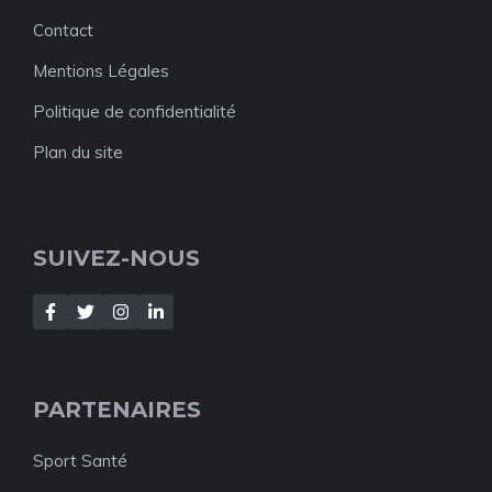
Contact
Mentions Légales
Politique de confidentialité
Plan du site
SUIVEZ-NOUS
PARTENAIRES
Sport Santé