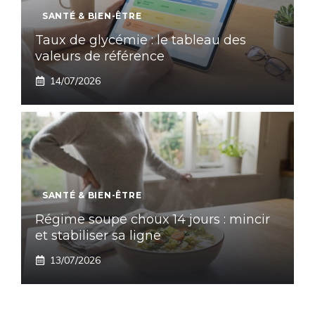
SANTÉ & BIEN-ÊTRE
Taux de glycémie : le tableau des
valeurs de référence
14/07/2026
SANTÉ & BIEN-ÊTRE
Régime soupe choux 14 jours : mincir
et stabiliser sa ligne
13/07/2026