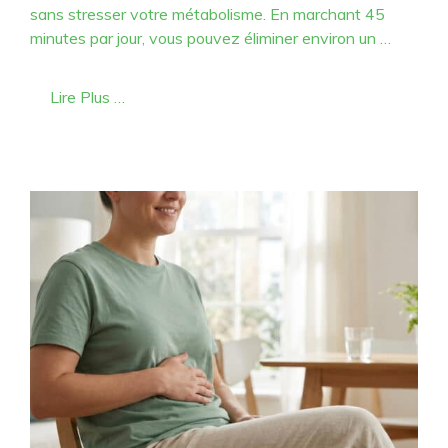
sans stresser votre métabolisme. En marchant 45
minutes par jour, vous pouvez éliminer environ un …
Lire Plus …