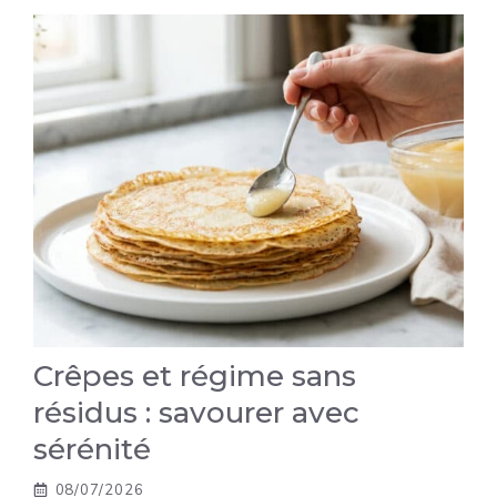
Crêpes et régime sans
résidus : savourer avec
sérénité
08/07/2026