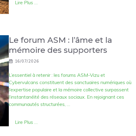
Lire Plus …
Le forum ASM : l’âme et la
mémoire des supporters
16/07/2026
L’essentiel à retenir : les forums ASM-Vizu et
Cybervulcans constituent des sanctuaires numériques où
l’expertise populaire et la mémoire collective surpassent
l’instantanéité des réseaux sociaux. En rejoignant ces
communautés structurées, …
Lire Plus …