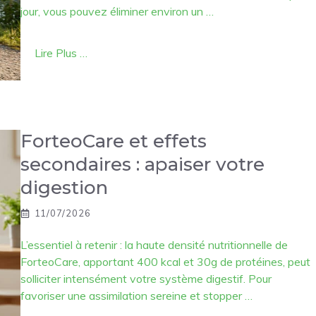
jour, vous pouvez éliminer environ un …
Lire Plus …
ForteoCare et effets
secondaires : apaiser votre
digestion
11/07/2026
L’essentiel à retenir : la haute densité nutritionnelle de
ForteoCare, apportant 400 kcal et 30g de protéines, peut
solliciter intensément votre système digestif. Pour
favoriser une assimilation sereine et stopper …