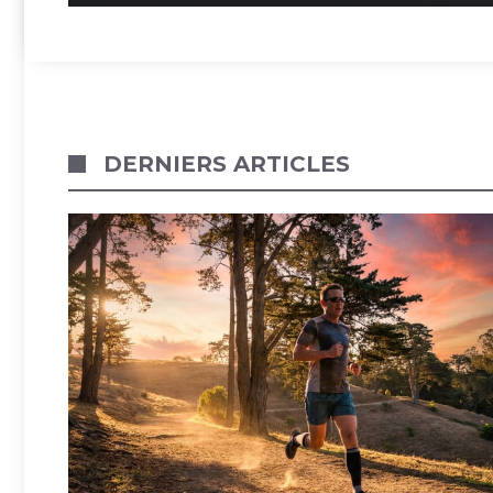
DERNIERS ARTICLES