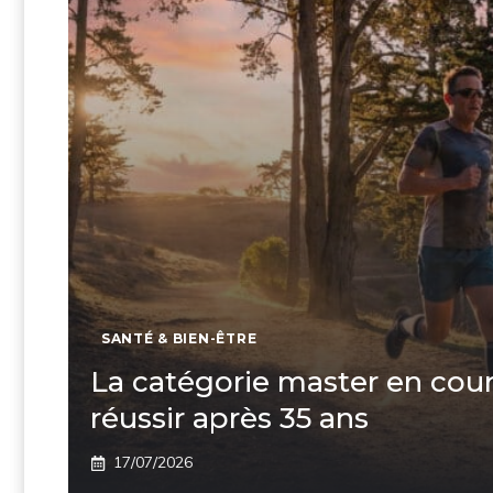
SANTÉ & BIEN-ÊTRE
La catégorie master en cour
réussir après 35 ans
17/07/2026