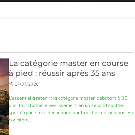
La catégorie master en course
à pied : réussir après 35 ans
17/07/2026
L’essentiel à retenir : la catégorie master, débutant à 35
ans, transforme le vieillissement en un second souffle
sportif grâce à un découpage par tranches de cinq ans. En
conciliant …