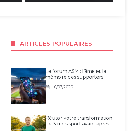
ARTICLES POPULAIRES
Le forum ASM : l’âme et la
mémoire des supporters
16/07/2026
Réussir votre transformation
de 3 mois sport avant après