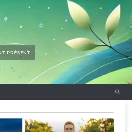
ANT PRÉSENT