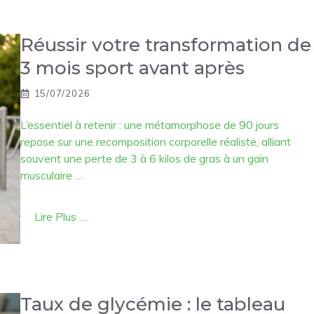
Réussir votre transformation de
3 mois sport avant après
15/07/2026
L’essentiel à retenir : une métamorphose de 90 jours
repose sur une recomposition corporelle réaliste, alliant
souvent une perte de 3 à 6 kilos de gras à un gain
musculaire …
Lire Plus …
Taux de glycémie : le tableau