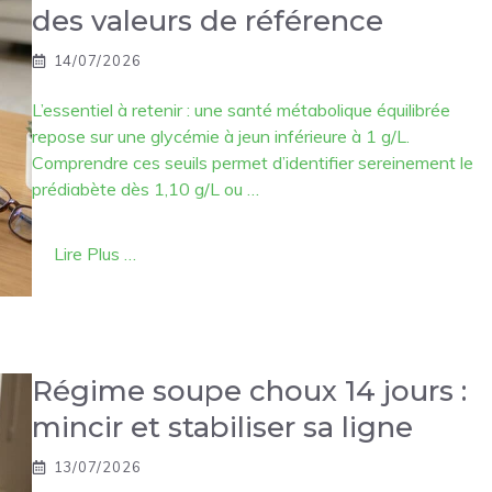
des valeurs de référence
14/07/2026
L’essentiel à retenir : une santé métabolique équilibrée
repose sur une glycémie à jeun inférieure à 1 g/L.
Comprendre ces seuils permet d’identifier sereinement le
prédiabète dès 1,10 g/L ou …
Lire Plus …
Régime soupe choux 14 jours :
mincir et stabiliser sa ligne
13/07/2026