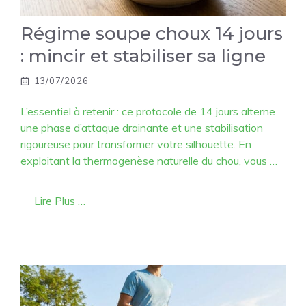
Régime soupe choux 14 jours
: mincir et stabiliser sa ligne
13/07/2026
L’essentiel à retenir : ce protocole de 14 jours alterne
une phase d’attaque drainante et une stabilisation
rigoureuse pour transformer votre silhouette. En
exploitant la thermogenèse naturelle du chou, vous …
Lire Plus …