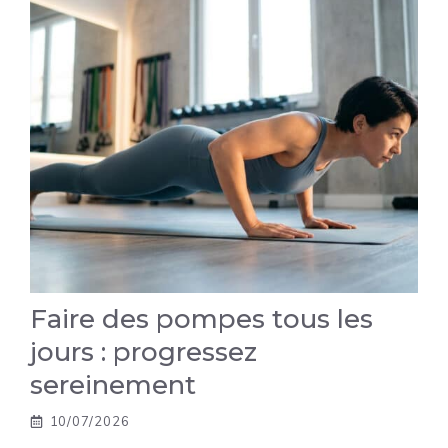
Faire des pompes tous les
jours : progressez
sereinement
10/07/2026