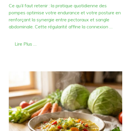
Ce qu’il faut retenir : la pratique quotidienne des
pompes optimise votre endurance et votre posture en
renforçant la synergie entre pectoraux et sangle
abdominale. Cette régularité affine la connexion …
Lire Plus …