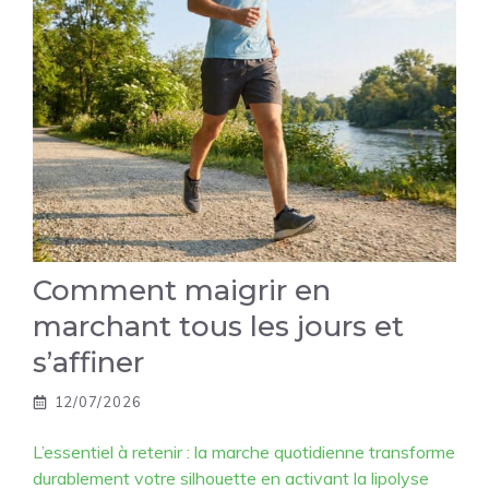
Comment maigrir en
marchant tous les jours et
s’affiner
12/07/2026
L’essentiel à retenir : la marche quotidienne transforme
durablement votre silhouette en activant la lipolyse