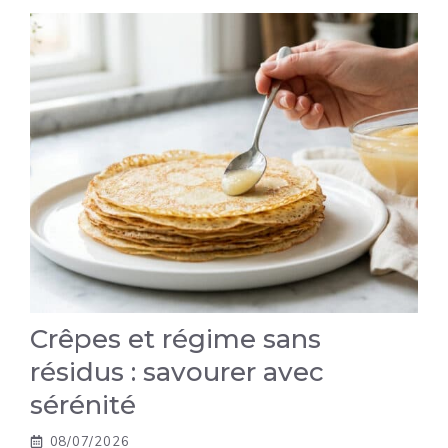
Crêpes et régime sans
résidus : savourer avec
sérénité
08/07/2026