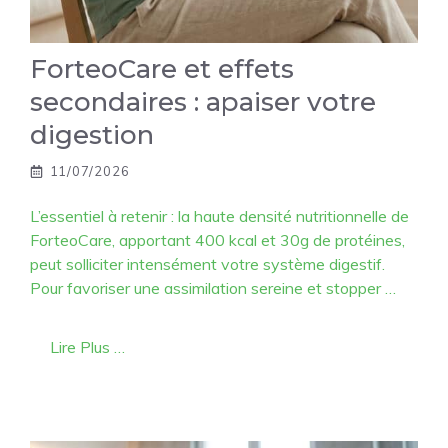
ForteoCare et effets
secondaires : apaiser votre
digestion
11/07/2026
L’essentiel à retenir : la haute densité nutritionnelle de
ForteoCare, apportant 400 kcal et 30g de protéines,
peut solliciter intensément votre système digestif.
Pour favoriser une assimilation sereine et stopper …
Lire Plus …