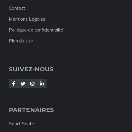
Contact
Mentions Légales
Politique de confidentialité
Plan du site
SUIVEZ-NOUS
PARTENAIRES
Sport Santé