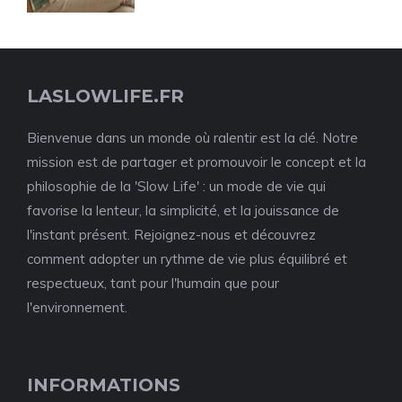
LASLOWLIFE.FR
Bienvenue dans un monde où ralentir est la clé. Notre
mission est de partager et promouvoir le concept et la
philosophie de la 'Slow Life' : un mode de vie qui
favorise la lenteur, la simplicité, et la jouissance de
l'instant présent. Rejoignez-nous et découvrez
comment adopter un rythme de vie plus équilibré et
respectueux, tant pour l'humain que pour
l'environnement.
INFORMATIONS