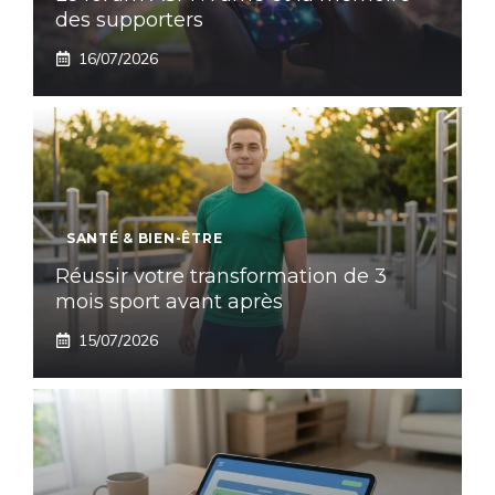
des supporters
16/07/2026
SANTÉ & BIEN-ÊTRE
Réussir votre transformation de 3
mois sport avant après
15/07/2026