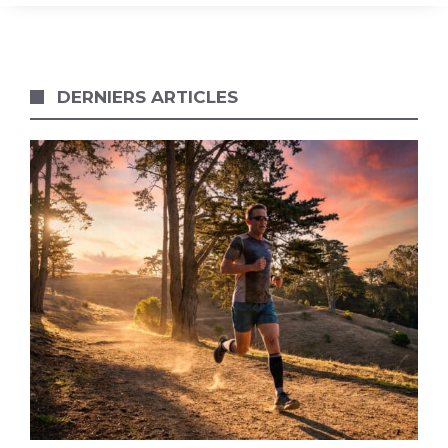
DERNIERS ARTICLES