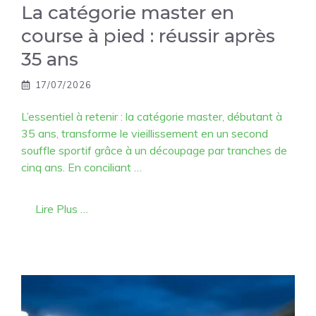
La catégorie master en
course à pied : réussir après
35 ans
17/07/2026
L’essentiel à retenir : la catégorie master, débutant à
35 ans, transforme le vieillissement en un second
souffle sportif grâce à un découpage par tranches de
cinq ans. En conciliant …
Lire Plus …