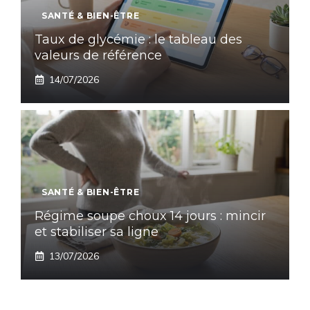
SANTÉ & BIEN-ÊTRE
Taux de glycémie : le tableau des
valeurs de référence
14/07/2026
SANTÉ & BIEN-ÊTRE
Régime soupe choux 14 jours : mincir
et stabiliser sa ligne
13/07/2026