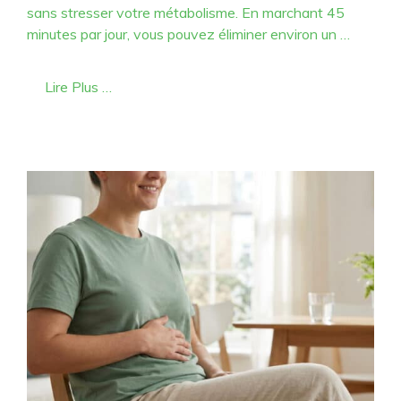
sans stresser votre métabolisme. En marchant 45
minutes par jour, vous pouvez éliminer environ un …
Lire Plus …