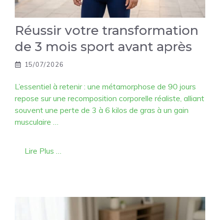
Réussir votre transformation
de 3 mois sport avant après
15/07/2026
L’essentiel à retenir : une métamorphose de 90 jours
repose sur une recomposition corporelle réaliste, alliant
souvent une perte de 3 à 6 kilos de gras à un gain
musculaire …
Lire Plus …