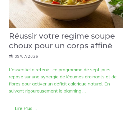
Réussir votre regime soupe
choux pour un corps affiné
09/07/2026
L’essentiel à retenir : ce programme de sept jours
repose sur une synergie de légumes drainants et de
fibres pour activer un déficit calorique naturel. En
suivant rigoureusement le planning …
Lire Plus …