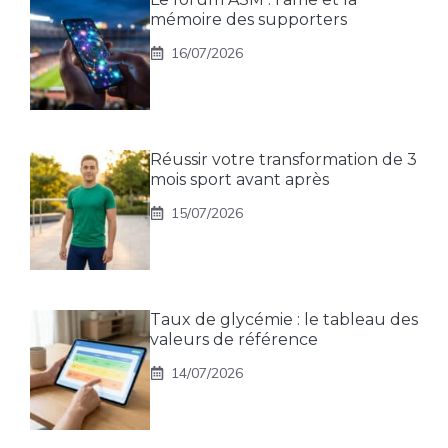
mémoire des supporters
16/07/2026
Réussir votre transformation de 3
mois sport avant après
15/07/2026
Taux de glycémie : le tableau des
valeurs de référence
14/07/2026