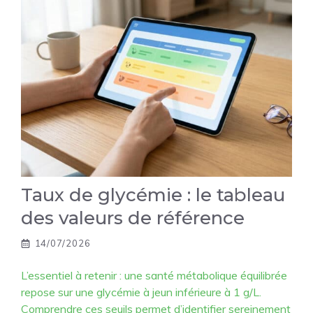
Taux de glycémie : le tableau
des valeurs de référence
14/07/2026
L’essentiel à retenir : une santé métabolique équilibrée
repose sur une glycémie à jeun inférieure à 1 g/L.
Comprendre ces seuils permet d’identifier sereinement