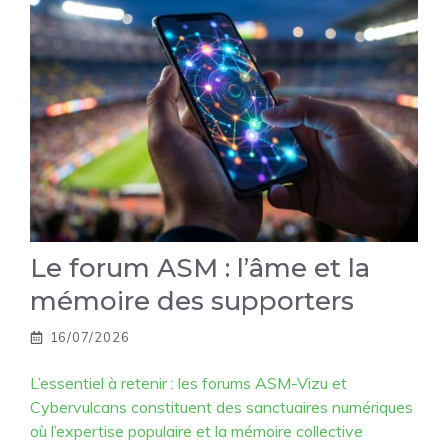
Le forum ASM : l’âme et la
mémoire des supporters
16/07/2026
L’essentiel à retenir : les forums ASM-Vizu et
Cybervulcans constituent des sanctuaires numériques
où l’expertise populaire et la mémoire collective