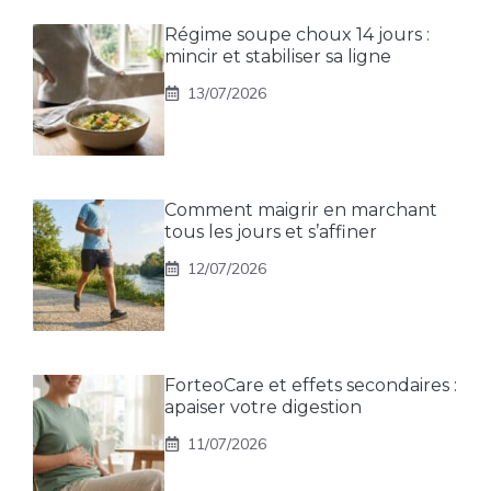
Régime soupe choux 14 jours :
mincir et stabiliser sa ligne
13/07/2026
Comment maigrir en marchant
tous les jours et s’affiner
12/07/2026
ForteoCare et effets secondaires :
apaiser votre digestion
11/07/2026