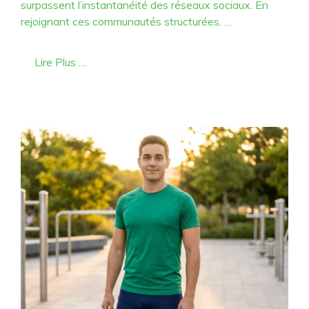
surpassent l’instantanéité des réseaux sociaux. En
rejoignant ces communautés structurées, …
Lire Plus …