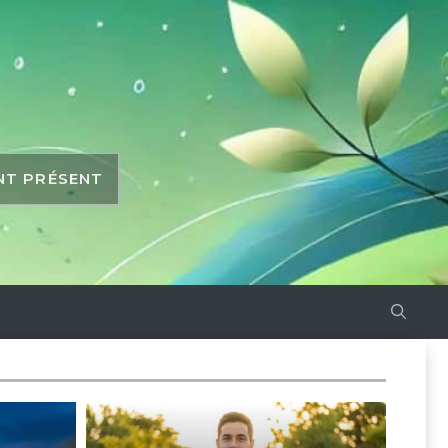
ANT PRÉSENT