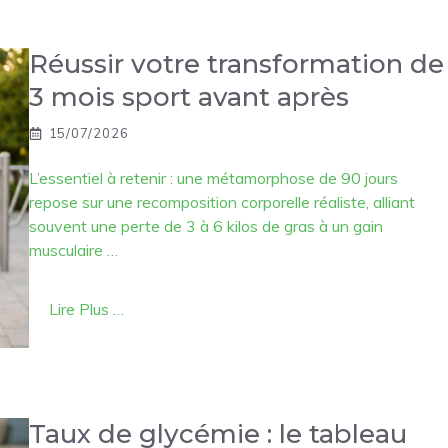
Réussir votre transformation de
3 mois sport avant après
15/07/2026
L’essentiel à retenir : une métamorphose de 90 jours
repose sur une recomposition corporelle réaliste, alliant
souvent une perte de 3 à 6 kilos de gras à un gain
musculaire …
Lire Plus …
Taux de glycémie : le tableau