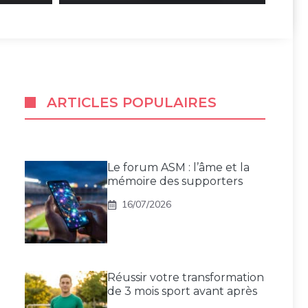
ARTICLES POPULAIRES
Le forum ASM : l’âme et la
mémoire des supporters
16/07/2026
Réussir votre transformation
de 3 mois sport avant après