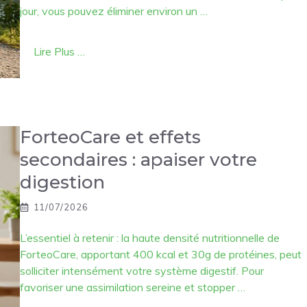
jour, vous pouvez éliminer environ un …
Lire Plus …
ForteoCare et effets
secondaires : apaiser votre
digestion
11/07/2026
L’essentiel à retenir : la haute densité nutritionnelle de
ForteoCare, apportant 400 kcal et 30g de protéines, peut
solliciter intensément votre système digestif. Pour
favoriser une assimilation sereine et stopper …