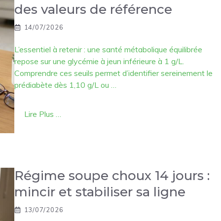
des valeurs de référence
14/07/2026
L’essentiel à retenir : une santé métabolique équilibrée
repose sur une glycémie à jeun inférieure à 1 g/L.
Comprendre ces seuils permet d’identifier sereinement le
prédiabète dès 1,10 g/L ou …
Lire Plus …
Régime soupe choux 14 jours :
mincir et stabiliser sa ligne
13/07/2026