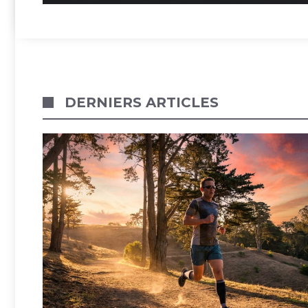
DERNIERS ARTICLES