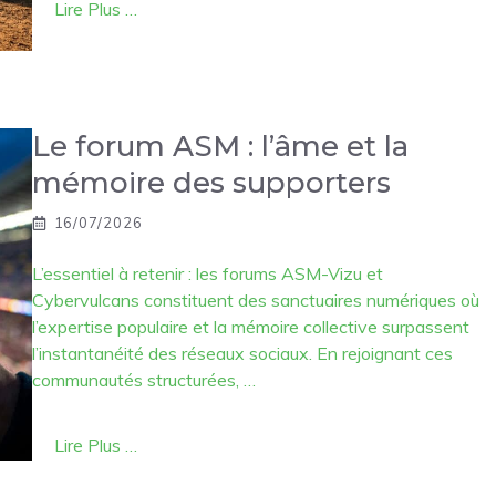
Lire Plus …
Le forum ASM : l’âme et la
mémoire des supporters
16/07/2026
L’essentiel à retenir : les forums ASM-Vizu et
Cybervulcans constituent des sanctuaires numériques où
l’expertise populaire et la mémoire collective surpassent
l’instantanéité des réseaux sociaux. En rejoignant ces
communautés structurées, …
Lire Plus …