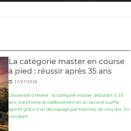
La catégorie master en course
à pied : réussir après 35 ans
17/07/2026
L’essentiel à retenir : la catégorie master, débutant à 35
ans, transforme le vieillissement en un second souffle
sportif grâce à un découpage par tranches de cinq ans. En
conciliant …