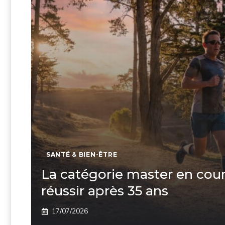
SANTÉ & BIEN-ÊTRE
La catégorie master en cour
réussir après 35 ans
17/07/2026