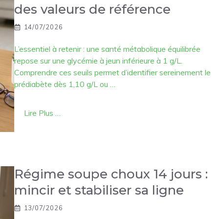
des valeurs de référence
14/07/2026
L’essentiel à retenir : une santé métabolique équilibrée
repose sur une glycémie à jeun inférieure à 1 g/L.
Comprendre ces seuils permet d’identifier sereinement le
prédiabète dès 1,10 g/L ou …
Lire Plus …
Régime soupe choux 14 jours :
mincir et stabiliser sa ligne
13/07/2026