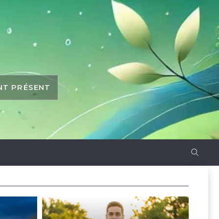
ANT PRÉSENT