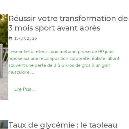
Réussir votre transformation de
3 mois sport avant après
15/07/2026
L’essentiel à retenir : une métamorphose de 90 jours
repose sur une recomposition corporelle réaliste, alliant
souvent une perte de 3 à 6 kilos de gras à un gain
musculaire …
Lire Plus …
Taux de glycémie : le tableau