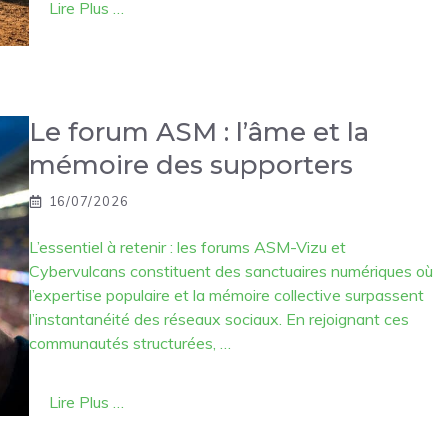
Lire Plus …
Le forum ASM : l’âme et la
mémoire des supporters
16/07/2026
L’essentiel à retenir : les forums ASM-Vizu et
Cybervulcans constituent des sanctuaires numériques où
l’expertise populaire et la mémoire collective surpassent
l’instantanéité des réseaux sociaux. En rejoignant ces
communautés structurées, …
Lire Plus …