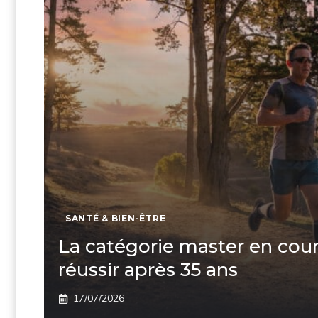
SANTÉ & BIEN-ÊTRE
La catégorie master en cour
réussir après 35 ans
17/07/2026