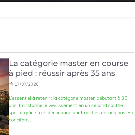
La catégorie master en course
à pied : réussir après 35 ans
17/07/2026
L’essentiel à retenir : la catégorie master, débutant à 35
ans, transforme le vieillissement en un second souffle
sportif grâce à un découpage par tranches de cinq ans. En
conciliant …