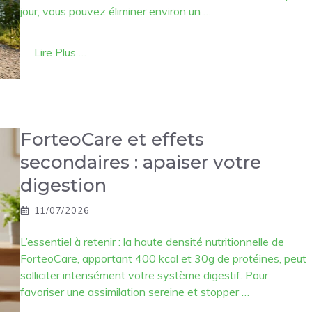
jour, vous pouvez éliminer environ un …
Lire Plus …
ForteoCare et effets
secondaires : apaiser votre
digestion
11/07/2026
L’essentiel à retenir : la haute densité nutritionnelle de
ForteoCare, apportant 400 kcal et 30g de protéines, peut
solliciter intensément votre système digestif. Pour
favoriser une assimilation sereine et stopper …