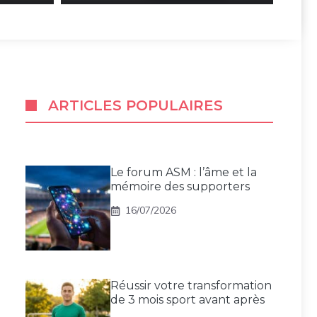
ARTICLES POPULAIRES
Le forum ASM : l’âme et la
mémoire des supporters
16/07/2026
Réussir votre transformation
de 3 mois sport avant après