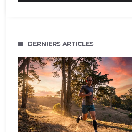
DERNIERS ARTICLES