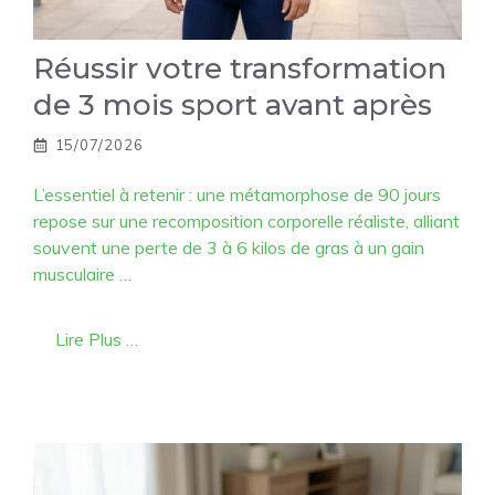
Réussir votre transformation
de 3 mois sport avant après
15/07/2026
L’essentiel à retenir : une métamorphose de 90 jours
repose sur une recomposition corporelle réaliste, alliant
souvent une perte de 3 à 6 kilos de gras à un gain
musculaire …
Lire Plus …