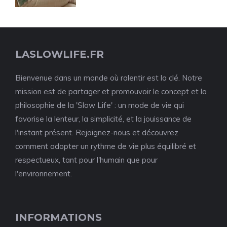
LASLOWLIFE.FR
Bienvenue dans un monde où ralentir est la clé. Notre
mission est de partager et promouvoir le concept et la
philosophie de la 'Slow Life' : un mode de vie qui
favorise la lenteur, la simplicité, et la jouissance de
l'instant présent. Rejoignez-nous et découvrez
comment adopter un rythme de vie plus équilibré et
respectueux, tant pour l'humain que pour
l'environnement.
INFORMATIONS