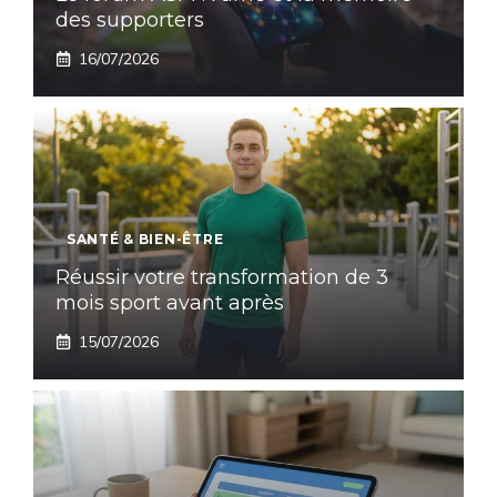
des supporters
16/07/2026
SANTÉ & BIEN-ÊTRE
Réussir votre transformation de 3
mois sport avant après
15/07/2026