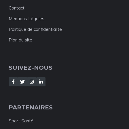
Contact
Mentions Légales
Politique de confidentialité
Plan du site
SUIVEZ-NOUS
PARTENAIRES
Sport Santé