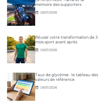
mémoire des supporters
16/07/2026
Réussir votre transformation de 3
mois sport avant après
15/07/2026
Taux de glycémie : le tableau des
valeurs de référence
14/07/2026