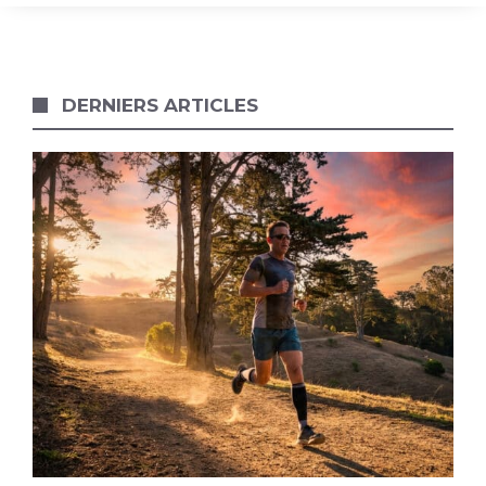
DERNIERS ARTICLES