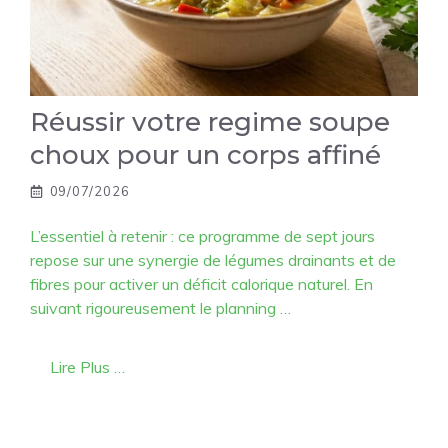
Réussir votre regime soupe
choux pour un corps affiné
09/07/2026
L’essentiel à retenir : ce programme de sept jours
repose sur une synergie de légumes drainants et de
fibres pour activer un déficit calorique naturel. En
suivant rigoureusement le planning …
Lire Plus …