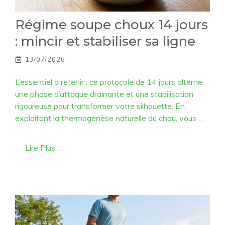
Régime soupe choux 14 jours
: mincir et stabiliser sa ligne
13/07/2026
L’essentiel à retenir : ce protocole de 14 jours alterne
une phase d’attaque drainante et une stabilisation
rigoureuse pour transformer votre silhouette. En
exploitant la thermogenèse naturelle du chou, vous …
Lire Plus …