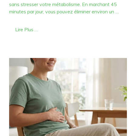
sans stresser votre métabolisme. En marchant 45
minutes par jour, vous pouvez éliminer environ un …
Lire Plus …