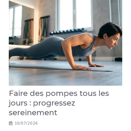
Faire des pompes tous les
jours : progressez
sereinement
10/07/2026