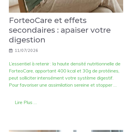
ForteoCare et effets
secondaires : apaiser votre
digestion
11/07/2026
L’essentiel à retenir : la haute densité nutritionnelle de
ForteoCare, apportant 400 kcal et 30g de protéines,
peut solliciter intensément votre système digestif.
Pour favoriser une assimilation sereine et stopper …
Lire Plus …