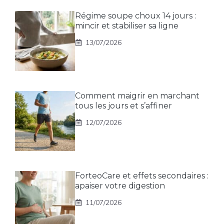
Régime soupe choux 14 jours :
mincir et stabiliser sa ligne
13/07/2026
Comment maigrir en marchant
tous les jours et s’affiner
12/07/2026
ForteoCare et effets secondaires :
apaiser votre digestion
11/07/2026