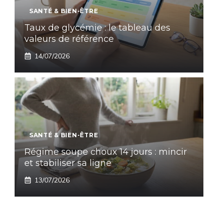
SANTÉ & BIEN-ÊTRE
Taux de glycémie : le tableau des
valeurs de référence
14/07/2026
SANTÉ & BIEN-ÊTRE
Régime soupe choux 14 jours : mincir
et stabiliser sa ligne
13/07/2026