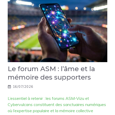
Le forum ASM : l’âme et la
mémoire des supporters
16/07/2026
L’essentiel à retenir : les forums ASM-Vizu et
Cybervulcans constituent des sanctuaires numériques
où l’expertise populaire et la mémoire collective