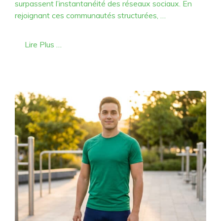
surpassent l’instantanéité des réseaux sociaux. En
rejoignant ces communautés structurées, …
Lire Plus …