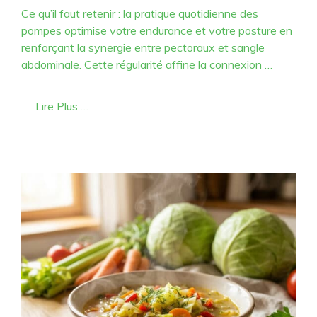
Ce qu’il faut retenir : la pratique quotidienne des
pompes optimise votre endurance et votre posture en
renforçant la synergie entre pectoraux et sangle
abdominale. Cette régularité affine la connexion …
Lire Plus …