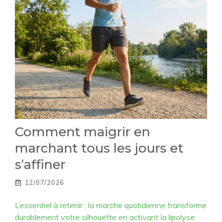
Comment maigrir en
marchant tous les jours et
s’affiner
12/07/2026
L’essentiel à retenir : la marche quotidienne transforme
durablement votre silhouette en activant la lipolyse