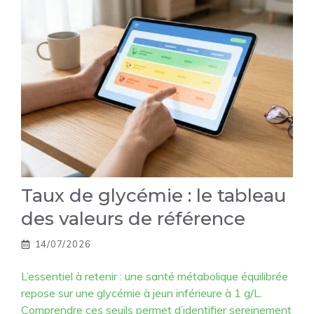
Taux de glycémie : le tableau
des valeurs de référence
14/07/2026
L’essentiel à retenir : une santé métabolique équilibrée
repose sur une glycémie à jeun inférieure à 1 g/L.
Comprendre ces seuils permet d’identifier sereinement