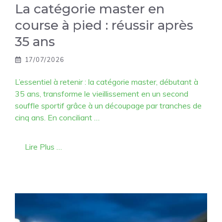
La catégorie master en
course à pied : réussir après
35 ans
17/07/2026
L’essentiel à retenir : la catégorie master, débutant à
35 ans, transforme le vieillissement en un second
souffle sportif grâce à un découpage par tranches de
cinq ans. En conciliant …
Lire Plus …