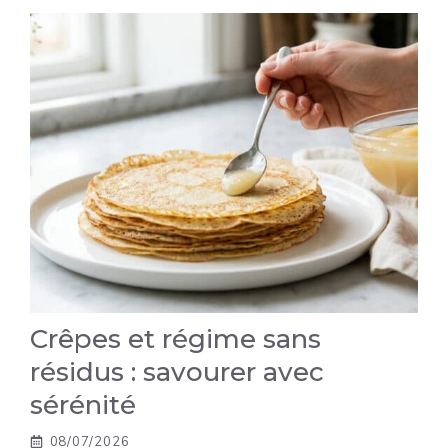
Crêpes et régime sans
résidus : savourer avec
sérénité
08/07/2026