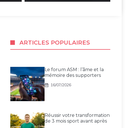
ARTICLES POPULAIRES
Le forum ASM : l’âme et la
mémoire des supporters
16/07/2026
Réussir votre transformation
de 3 mois sport avant après