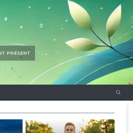
ANT PRÉSENT