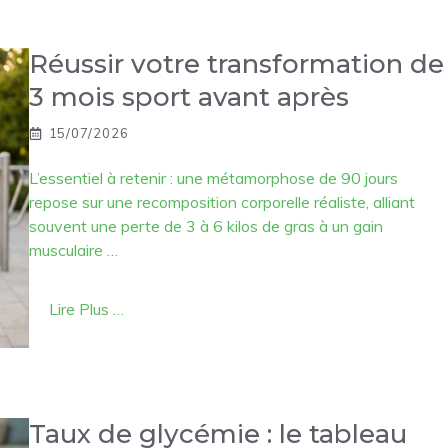
Réussir votre transformation de
3 mois sport avant après
15/07/2026
L’essentiel à retenir : une métamorphose de 90 jours
repose sur une recomposition corporelle réaliste, alliant
souvent une perte de 3 à 6 kilos de gras à un gain
musculaire …
Lire Plus …
Taux de glycémie : le tableau