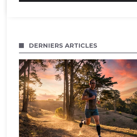
DERNIERS ARTICLES