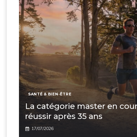
SANTÉ & BIEN-ÊTRE
La catégorie master en cour
réussir après 35 ans
17/07/2026