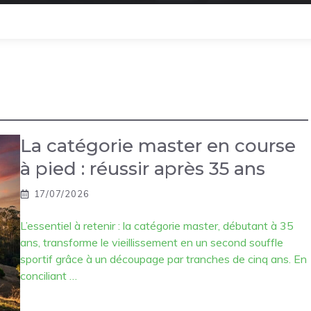
La catégorie master en course
à pied : réussir après 35 ans
17/07/2026
L’essentiel à retenir : la catégorie master, débutant à 35
ans, transforme le vieillissement en un second souffle
sportif grâce à un découpage par tranches de cinq ans. En
conciliant …