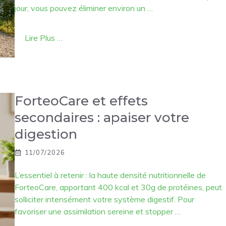
jour, vous pouvez éliminer environ un …
Lire Plus …
ForteoCare et effets
secondaires : apaiser votre
digestion
11/07/2026
L’essentiel à retenir : la haute densité nutritionnelle de
ForteoCare, apportant 400 kcal et 30g de protéines, peut
solliciter intensément votre système digestif. Pour
favoriser une assimilation sereine et stopper …