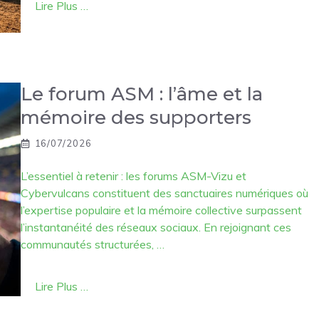
Lire Plus …
Le forum ASM : l’âme et la
mémoire des supporters
16/07/2026
L’essentiel à retenir : les forums ASM-Vizu et
Cybervulcans constituent des sanctuaires numériques où
l’expertise populaire et la mémoire collective surpassent
l’instantanéité des réseaux sociaux. En rejoignant ces
communautés structurées, …
Lire Plus …