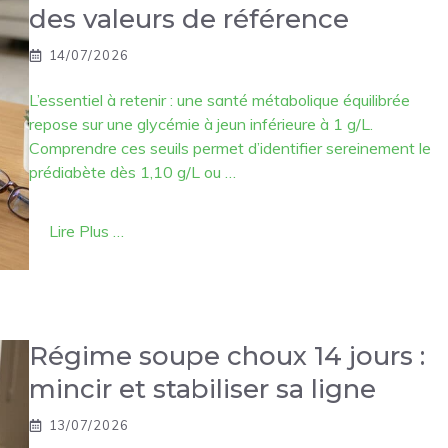
des valeurs de référence
14/07/2026
L’essentiel à retenir : une santé métabolique équilibrée
repose sur une glycémie à jeun inférieure à 1 g/L.
Comprendre ces seuils permet d’identifier sereinement le
prédiabète dès 1,10 g/L ou …
Lire Plus …
Régime soupe choux 14 jours :
mincir et stabiliser sa ligne
13/07/2026