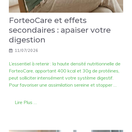
ForteoCare et effets
secondaires : apaiser votre
digestion
11/07/2026
L’essentiel à retenir : la haute densité nutritionnelle de
ForteoCare, apportant 400 kcal et 30g de protéines,
peut solliciter intensément votre système digestif.
Pour favoriser une assimilation sereine et stopper …
Lire Plus …