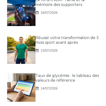
mémoire des supporters
16/07/2026
Réussir votre transformation de 3
mois sport avant après
15/07/2026
Taux de glycémie : le tableau des
valeurs de référence
14/07/2026