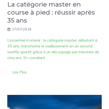
La catégorie master en
course à pied : réussir après
35 ans
17/07/2026
L’essentiel à retenir : la catégorie master, débutant à
35 ans, transforme le vieillissement en un second
souffle sportif grâce à un découpage par tranches de
cinq ans. En conciliant …
Lire Plus …