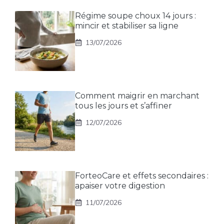
Régime soupe choux 14 jours :
mincir et stabiliser sa ligne
13/07/2026
Comment maigrir en marchant
tous les jours et s’affiner
12/07/2026
ForteoCare et effets secondaires :
apaiser votre digestion
11/07/2026