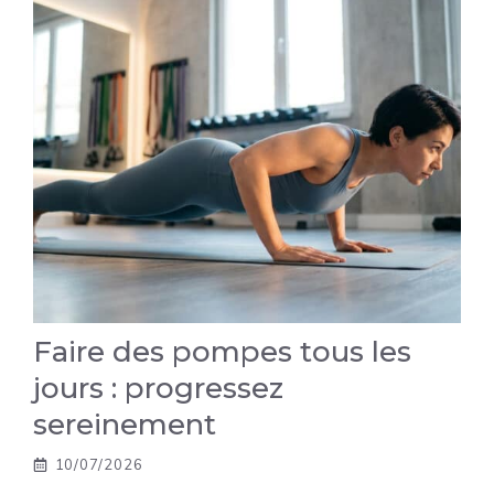
Faire des pompes tous les
jours : progressez
sereinement
10/07/2026