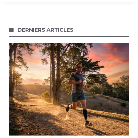
DERNIERS ARTICLES