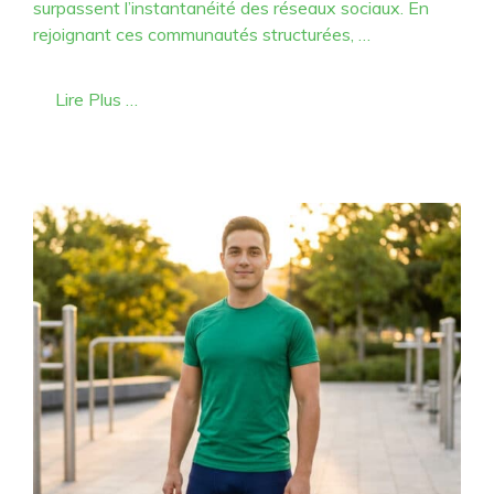
surpassent l’instantanéité des réseaux sociaux. En
rejoignant ces communautés structurées, …
Lire Plus …