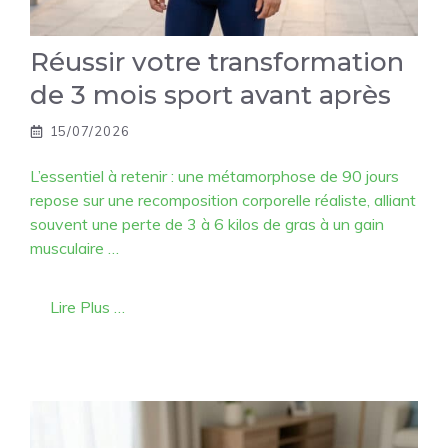
Réussir votre transformation
de 3 mois sport avant après
15/07/2026
L’essentiel à retenir : une métamorphose de 90 jours
repose sur une recomposition corporelle réaliste, alliant
souvent une perte de 3 à 6 kilos de gras à un gain
musculaire …
Lire Plus …