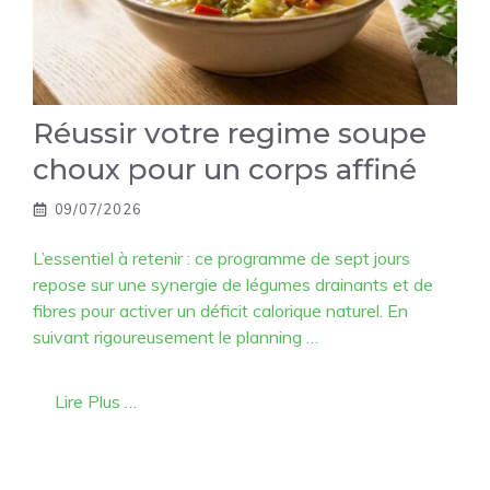
Réussir votre regime soupe
choux pour un corps affiné
09/07/2026
L’essentiel à retenir : ce programme de sept jours
repose sur une synergie de légumes drainants et de
fibres pour activer un déficit calorique naturel. En
suivant rigoureusement le planning …
Lire Plus …