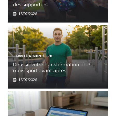
des supporters
16/07/2026
SANTÉ & BIEN-ÊTRE
Réussir votre transformation de 3
mois sport avant après
15/07/2026