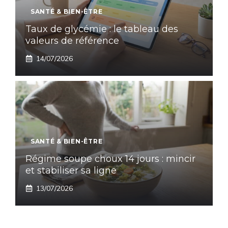
SANTÉ & BIEN-ÊTRE
Taux de glycémie : le tableau des
valeurs de référence
14/07/2026
SANTÉ & BIEN-ÊTRE
Régime soupe choux 14 jours : mincir
et stabiliser sa ligne
13/07/2026