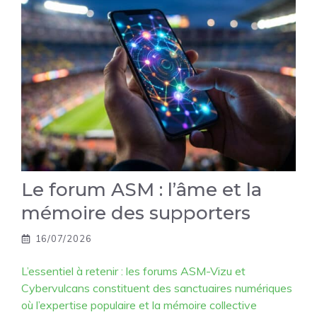
Le forum ASM : l’âme et la
mémoire des supporters
16/07/2026
L’essentiel à retenir : les forums ASM-Vizu et
Cybervulcans constituent des sanctuaires numériques
où l’expertise populaire et la mémoire collective