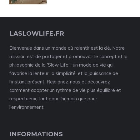
LASLOWLIFE.FR
Bienvenue dans un monde où ralentir est la clé. Notre
mission est de partager et promouvoir le concept et la
philosophie de la 'Slow Life' : un mode de vie qui
favorise la lenteur, la simplicité, et la jouissance de
l'instant présent. Rejoignez-nous et découvrez
comment adopter un rythme de vie plus équilibré et
respectueux, tant pour l'humain que pour
l'environnement.
INFORMATIONS