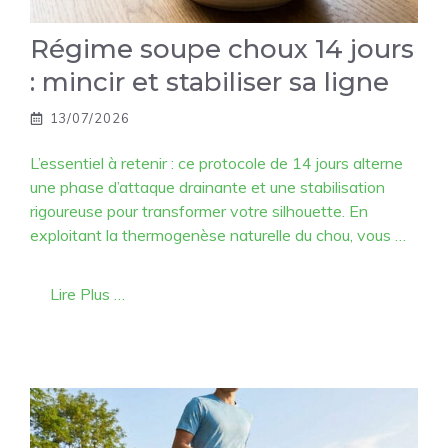
Régime soupe choux 14 jours
: mincir et stabiliser sa ligne
13/07/2026
L’essentiel à retenir : ce protocole de 14 jours alterne
une phase d’attaque drainante et une stabilisation
rigoureuse pour transformer votre silhouette. En
exploitant la thermogenèse naturelle du chou, vous …
Lire Plus …