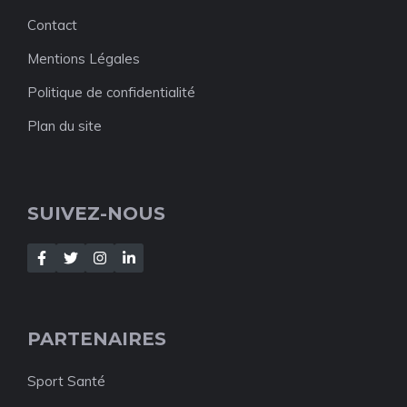
Contact
Mentions Légales
Politique de confidentialité
Plan du site
SUIVEZ-NOUS
PARTENAIRES
Sport Santé