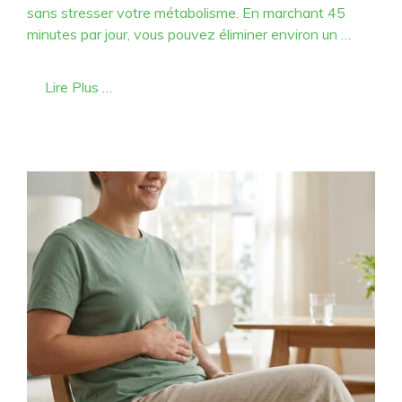
sans stresser votre métabolisme. En marchant 45
minutes par jour, vous pouvez éliminer environ un …
Lire Plus …