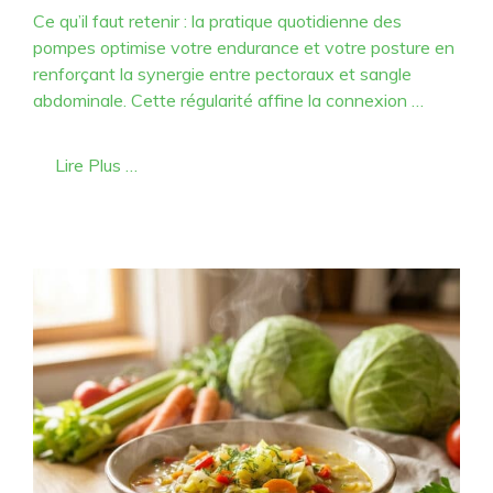
Ce qu’il faut retenir : la pratique quotidienne des
pompes optimise votre endurance et votre posture en
renforçant la synergie entre pectoraux et sangle
abdominale. Cette régularité affine la connexion …
Lire Plus …