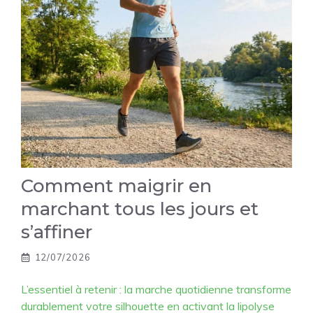
Comment maigrir en
marchant tous les jours et
s’affiner
12/07/2026
L’essentiel à retenir : la marche quotidienne transforme
durablement votre silhouette en activant la lipolyse