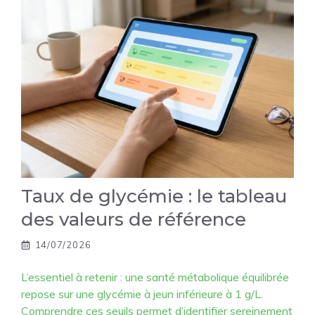
Taux de glycémie : le tableau
des valeurs de référence
14/07/2026
L’essentiel à retenir : une santé métabolique équilibrée
repose sur une glycémie à jeun inférieure à 1 g/L.
Comprendre ces seuils permet d’identifier sereinement