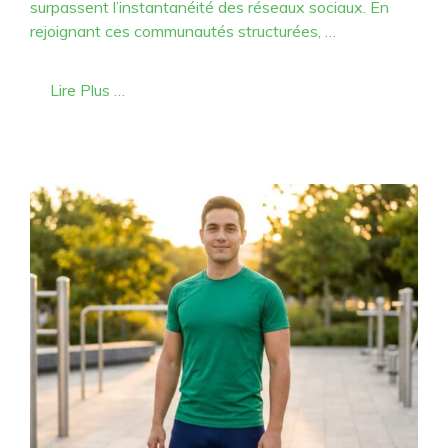
surpassent l’instantanéité des réseaux sociaux. En
rejoignant ces communautés structurées, …
Lire Plus …