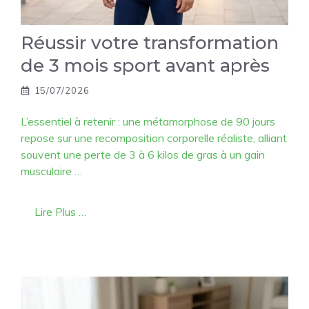
Réussir votre transformation
de 3 mois sport avant après
15/07/2026
L’essentiel à retenir : une métamorphose de 90 jours
repose sur une recomposition corporelle réaliste, alliant
souvent une perte de 3 à 6 kilos de gras à un gain
musculaire …
Lire Plus …