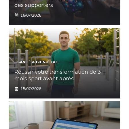
des supporters
16/07/2026
SANTÉ & BIEN-ÊTRE
Réussir votre transformation de 3
mois sport avant après
15/07/2026