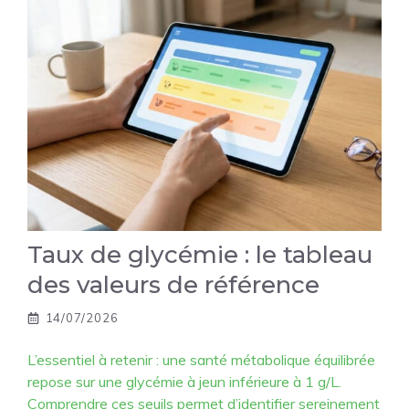
Taux de glycémie : le tableau
des valeurs de référence
14/07/2026
L’essentiel à retenir : une santé métabolique équilibrée
repose sur une glycémie à jeun inférieure à 1 g/L.
Comprendre ces seuils permet d’identifier sereinement