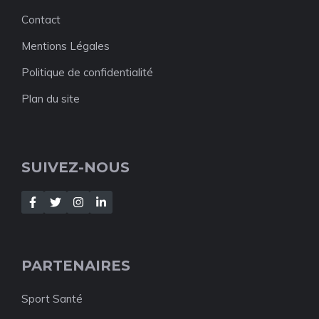
Contact
Mentions Légales
Politique de confidentialité
Plan du site
SUIVEZ-NOUS
PARTENAIRES
Sport Santé