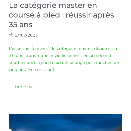
La catégorie master en
course à pied : réussir après
35 ans
17/07/2026
L’essentiel à retenir : la catégorie master, débutant à
35 ans, transforme le vieillissement en un second
souffle sportif grâce à un découpage par tranches de
cinq ans. En conciliant …
Lire Plus …