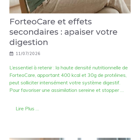
ForteoCare et effets
secondaires : apaiser votre
digestion
11/07/2026
L’essentiel à retenir : la haute densité nutritionnelle de
ForteoCare, apportant 400 kcal et 30g de protéines,
peut solliciter intensément votre système digestif.
Pour favoriser une assimilation sereine et stopper …
Lire Plus …