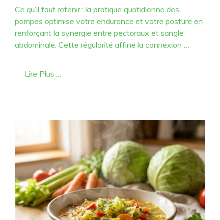
Ce qu’il faut retenir : la pratique quotidienne des
pompes optimise votre endurance et votre posture en
renforçant la synergie entre pectoraux et sangle
abdominale. Cette régularité affine la connexion …
Lire Plus …