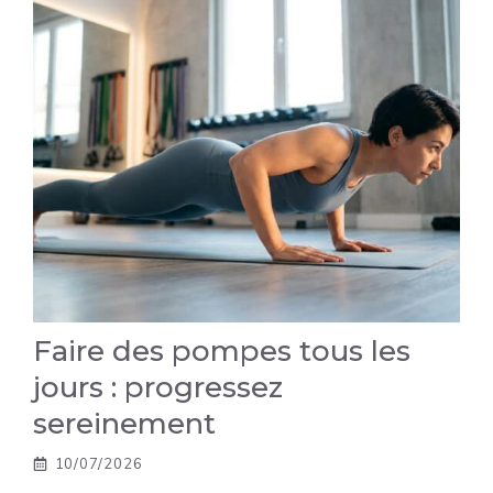
Faire des pompes tous les
jours : progressez
sereinement
10/07/2026