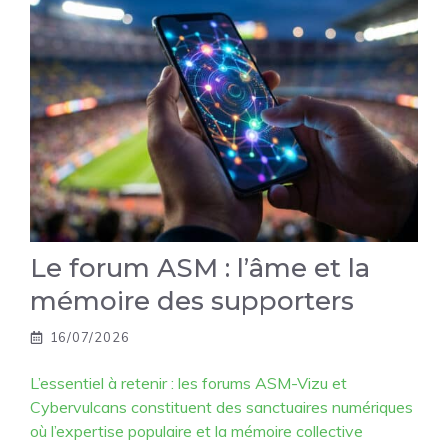
Le forum ASM : l’âme et la
mémoire des supporters
16/07/2026
L’essentiel à retenir : les forums ASM-Vizu et
Cybervulcans constituent des sanctuaires numériques
où l’expertise populaire et la mémoire collective