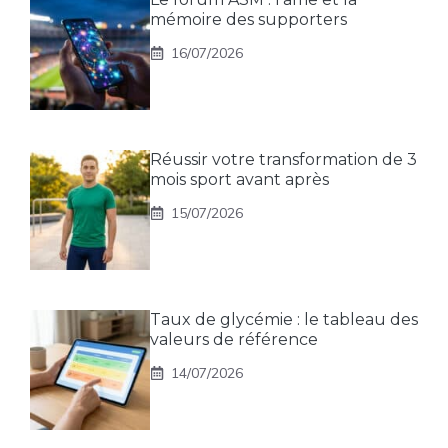
mémoire des supporters
16/07/2026
Réussir votre transformation de 3
mois sport avant après
15/07/2026
Taux de glycémie : le tableau des
valeurs de référence
14/07/2026