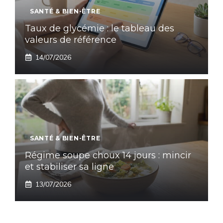
SANTÉ & BIEN-ÊTRE
Taux de glycémie : le tableau des
valeurs de référence
14/07/2026
SANTÉ & BIEN-ÊTRE
Régime soupe choux 14 jours : mincir
et stabiliser sa ligne
13/07/2026