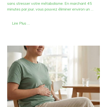
sans stresser votre métabolisme. En marchant 45
minutes par jour, vous pouvez éliminer environ un …
Lire Plus …