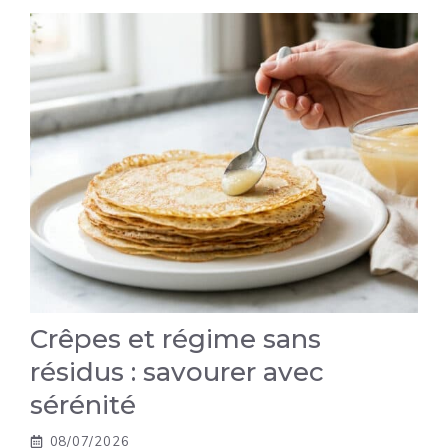
Crêpes et régime sans
résidus : savourer avec
sérénité
08/07/2026