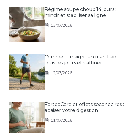
Régime soupe choux 14 jours :
mincir et stabiliser sa ligne
13/07/2026
Comment maigrir en marchant
tous les jours et s’affiner
12/07/2026
ForteoCare et effets secondaires :
apaiser votre digestion
11/07/2026