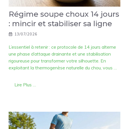
Régime soupe choux 14 jours
: mincir et stabiliser sa ligne
13/07/2026
L’essentiel à retenir : ce protocole de 14 jours alterne
une phase d’attaque drainante et une stabilisation
rigoureuse pour transformer votre silhouette. En
exploitant la thermogenèse naturelle du chou, vous …
Lire Plus …