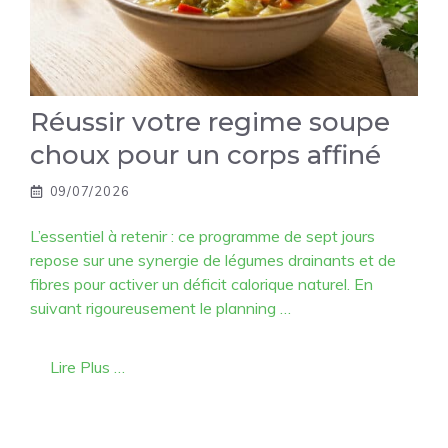
Réussir votre regime soupe
choux pour un corps affiné
09/07/2026
L’essentiel à retenir : ce programme de sept jours
repose sur une synergie de légumes drainants et de
fibres pour activer un déficit calorique naturel. En
suivant rigoureusement le planning …
Lire Plus …