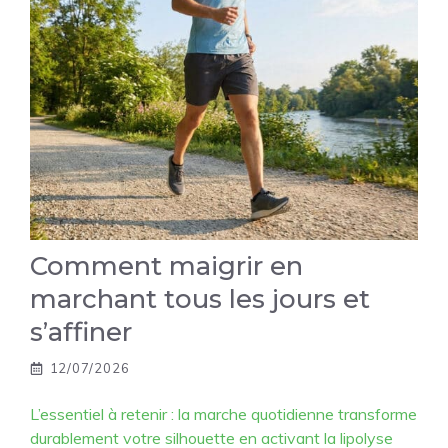
Comment maigrir en
marchant tous les jours et
s’affiner
12/07/2026
L’essentiel à retenir : la marche quotidienne transforme
durablement votre silhouette en activant la lipolyse