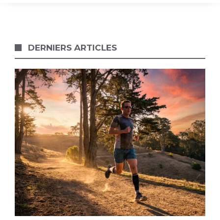
DERNIERS ARTICLES