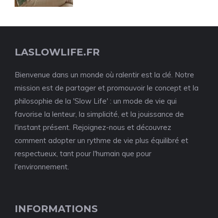
LASLOWLIFE.FR
Bienvenue dans un monde où ralentir est la clé. Notre
mission est de partager et promouvoir le concept et la
philosophie de la 'Slow Life' : un mode de vie qui
favorise la lenteur, la simplicité, et la jouissance de
l'instant présent. Rejoignez-nous et découvrez
comment adopter un rythme de vie plus équilibré et
respectueux, tant pour l'humain que pour
l'environnement.
INFORMATIONS