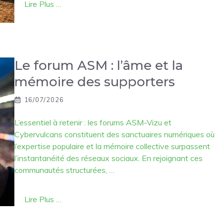
Lire Plus …
Le forum ASM : l’âme et la
mémoire des supporters
16/07/2026
L’essentiel à retenir : les forums ASM-Vizu et
Cybervulcans constituent des sanctuaires numériques où
l’expertise populaire et la mémoire collective surpassent
l’instantanéité des réseaux sociaux. En rejoignant ces
communautés structurées, …
Lire Plus …