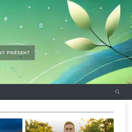
ANT PRÉSENT