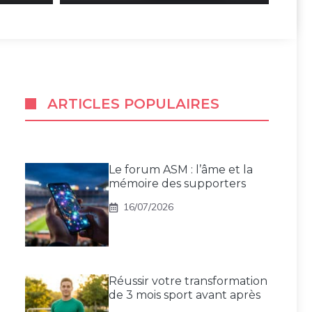
ARTICLES POPULAIRES
Le forum ASM : l’âme et la
mémoire des supporters
16/07/2026
Réussir votre transformation
de 3 mois sport avant après