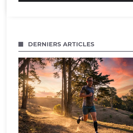
DERNIERS ARTICLES