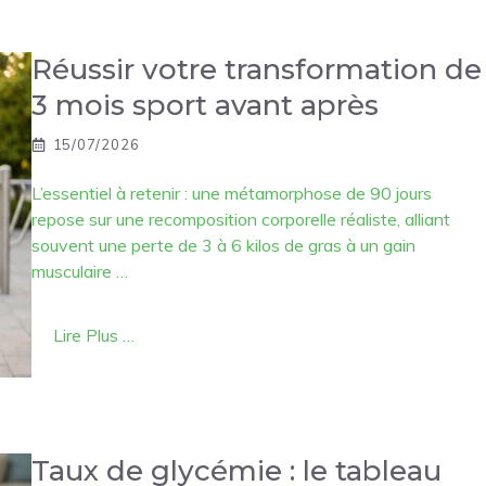
Réussir votre transformation de
3 mois sport avant après
15/07/2026
L’essentiel à retenir : une métamorphose de 90 jours
repose sur une recomposition corporelle réaliste, alliant
souvent une perte de 3 à 6 kilos de gras à un gain
musculaire …
Lire Plus …
Taux de glycémie : le tableau