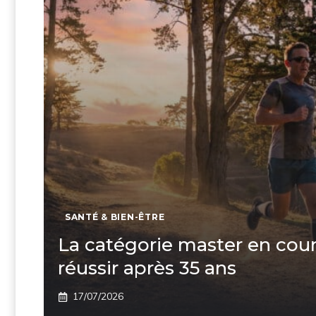
SANTÉ & BIEN-ÊTRE
La catégorie master en cour
réussir après 35 ans
17/07/2026