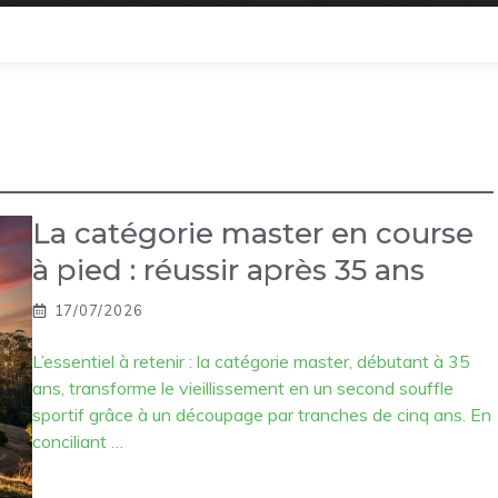
La catégorie master en course
à pied : réussir après 35 ans
17/07/2026
L’essentiel à retenir : la catégorie master, débutant à 35
ans, transforme le vieillissement en un second souffle
sportif grâce à un découpage par tranches de cinq ans. En
conciliant …