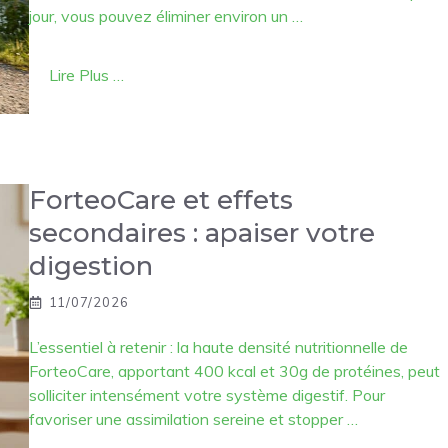
jour, vous pouvez éliminer environ un …
Lire Plus …
ForteoCare et effets
secondaires : apaiser votre
digestion
11/07/2026
L’essentiel à retenir : la haute densité nutritionnelle de
ForteoCare, apportant 400 kcal et 30g de protéines, peut
solliciter intensément votre système digestif. Pour
favoriser une assimilation sereine et stopper …