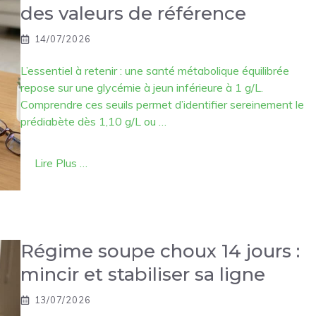
des valeurs de référence
14/07/2026
L’essentiel à retenir : une santé métabolique équilibrée
repose sur une glycémie à jeun inférieure à 1 g/L.
Comprendre ces seuils permet d’identifier sereinement le
prédiabète dès 1,10 g/L ou …
Lire Plus …
Régime soupe choux 14 jours :
mincir et stabiliser sa ligne
13/07/2026