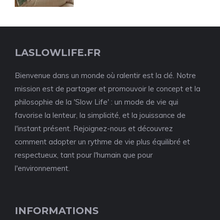
LASLOWLIFE.FR
Bienvenue dans un monde où ralentir est la clé. Notre
mission est de partager et promouvoir le concept et la
philosophie de la 'Slow Life' : un mode de vie qui
favorise la lenteur, la simplicité, et la jouissance de
l'instant présent. Rejoignez-nous et découvrez
comment adopter un rythme de vie plus équilibré et
respectueux, tant pour l'humain que pour
l'environnement.
INFORMATIONS