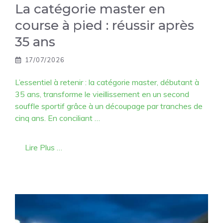
La catégorie master en
course à pied : réussir après
35 ans
17/07/2026
L’essentiel à retenir : la catégorie master, débutant à
35 ans, transforme le vieillissement en un second
souffle sportif grâce à un découpage par tranches de
cinq ans. En conciliant …
Lire Plus …