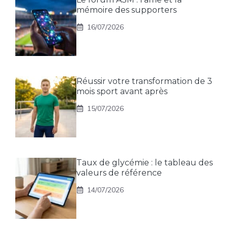
mémoire des supporters
16/07/2026
Réussir votre transformation de 3
mois sport avant après
15/07/2026
Taux de glycémie : le tableau des
valeurs de référence
14/07/2026