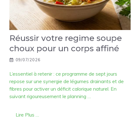
Réussir votre regime soupe
choux pour un corps affiné
09/07/2026
L’essentiel à retenir : ce programme de sept jours
repose sur une synergie de légumes drainants et de
fibres pour activer un déficit calorique naturel. En
suivant rigoureusement le planning …
Lire Plus …