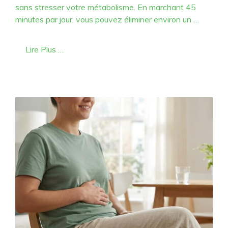
sans stresser votre métabolisme. En marchant 45
minutes par jour, vous pouvez éliminer environ un …
Lire Plus …