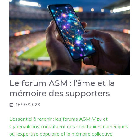
Le forum ASM : l’âme et la
mémoire des supporters
16/07/2026
L’essentiel à retenir : les forums ASM-Vizu et
Cybervulcans constituent des sanctuaires numériques
où l’expertise populaire et la mémoire collective