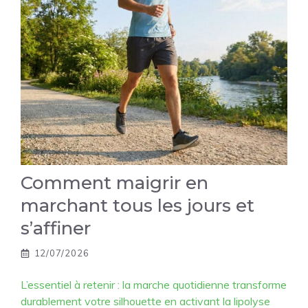
Comment maigrir en
marchant tous les jours et
s’affiner
12/07/2026
L’essentiel à retenir : la marche quotidienne transforme
durablement votre silhouette en activant la lipolyse