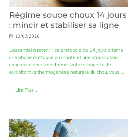
Régime soupe choux 14 jours
: mincir et stabiliser sa ligne
13/07/2026
L’essentiel à retenir : ce protocole de 14 jours alterne
une phase d’attaque drainante et une stabilisation
rigoureuse pour transformer votre silhouette. En
exploitant la thermogenèse naturelle du chou, vous …
Lire Plus …