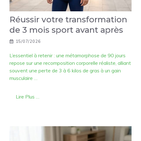
Réussir votre transformation
de 3 mois sport avant après
15/07/2026
L’essentiel à retenir : une métamorphose de 90 jours
repose sur une recomposition corporelle réaliste, alliant
souvent une perte de 3 à 6 kilos de gras à un gain
musculaire …
Lire Plus …