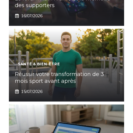
des supporters
16/07/2026
SANTÉ & BIEN-ÊTRE
Réussir votre transformation de 3
mois sport avant après
15/07/2026