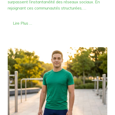
surpassent l’instantanéité des réseaux sociaux. En
rejoignant ces communautés structurées, …
Lire Plus …