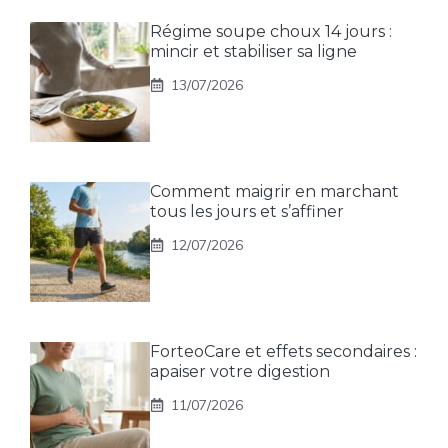
Régime soupe choux 14 jours :
mincir et stabiliser sa ligne
13/07/2026
Comment maigrir en marchant
tous les jours et s’affiner
12/07/2026
ForteoCare et effets secondaires :
apaiser votre digestion
11/07/2026