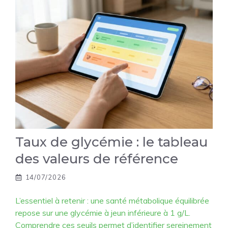
Taux de glycémie : le tableau
des valeurs de référence
14/07/2026
L’essentiel à retenir : une santé métabolique équilibrée
repose sur une glycémie à jeun inférieure à 1 g/L.
Comprendre ces seuils permet d’identifier sereinement