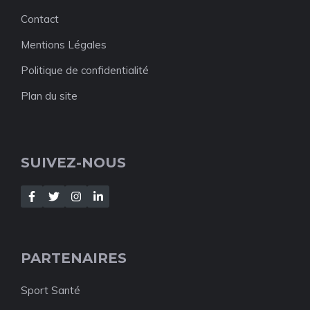
Contact
Mentions Légales
Politique de confidentialité
Plan du site
SUIVEZ-NOUS
PARTENAIRES
Sport Santé