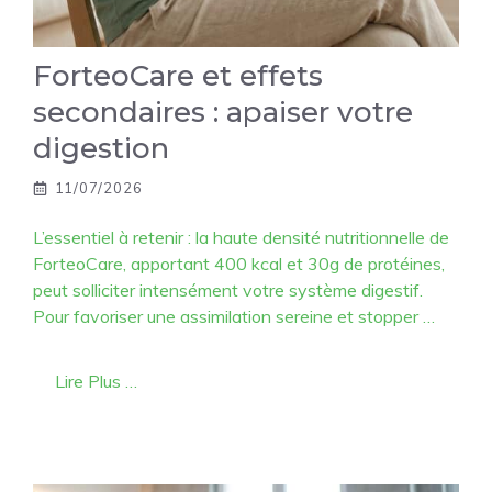
ForteoCare et effets
secondaires : apaiser votre
digestion
11/07/2026
L’essentiel à retenir : la haute densité nutritionnelle de
ForteoCare, apportant 400 kcal et 30g de protéines,
peut solliciter intensément votre système digestif.
Pour favoriser une assimilation sereine et stopper …
Lire Plus …