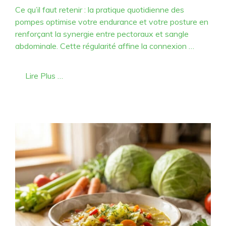
Ce qu’il faut retenir : la pratique quotidienne des
pompes optimise votre endurance et votre posture en
renforçant la synergie entre pectoraux et sangle
abdominale. Cette régularité affine la connexion …
Lire Plus …