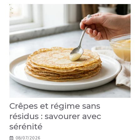
Crêpes et régime sans
résidus : savourer avec
sérénité
08/07/2026