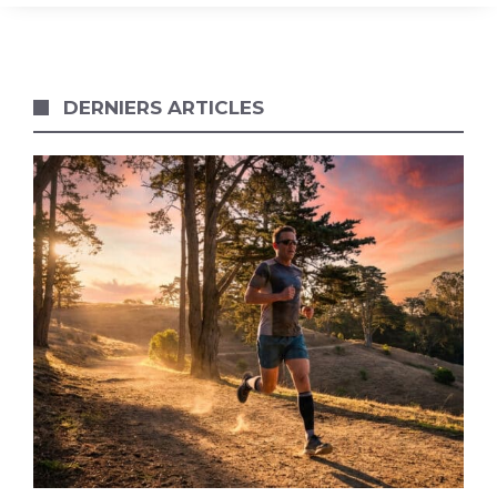
DERNIERS ARTICLES