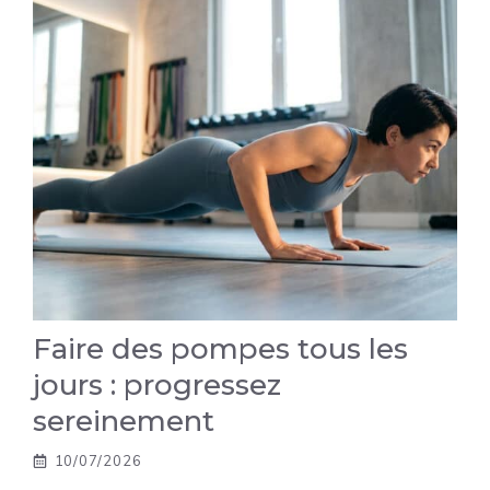
Faire des pompes tous les
jours : progressez
sereinement
10/07/2026