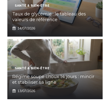
SANTÉ & BIEN-ÊTRE
Taux de glycémie : le tableau des
valeurs de référence
14/07/2026
SANTÉ & BIEN-ÊTRE
Régime soupe choux 14 jours : mincir
et stabiliser sa ligne
13/07/2026