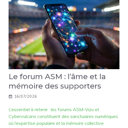
Le forum ASM : l’âme et la
mémoire des supporters
16/07/2026
L’essentiel à retenir : les forums ASM-Vizu et
Cybervulcans constituent des sanctuaires numériques
où l’expertise populaire et la mémoire collective