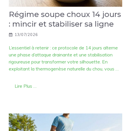
Régime soupe choux 14 jours
: mincir et stabiliser sa ligne
13/07/2026
L’essentiel à retenir : ce protocole de 14 jours alterne
une phase d’attaque drainante et une stabilisation
rigoureuse pour transformer votre silhouette. En
exploitant la thermogenèse naturelle du chou, vous …
Lire Plus …