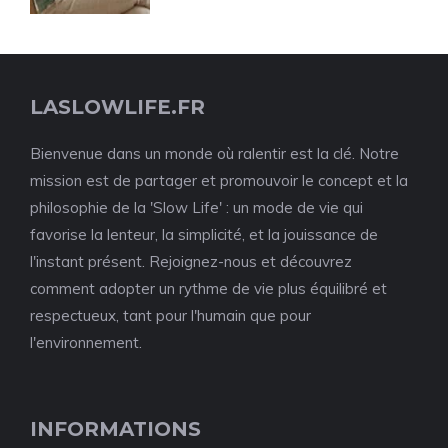
LASLOWLIFE.FR
Bienvenue dans un monde où ralentir est la clé. Notre
mission est de partager et promouvoir le concept et la
philosophie de la 'Slow Life' : un mode de vie qui
favorise la lenteur, la simplicité, et la jouissance de
l'instant présent. Rejoignez-nous et découvrez
comment adopter un rythme de vie plus équilibré et
respectueux, tant pour l'humain que pour
l'environnement.
INFORMATIONS