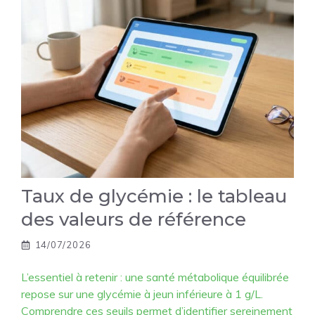
Taux de glycémie : le tableau
des valeurs de référence
14/07/2026
L’essentiel à retenir : une santé métabolique équilibrée
repose sur une glycémie à jeun inférieure à 1 g/L.
Comprendre ces seuils permet d’identifier sereinement