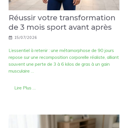
Réussir votre transformation
de 3 mois sport avant après
15/07/2026
L’essentiel à retenir : une métamorphose de 90 jours
repose sur une recomposition corporelle réaliste, alliant
souvent une perte de 3 à 6 kilos de gras à un gain
musculaire …
Lire Plus …