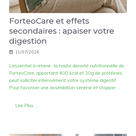
ForteoCare et effets
secondaires : apaiser votre
digestion
11/07/2026
L’essentiel à retenir : la haute densité nutritionnelle de
ForteoCare, apportant 400 kcal et 30g de protéines,
peut solliciter intensément votre système digestif.
Pour favoriser une assimilation sereine et stopper …
Lire Plus …