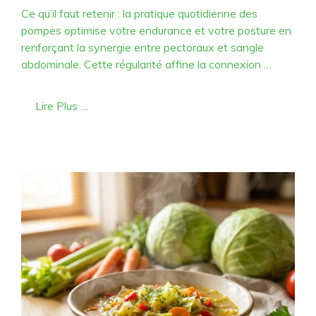
Ce qu’il faut retenir : la pratique quotidienne des
pompes optimise votre endurance et votre posture en
renforçant la synergie entre pectoraux et sangle
abdominale. Cette régularité affine la connexion …
Lire Plus …