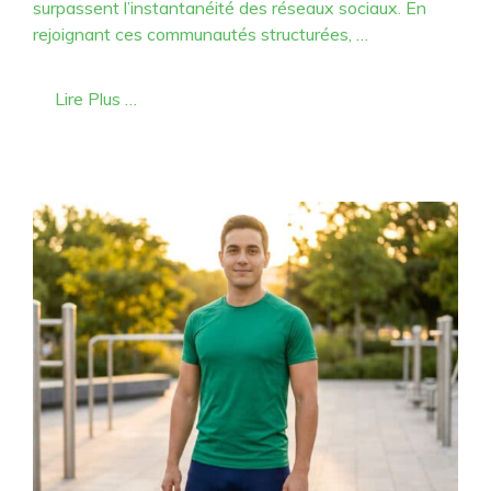
surpassent l’instantanéité des réseaux sociaux. En
rejoignant ces communautés structurées, …
Lire Plus …