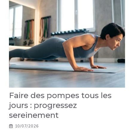
Faire des pompes tous les
jours : progressez
sereinement
10/07/2026