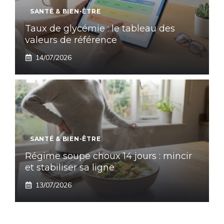
SANTÉ & BIEN-ÊTRE
Taux de glycémie : le tableau des
valeurs de référence
14/07/2026
SANTÉ & BIEN-ÊTRE
Régime soupe choux 14 jours : mincir
et stabiliser sa ligne
13/07/2026