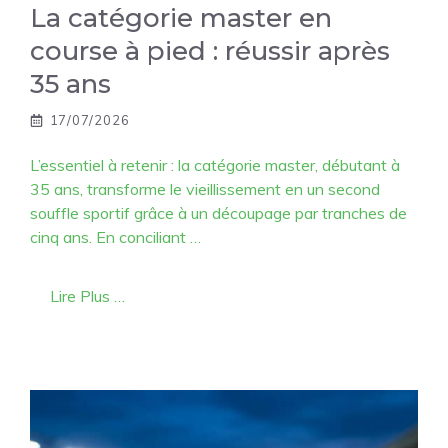
La catégorie master en
course à pied : réussir après
35 ans
17/07/2026
L’essentiel à retenir : la catégorie master, débutant à
35 ans, transforme le vieillissement en un second
souffle sportif grâce à un découpage par tranches de
cinq ans. En conciliant …
Lire Plus …