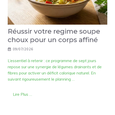
Réussir votre regime soupe
choux pour un corps affiné
09/07/2026
L’essentiel à retenir : ce programme de sept jours
repose sur une synergie de légumes drainants et de
fibres pour activer un déficit calorique naturel. En
suivant rigoureusement le planning …
Lire Plus …