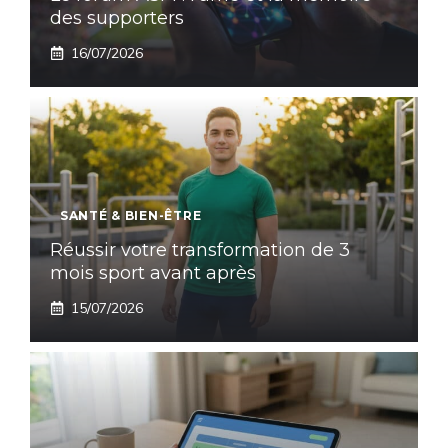
des supporters
16/07/2026
SANTÉ & BIEN-ÊTRE
Réussir votre transformation de 3
mois sport avant après
15/07/2026