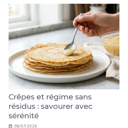
Crêpes et régime sans
résidus : savourer avec
sérénité
08/07/2026