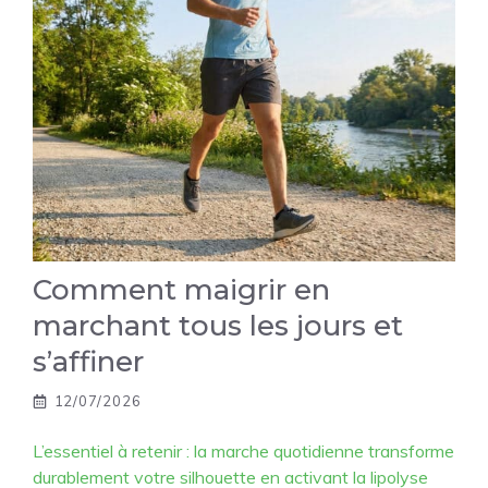
Comment maigrir en
marchant tous les jours et
s’affiner
12/07/2026
L’essentiel à retenir : la marche quotidienne transforme
durablement votre silhouette en activant la lipolyse