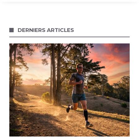
DERNIERS ARTICLES