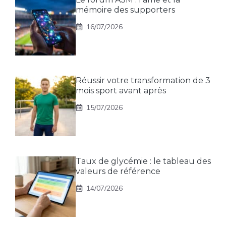
mémoire des supporters
16/07/2026
Réussir votre transformation de 3
mois sport avant après
15/07/2026
Taux de glycémie : le tableau des
valeurs de référence
14/07/2026