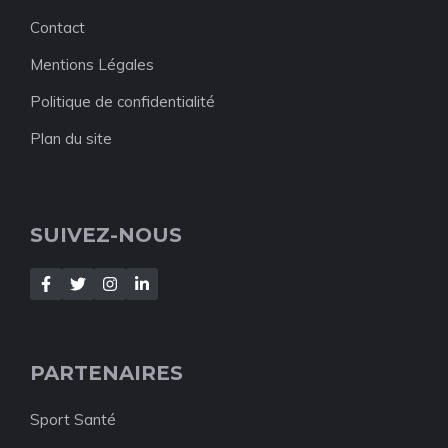
Contact
Mentions Légales
Politique de confidentialité
Plan du site
SUIVEZ-NOUS
PARTENAIRES
Sport Santé