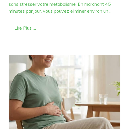
sans stresser votre métabolisme. En marchant 45
minutes par jour, vous pouvez éliminer environ un …
Lire Plus …