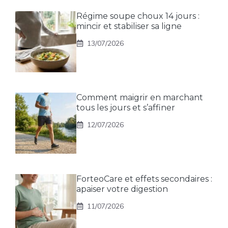
Régime soupe choux 14 jours :
mincir et stabiliser sa ligne
13/07/2026
Comment maigrir en marchant
tous les jours et s’affiner
12/07/2026
ForteoCare et effets secondaires :
apaiser votre digestion
11/07/2026