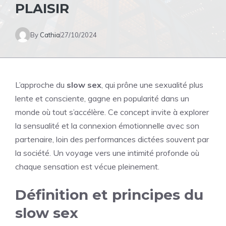
PLAISIR
By
Cathia
27/10/2024
L’approche du
slow sex
, qui prône une sexualité plus
lente et consciente, gagne en popularité dans un
monde où tout s’accélère. Ce concept invite à explorer
la sensualité et la connexion émotionnelle avec son
partenaire, loin des performances dictées souvent par
la société. Un voyage vers une intimité profonde où
chaque sensation est vécue pleinement.
Définition et principes du
slow sex