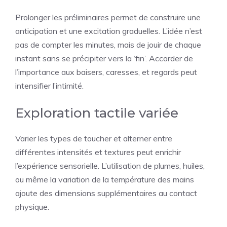
Prolonger les préliminaires permet de construire une
anticipation et une excitation graduelles. L’idée n’est
pas de compter les minutes, mais de jouir de chaque
instant sans se précipiter vers la ‘fin’. Accorder de
l’importance aux baisers, caresses, et regards peut
intensifier l’intimité.
Exploration tactile variée
Varier les types de toucher et alterner entre
différentes intensités et textures peut enrichir
l’expérience sensorielle. L’utilisation de plumes, huiles,
ou même la variation de la température des mains
ajoute des dimensions supplémentaires au contact
physique.