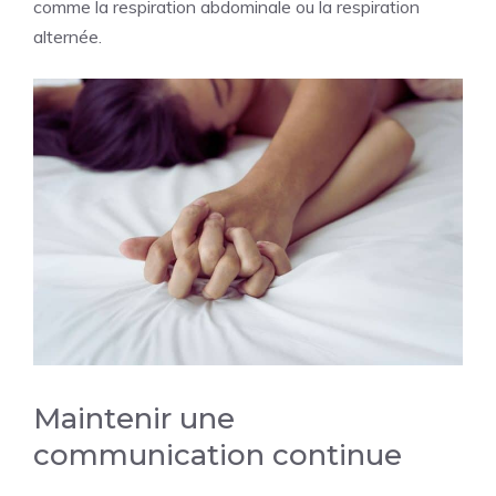
comme la respiration abdominale ou la respiration
alternée.
Maintenir une
communication continue