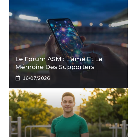
Le Forum ASM : L’âme Et La
Mémoire Des Supporters
16/07/2026