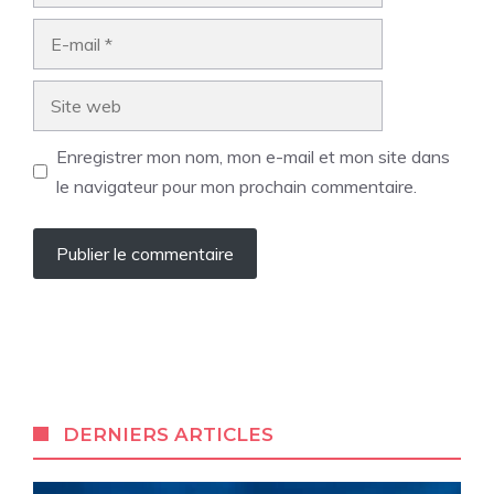
E-
mail
Site
web
Enregistrer mon nom, mon e-mail et mon site dans
le navigateur pour mon prochain commentaire.
DERNIERS ARTICLES