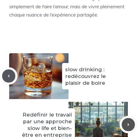
simplement de faire l’amour, mais de vivre pleinement
chaque nuance de l’expérience partagée.
slow drinking :
redécouvrez le
plaisir de boire
Redéfinir le travail
par une approche
slow life et bien-
être en entreprise