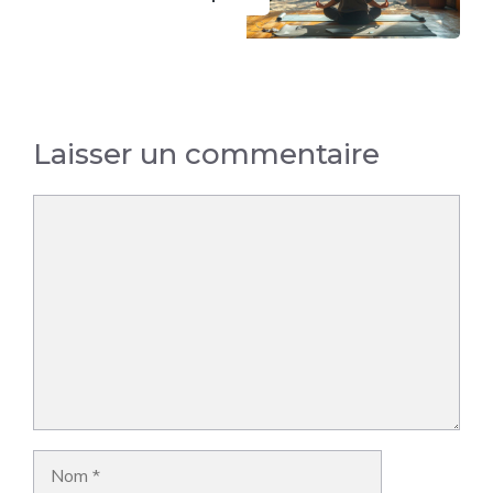
Laisser un commentaire
Commentaire
Nom