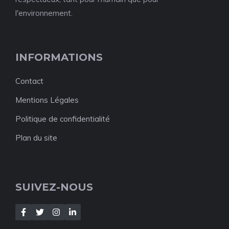
l'environnement.
INFORMATIONS
Contact
Mentions Légales
Politique de confidentialité
Plan du site
SUIVEZ-NOUS