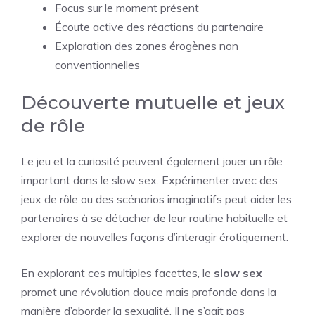
Focus sur le moment présent
Écoute active des réactions du partenaire
Exploration des zones érogènes non
conventionnelles
Découverte mutuelle et jeux
de rôle
Le jeu et la curiosité peuvent également jouer un rôle
important dans le slow sex. Expérimenter avec des
jeux de rôle ou des scénarios imaginatifs peut aider les
partenaires à se détacher de leur routine habituelle et
explorer de nouvelles façons d’interagir érotiquement.
En explorant ces multiples facettes, le
slow sex
promet une révolution douce mais profonde dans la
manière d’aborder la sexualité. Il ne s’agit pas