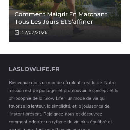
Comment Maigrir En Marchant
Tous Les Jours Et S’affiner
12/07/2026
LASLOWLIFE.FR
Bienvenue dans un monde où ralentir est la clé. Notre
mission est de partager et promouvoir le concept et la
philosophie de la 'Slow Life' : un mode de vie qui
favorise la lenteur, la simplicité, et la jouissance de
l'instant présent. Rejoignez-nous et découvrez
comment adopter un rythme de vie plus équilibré et
respectueux, tant pour l'humain que pour