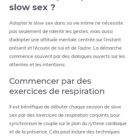
slow sex ?
Adopter le slow sex dans sa vie intime ne nécessite
pas seulement de ralentir les gestes, mais aussi
d’adopter une attitude mentale centrée sur l’instant
présent et l’écoute de soi et de l’autre. La démarche
commence souvent par des dialogues ouverts sur les
attentes et les intentions.
Commencer par des
exercices de respiration
Il est bénéfique de débuter chaque session de slow
sex par des exercices de respiration conjoints pour
synchroniser le couple sur le plan du rythme cardiaque
et de la présence. Cela peut inclure des techniques