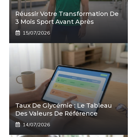
Réussir Votre Transformation De
3 Mois Sport Avant Après
15/07/2026
Taux De Glycémie : Le Tableau
Des Valeurs De Référence
14/07/2026