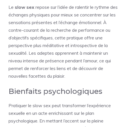
Le
slow sex
repose sur l’idée de ralentir le rythme des
échanges physiques pour mieux se concentrer sur les
sensations présentes et l’échange émotionnel. À
contre-courant de la recherche de performance ou
d’objectifs spécifiques, cette pratique offre une
perspective plus méditative et introspective de la
sexualité. Les adeptes apprennent à maintenir un
niveau intense de présence pendant l’amour, ce qui
permet de renforcer les liens et de découvrir de
nouvelles facettes du plaisir.
Bienfaits psychologiques
Pratiquer le slow sex peut transformer l’expérience
sexuelle en un acte enrichissant sur le plan
psychologique. En mettant l’accent sur la pleine