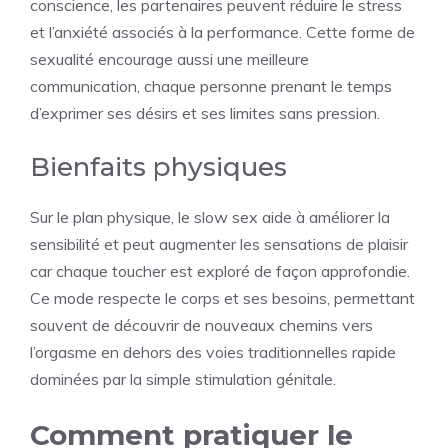
conscience, les partenaires peuvent réduire le stress
et l’anxiété associés à la performance. Cette forme de
sexualité encourage aussi une meilleure
communication, chaque personne prenant le temps
d’exprimer ses désirs et ses limites sans pression.
Bienfaits physiques
Sur le plan physique, le slow sex aide à améliorer la
sensibilité et peut augmenter les sensations de plaisir
car chaque toucher est exploré de façon approfondie.
Ce mode respecte le corps et ses besoins, permettant
souvent de découvrir de nouveaux chemins vers
l’orgasme en dehors des voies traditionnelles rapide
dominées par la simple stimulation génitale.
Comment pratiquer le