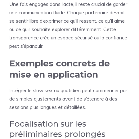
Une fois engagés dans l’acte, il reste crucial de garder
une communication fluide. Chaque partenaire devrait
se sentir libre d’exprimer ce qu’il ressent, ce qu’il aime
ou ce qu’il souhaite explorer différemment. Cette
transparence crée un espace sécurisé où la confiance
peut s’épanouir.
Exemples concrets de
mise en application
Intégrer le slow sex au quotidien peut commencer par
de simples ajustements avant de s’étendre à des
sessions plus longues et détaillées.
Focalisation sur les
préliminaires prolongés