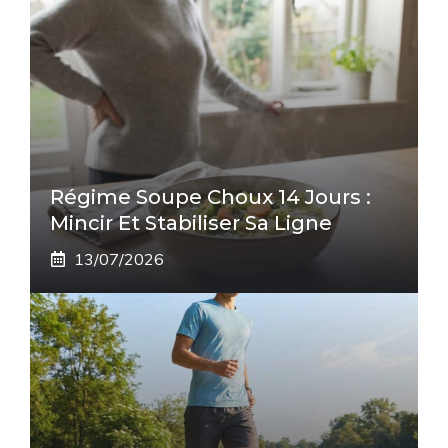
Régime Soupe Choux 14 Jours :
Mincir Et Stabiliser Sa Ligne
13/07/2026