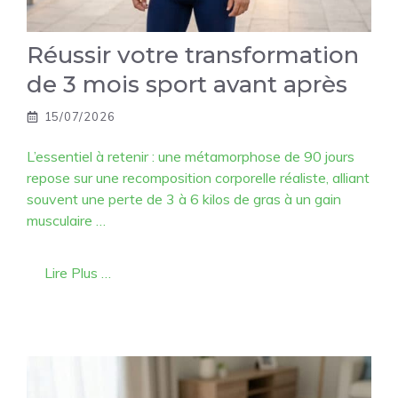
Réussir votre transformation
de 3 mois sport avant après
15/07/2026
L’essentiel à retenir : une métamorphose de 90 jours
repose sur une recomposition corporelle réaliste, alliant
souvent une perte de 3 à 6 kilos de gras à un gain
musculaire …
Lire Plus …