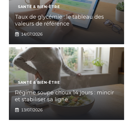
SANTÉ & BIEN-ÊTRE
Taux de glycémie : le tableau des
valeurs de référence
14/07/2026
SANTÉ & BIEN-ÊTRE
Régime soupe choux 14 jours : mincir
et stabiliser sa ligne
13/07/2026