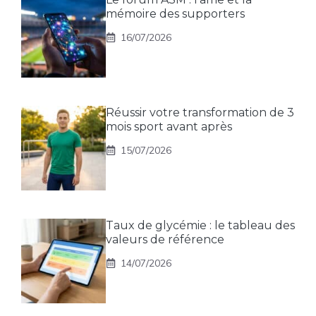
mémoire des supporters
16/07/2026
Réussir votre transformation de 3
mois sport avant après
15/07/2026
Taux de glycémie : le tableau des
valeurs de référence
14/07/2026