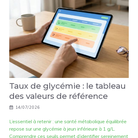
Taux de glycémie : le tableau
des valeurs de référence
14/07/2026
L’essentiel à retenir : une santé métabolique équilibrée
repose sur une glycémie à jeun inférieure à 1 g/L.
Comprendre ces seuils permet d’identifier sereinement