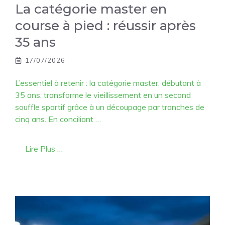
La catégorie master en
course à pied : réussir après
35 ans
17/07/2026
L’essentiel à retenir : la catégorie master, débutant à
35 ans, transforme le vieillissement en un second
souffle sportif grâce à un découpage par tranches de
cinq ans. En conciliant …
Lire Plus …