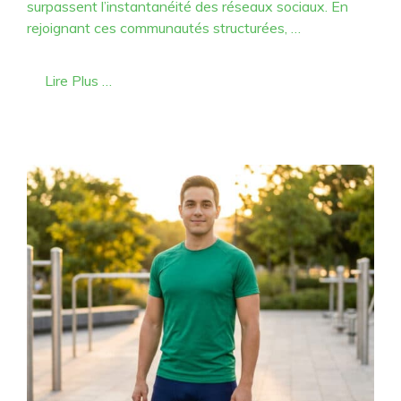
surpassent l’instantanéité des réseaux sociaux. En
rejoignant ces communautés structurées, …
Lire Plus …