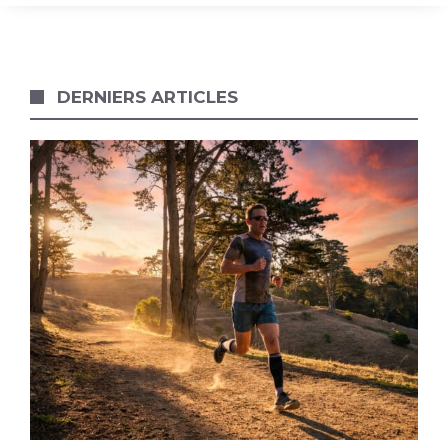
DERNIERS ARTICLES