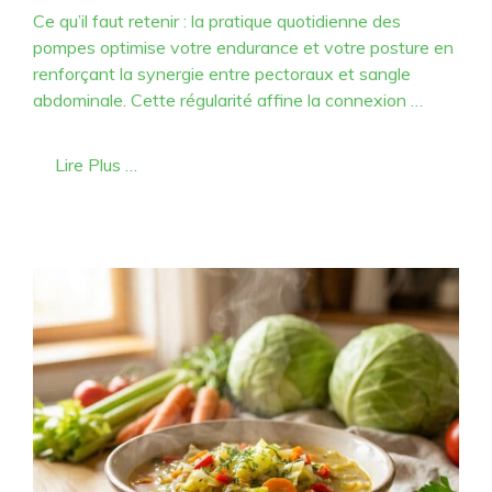
Ce qu’il faut retenir : la pratique quotidienne des
pompes optimise votre endurance et votre posture en
renforçant la synergie entre pectoraux et sangle
abdominale. Cette régularité affine la connexion …
Lire Plus …