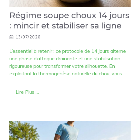
Régime soupe choux 14 jours
: mincir et stabiliser sa ligne
13/07/2026
L’essentiel à retenir : ce protocole de 14 jours alterne
une phase d’attaque drainante et une stabilisation
rigoureuse pour transformer votre silhouette. En
exploitant la thermogenèse naturelle du chou, vous …
Lire Plus …