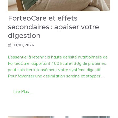
ForteoCare et effets
secondaires : apaiser votre
digestion
11/07/2026
L’essentiel à retenir : la haute densité nutritionnelle de
ForteoCare, apportant 400 kcal et 30g de protéines,
peut solliciter intensément votre système digestif.
Pour favoriser une assimilation sereine et stopper …
Lire Plus …