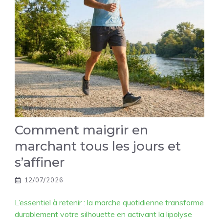
Comment maigrir en
marchant tous les jours et
s’affiner
12/07/2026
L’essentiel à retenir : la marche quotidienne transforme
durablement votre silhouette en activant la lipolyse