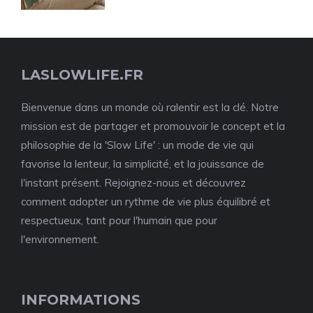
LASLOWLIFE.FR
Bienvenue dans un monde où ralentir est la clé. Notre
mission est de partager et promouvoir le concept et la
philosophie de la 'Slow Life' : un mode de vie qui
favorise la lenteur, la simplicité, et la jouissance de
l'instant présent. Rejoignez-nous et découvrez
comment adopter un rythme de vie plus équilibré et
respectueux, tant pour l'humain que pour
l'environnement.
INFORMATIONS