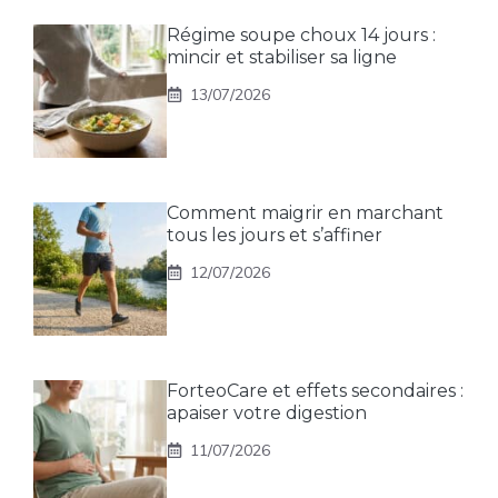
Régime soupe choux 14 jours :
mincir et stabiliser sa ligne
13/07/2026
Comment maigrir en marchant
tous les jours et s’affiner
12/07/2026
ForteoCare et effets secondaires :
apaiser votre digestion
11/07/2026