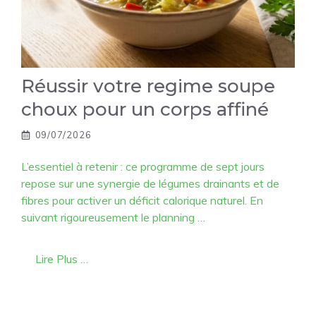
Réussir votre regime soupe
choux pour un corps affiné
09/07/2026
L’essentiel à retenir : ce programme de sept jours
repose sur une synergie de légumes drainants et de
fibres pour activer un déficit calorique naturel. En
suivant rigoureusement le planning …
Lire Plus …