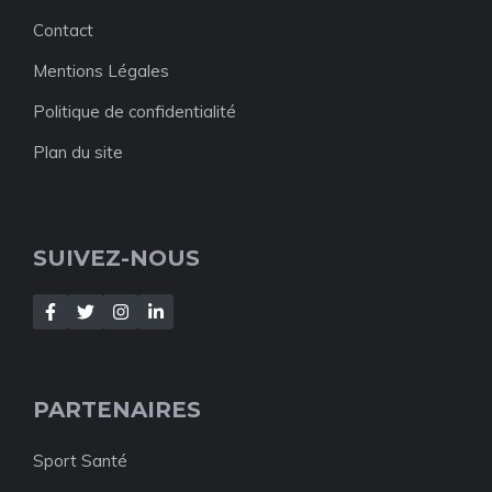
Contact
Mentions Légales
Politique de confidentialité
Plan du site
SUIVEZ-NOUS
PARTENAIRES
Sport Santé