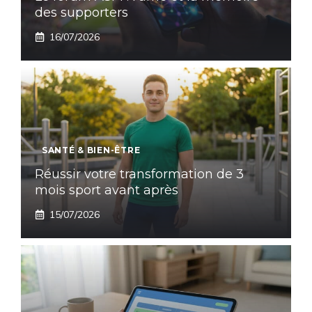
des supporters
16/07/2026
SANTÉ & BIEN-ÊTRE
Réussir votre transformation de 3
mois sport avant après
15/07/2026