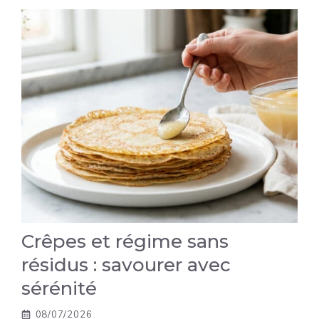
Crêpes et régime sans
résidus : savourer avec
sérénité
08/07/2026