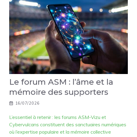
Le forum ASM : l’âme et la
mémoire des supporters
16/07/2026
L’essentiel à retenir : les forums ASM-Vizu et
Cybervulcans constituent des sanctuaires numériques
où l’expertise populaire et la mémoire collective