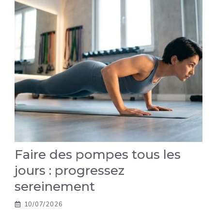
Faire des pompes tous les
jours : progressez
sereinement
10/07/2026