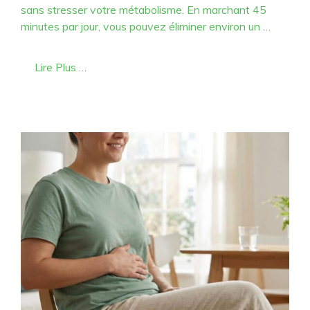
sans stresser votre métabolisme. En marchant 45
minutes par jour, vous pouvez éliminer environ un …
Lire Plus …