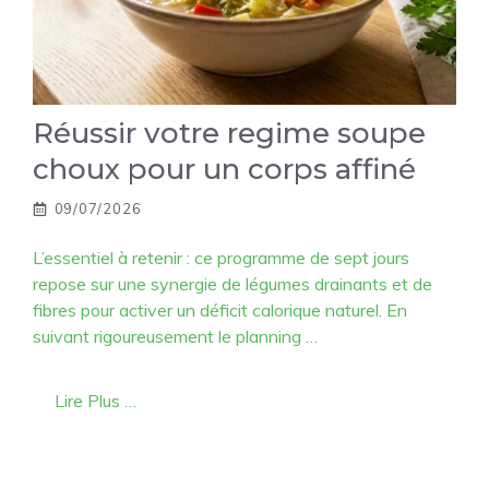
Réussir votre regime soupe
choux pour un corps affiné
09/07/2026
L’essentiel à retenir : ce programme de sept jours
repose sur une synergie de légumes drainants et de
fibres pour activer un déficit calorique naturel. En
suivant rigoureusement le planning …
Lire Plus …