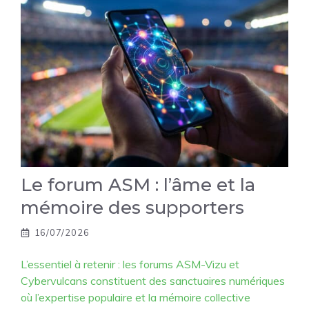
Le forum ASM : l’âme et la
mémoire des supporters
16/07/2026
L’essentiel à retenir : les forums ASM-Vizu et
Cybervulcans constituent des sanctuaires numériques
où l’expertise populaire et la mémoire collective