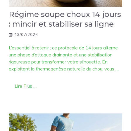
Régime soupe choux 14 jours
: mincir et stabiliser sa ligne
13/07/2026
L’essentiel à retenir : ce protocole de 14 jours alterne
une phase d’attaque drainante et une stabilisation
rigoureuse pour transformer votre silhouette. En
exploitant la thermogenèse naturelle du chou, vous …
Lire Plus …