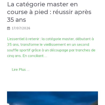
La catégorie master en
course à pied : réussir après
35 ans
17/07/2026
L’essentiel à retenir : la catégorie master, débutant à
35 ans, transforme le vieillissement en un second
souffle sportif grâce à un découpage par tranches de
cinq ans. En conciliant …
Lire Plus …