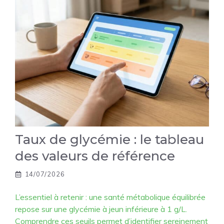
Taux de glycémie : le tableau
des valeurs de référence
14/07/2026
L’essentiel à retenir : une santé métabolique équilibrée
repose sur une glycémie à jeun inférieure à 1 g/L.
Comprendre ces seuils permet d’identifier sereinement