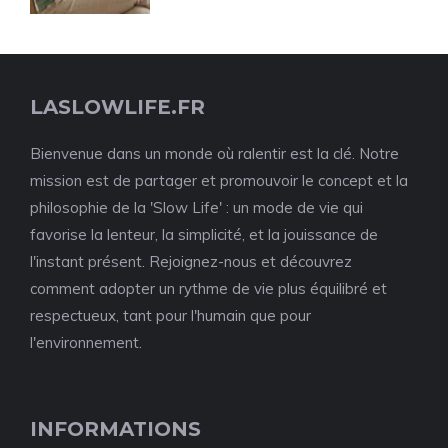
LASLOWLIFE.FR
Bienvenue dans un monde où ralentir est la clé. Notre
mission est de partager et promouvoir le concept et la
philosophie de la 'Slow Life' : un mode de vie qui
favorise la lenteur, la simplicité, et la jouissance de
l'instant présent. Rejoignez-nous et découvrez
comment adopter un rythme de vie plus équilibré et
respectueux, tant pour l'humain que pour
l'environnement.
INFORMATIONS