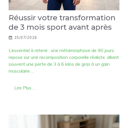
Réussir votre transformation
de 3 mois sport avant après
15/07/2026
L’essentiel à retenir : une métamorphose de 90 jours
repose sur une recomposition corporelle réaliste, alliant
souvent une perte de 3 à 6 kilos de gras à un gain
musculaire …
Lire Plus …