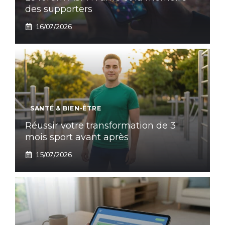
des supporters
16/07/2026
SANTÉ & BIEN-ÊTRE
Réussir votre transformation de 3
mois sport avant après
15/07/2026