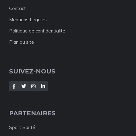
Contact
Mentions Légales
Politique de confidentialité
Plan du site
SUIVEZ-NOUS
PARTENAIRES
Sport Santé