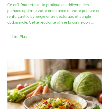
Ce qu’il faut retenir : la pratique quotidienne des
pompes optimise votre endurance et votre posture en
renforçant la synergie entre pectoraux et sangle
abdominale. Cette régularité affine la connexion …
Lire Plus …