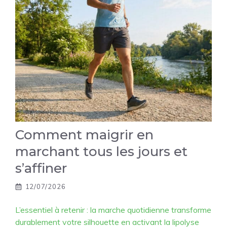
Comment maigrir en
marchant tous les jours et
s’affiner
12/07/2026
L’essentiel à retenir : la marche quotidienne transforme
durablement votre silhouette en activant la lipolyse