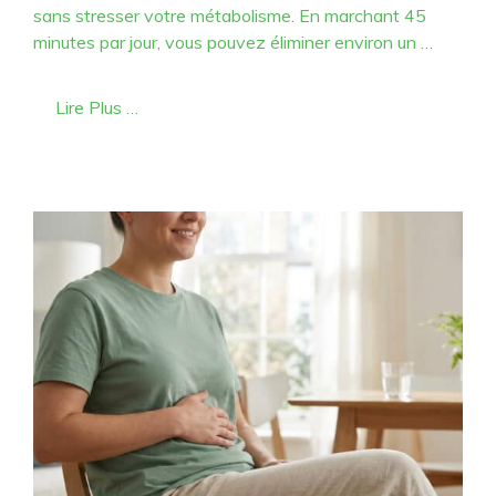
sans stresser votre métabolisme. En marchant 45
minutes par jour, vous pouvez éliminer environ un …
Lire Plus …