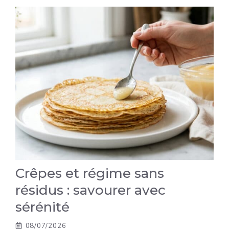
Crêpes et régime sans
résidus : savourer avec
sérénité
08/07/2026