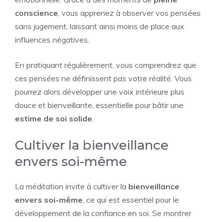
conscience
, vous apprenez à observer vos pensées
sans jugement, laissant ainsi moins de place aux
influences négatives.
En pratiquant régulièrement, vous comprendrez que
ces pensées ne définissent pas votre réalité. Vous
pourrez alors développer une voix intérieure plus
douce et bienveillante, essentielle pour bâtir une
estime de soi solide
.
Cultiver la bienveillance
envers soi-même
La méditation invite à cultiver la
bienveillance
envers soi-même
, ce qui est essentiel pour le
développement de la confiance en soi. Se montrer