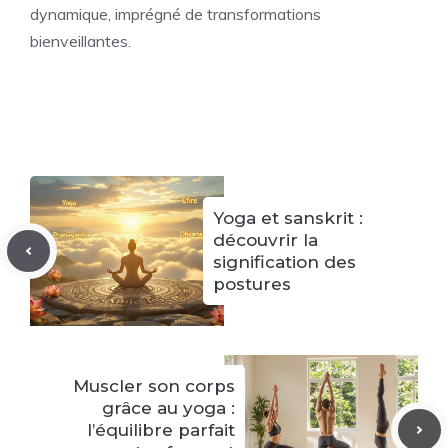
dynamique, imprégné de transformations
bienveillantes.
Yoga et sanskrit :
découvrir la
signification des
postures
Muscler son corps
grâce au yoga :
l’équilibre parfait