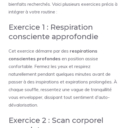
bienfaits recherchés. Voici plusieurs exercices précis à
intégrer à votre routine :
Exercice 1 : Respiration
consciente approfondie
Cet exercice démarre par des
respirations
conscientes profondes
en position assise
confortable. Fermez les yeux et respirez
naturellement pendant quelques minutes avant de
passer à des inspirations et expirations prolongées. À
chaque souffle, ressentez une vague de tranquillité
vous envelopper, dissipant tout sentiment d'auto-
dévalorisation.
Exercice 2 : Scan corporel