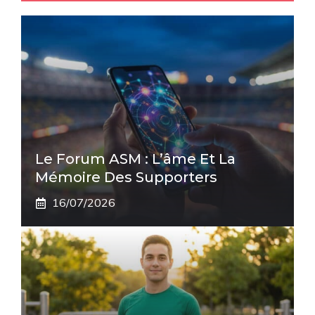
Le Forum ASM : L’âme Et La
Mémoire Des Supporters
16/07/2026