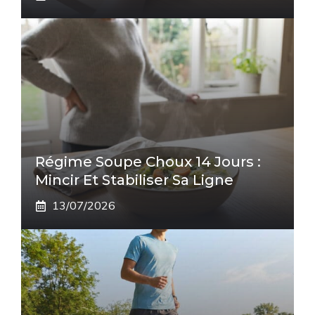
Régime Soupe Choux 14 Jours :
Mincir Et Stabiliser Sa Ligne
13/07/2026