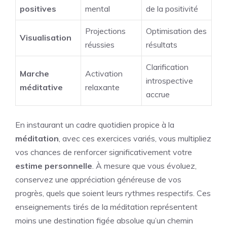
positives
mental
de la positivité
Projections
Optimisation des
Visualisation
réussies
résultats
Clarification
Marche
Activation
introspective
méditative
relaxante
accrue
En instaurant un cadre quotidien propice à la
méditation
, avec ces exercices variés, vous multipliez
vos chances de renforcer significativement votre
estime personnelle
. À mesure que vous évoluez,
conservez une appréciation généreuse de vos
progrès, quels que soient leurs rythmes respectifs. Ces
enseignements tirés de la méditation représentent
moins une destination figée absolue qu’un chemin