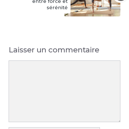
entre force et
sérénité
Laisser un commentaire
Commentaire