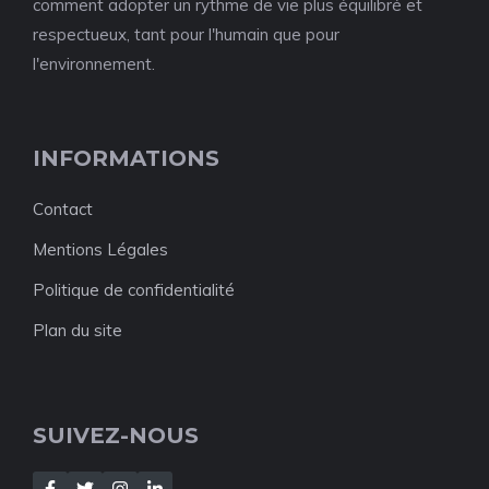
comment adopter un rythme de vie plus équilibré et
respectueux, tant pour l'humain que pour
l'environnement.
INFORMATIONS
Contact
Mentions Légales
Politique de confidentialité
Plan du site
SUIVEZ-NOUS