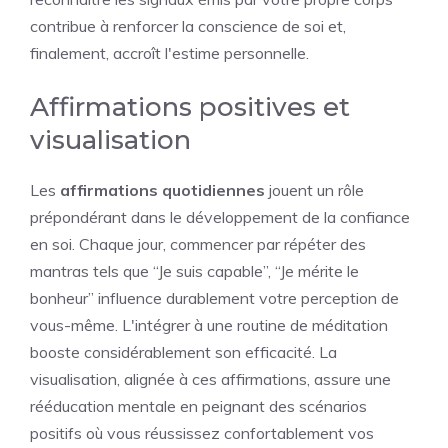
contribue à renforcer la conscience de soi et,
finalement, accroît l'estime personnelle.
Affirmations positives et
visualisation
Les
affirmations quotidiennes
jouent un rôle
prépondérant dans le développement de la confiance
en soi. Chaque jour, commencer par répéter des
mantras tels que “Je suis capable”, “Je mérite le
bonheur” influence durablement votre perception de
vous-même. L'intégrer à une routine de méditation
booste considérablement son efficacité. La
visualisation, alignée à ces affirmations, assure une
rééducation mentale en peignant des scénarios
positifs où vous réussissez confortablement vos