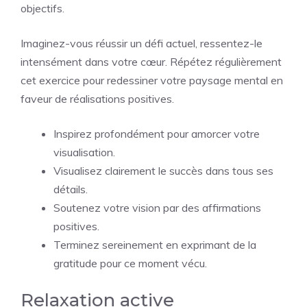
objectifs.
Imaginez-vous réussir un défi actuel, ressentez-le
intensément dans votre cœur. Répétez régulièrement
cet exercice pour redessiner votre paysage mental en
faveur de réalisations positives.
Inspirez profondément pour amorcer votre
visualisation.
Visualisez clairement le succès dans tous ses
détails.
Soutenez votre vision par des affirmations
positives.
Terminez sereinement en exprimant de la
gratitude pour ce moment vécu.
Relaxation active