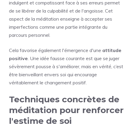
indulgent et compatissant face à ses erreurs permet
de se libérer de la culpabilité et de l'angoisse. Cet
aspect de la méditation enseigne à accepter ses
imperfections comme une partie intégrante du
parcours personnel.
Cela favorise également l'émergence d'une
attitude
positive
. Une idée fausse courante est que se juger
sévèrement pousse à s'améliorer, mais en vérité, c’est
être bienveillant envers soi qui encourage
véritablement le changement positif.
Techniques concrètes de
méditation pour renforcer
l'estime de soi