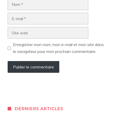
Nom
E-
mail
Site
web
Enregistrer mon nom, mon e-mail et mon site dans
le navigateur pour mon prochain commentaire.
DERNIERS ARTICLES