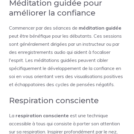
Méditation guidée pour
améliorer la confiance
Commencer par des séances de
méditation guidée
peut être bénéfique pour les débutants. Ces sessions
sont généralement dirigées par un instructeur ou par
des enregistrements audio qui aident à focaliser
l'esprit. Les méditations guidées peuvent cibler
spécifiquement le développement de la confiance en
soi en vous orientant vers des visualisations positives
et échappatoires des cycles de pensées négatifs.
Respiration consciente
La
respiration consciente
est une technique
accessible à tous qui consiste à porter son attention
sur sa respiration. Inspirer profondément par le nez,