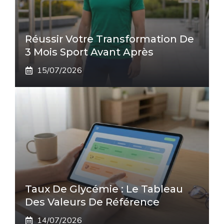
Réussir Votre Transformation De
3 Mois Sport Avant Après
15/07/2026
Taux De Glycémie : Le Tableau
Des Valeurs De Référence
14/07/2026