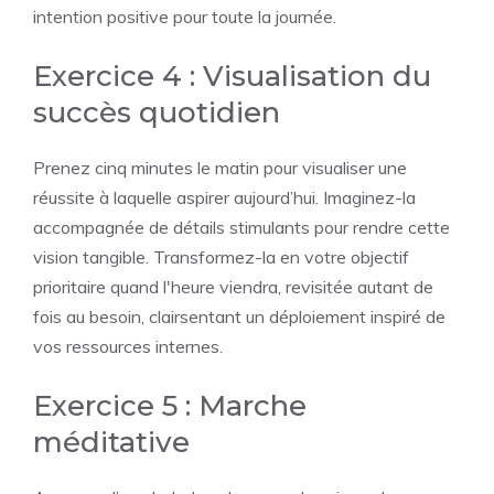
intention positive pour toute la journée.
Exercice 4 : Visualisation du
succès quotidien
Prenez cinq minutes le matin pour visualiser une
réussite à laquelle aspirer aujourd’hui. Imaginez-la
accompagnée de détails stimulants pour rendre cette
vision tangible. Transformez-la en votre objectif
prioritaire quand l'heure viendra, revisitée autant de
fois au besoin, clairsentant un déploiement inspiré de
vos ressources internes.
Exercice 5 : Marche
méditative