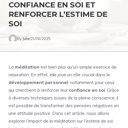
CONFIANCE EN SOI ET
RENFORCER L’ESTIME DE
SOI
By
Julie
15/06/2025
La
méditation
est bien plus qu'un simple exercice de
relaxation. En effet, elle joue un rôle crucial dans le
développement personnel
, notamment pour ceux
qui cherchent à renforcer leur
confiance en soi
. Grâce
à diverses techniques issues de la pleine conscience, il
est possible de transformer des pensées négatives en
une attitude positive. Dans cet article, nous allons
explorer l'impact de la méditation sur l'estime de soi,