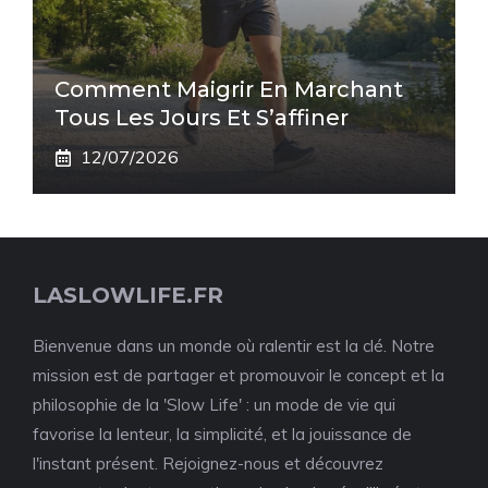
Comment Maigrir En Marchant
Tous Les Jours Et S’affiner
12/07/2026
LASLOWLIFE.FR
Bienvenue dans un monde où ralentir est la clé. Notre
mission est de partager et promouvoir le concept et la
philosophie de la 'Slow Life' : un mode de vie qui
favorise la lenteur, la simplicité, et la jouissance de
l'instant présent. Rejoignez-nous et découvrez