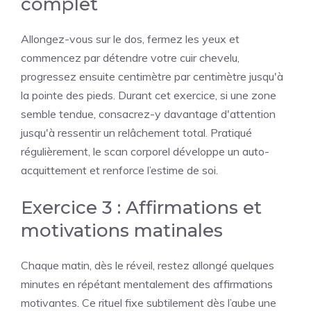
complet
Allongez-vous sur le dos, fermez les yeux et
commencez par détendre votre cuir chevelu,
progressez ensuite centimètre par centimètre jusqu'à
la pointe des pieds. Durant cet exercice, si une zone
semble tendue, consacrez-y davantage d'attention
jusqu'à ressentir un relâchement total. Pratiqué
régulièrement, le scan corporel développe un auto-
acquittement et renforce l’estime de soi.
Exercice 3 : Affirmations et
motivations matinales
Chaque matin, dès le réveil, restez allongé quelques
minutes en répétant mentalement des affirmations
motivantes. Ce rituel fixe subtilement dès l’aube une