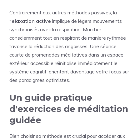
Contrairement aux autres méthodes passives, la
relaxation active
implique de légers mouvements
synchronisés avec la respiration. Marcher
consciemment tout en respirant de manière rythmée
favorise la réduction des angoisses. Une séance
courte de promenades méditatives dans un espace
extérieur accessible réinitialise immédiatement le
système cognitif, orientant davantage votre focus sur
des paradigmes optimistes.
Un guide pratique
d'exercices de méditation
guidée
Bien choisir sa méthode est crucial pour accéder aux