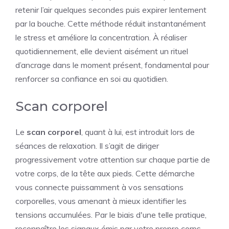
retenir l’air quelques secondes puis expirer lentement
par la bouche. Cette méthode réduit instantanément
le stress et améliore la concentration. À réaliser
quotidiennement, elle devient aisément un rituel
d’ancrage dans le moment présent, fondamental pour
renforcer sa confiance en soi au quotidien.
Scan corporel
Le
scan corporel
, quant à lui, est introduit lors de
séances de relaxation. Il s’agit de diriger
progressivement votre attention sur chaque partie de
votre corps, de la tête aux pieds. Cette démarche
vous connecte puissamment à vos sensations
corporelles, vous amenant à mieux identifier les
tensions accumulées. Par le biais d'une telle pratique,
reconnaître les signaux émis par votre propre corps