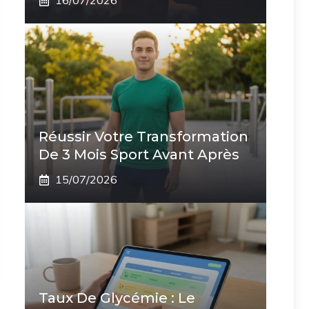
16/07/2026
Réussir Votre Transformation
De 3 Mois Sport Avant Après
15/07/2026
Taux De Glycémie : Le