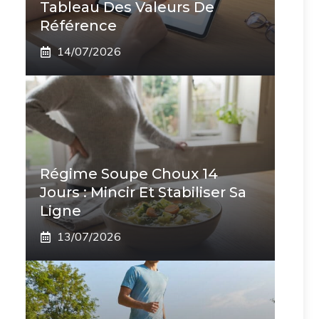
Tableau Des Valeurs De
Référence
14/07/2026
Régime Soupe Choux 14
Jours : Mincir Et Stabiliser Sa
Ligne
13/07/2026